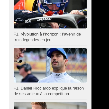
F1, révolution à l’horizon : l’avenir de
trois légendes en jeu
F1, Daniel Ricciardo explique la raison
de ses adieux à la compétition