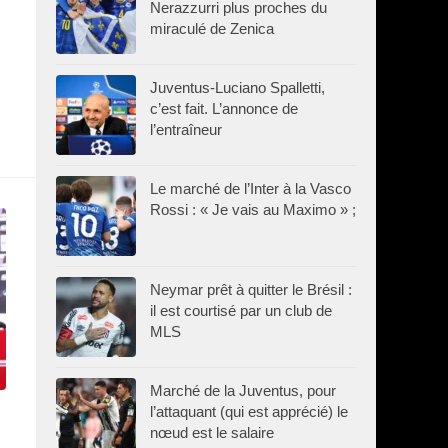
Nerazzurri plus proches du
miraculé de Zenica
Juventus-Luciano Spalletti,
c’est fait. L’annonce de
l’entraîneur
Le marché de l’Inter à la Vasco
Rossi : « Je vais au Maximo » ;
Neymar prêt à quitter le Brésil :
il est courtisé par un club de
MLS
Marché de la Juventus, pour
l’attaquant (qui est apprécié) le
nœud est le salaire