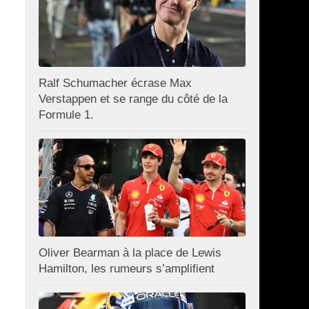
Ralf Schumacher écrase Max
Verstappen et se range du côté de la
Formule 1.
Oliver Bearman à la place de Lewis
Hamilton, les rumeurs s’amplifient