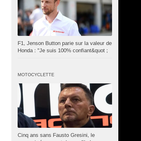
F1, Jenson Button parie sur la valeur de
Honda : "Je suis 100% confiant&quot ;
MOTOCYCLETTE
Cinq ans sans Fausto Gresini, le