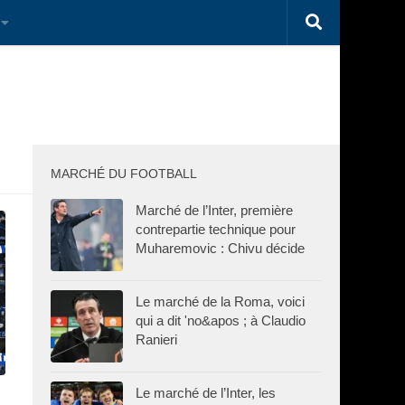
MARCHÉ DU FOOTBALL
Marché de l’Inter, première
contrepartie technique pour
Muharemovic : Chivu décide
Le marché de la Roma, voici
qui a dit 'no&apos ; à Claudio
Ranieri
Le marché de l’Inter, les