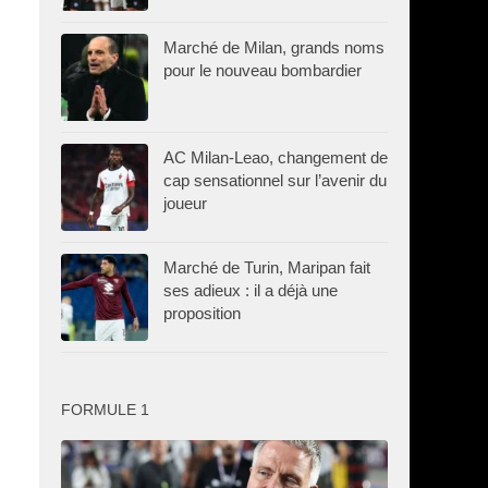
Marché de Milan, grands noms
pour le nouveau bombardier
AC Milan-Leao, changement de
cap sensationnel sur l’avenir du
joueur
Marché de Turin, Maripan fait
ses adieux : il a déjà une
proposition
FORMULE 1