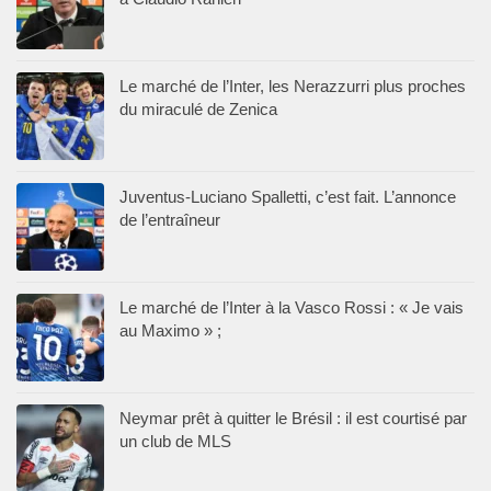
Le marché de l’Inter, les Nerazzurri plus proches
du miraculé de Zenica
Juventus-Luciano Spalletti, c’est fait. L’annonce
de l’entraîneur
Le marché de l’Inter à la Vasco Rossi : « Je vais
au Maximo » ;
Neymar prêt à quitter le Brésil : il est courtisé par
un club de MLS