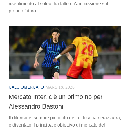
risentimento al soleo, ha fatto un'ammissione sul
proprio futuro
CALCIOMERCATO
MARS 18, 2026
Mercato Inter, c’è un primo no per
Alessandro Bastoni
Il difensore, sempre più idolo della tifoseria nerazzurra,
è diventato il principale obiettivo di mercato del