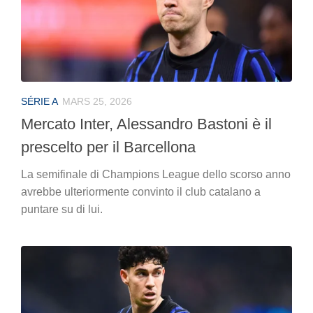
SÉRIE A
MARS 25, 2026
Mercato Inter, Alessandro Bastoni è il
prescelto per il Barcellona
La semifinale di Champions League dello scorso anno
avrebbe ulteriormente convinto il club catalano a
puntare su di lui.