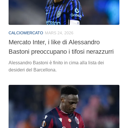
CALCIOMERCATO
MARS 24, 2026
Mercato Inter, i like di Alessandro
Bastoni preoccupano i tifosi nerazzurri
Alessandro Bastoni è finito in cima alla lista dei
desideri del Barcellona.