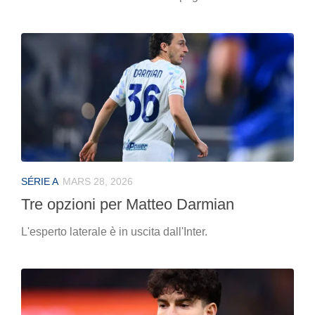
SÉRIE A
MARS 28, 2026
Tre opzioni per Matteo Darmian
L'esperto laterale è in uscita dall'Inter.