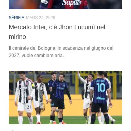
SÉRIE A
MARS 24, 2026
Mercato Inter, c'è Jhon Lucumì nel
mirino
Il centrale del Bologna, in scadenza nel giugno del
2027, vuole cambiare aria.