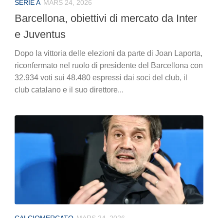
SÉRIE A
MARS 24, 2026
Barcellona, obiettivi di mercato da Inter
e Juventus
Dopo la vittoria delle elezioni da parte di Joan Laporta,
riconfermato nel ruolo di presidente del Barcellona con
32.934 voti sui 48.480 espressi dai soci del club, il
club catalano e il suo direttore...
CALCIOMERCATO
MARS 24, 2026