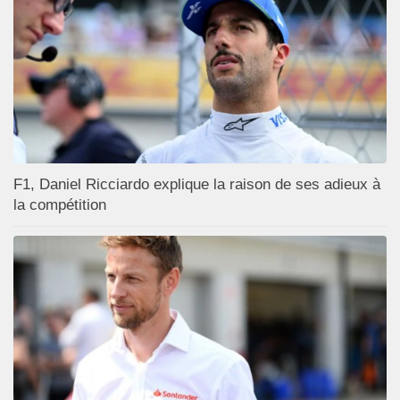
F1, Daniel Ricciardo explique la raison de ses adieux à
la compétition