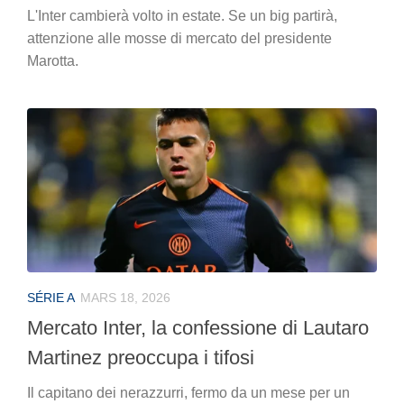
L'Inter cambierà volto in estate. Se un big partirà,
attenzione alle mosse di mercato del presidente
Marotta.
SÉRIE A
MARS 18, 2026
Mercato Inter, la confessione di Lautaro
Martinez preoccupa i tifosi
Il capitano dei nerazzurri, fermo da un mese per un