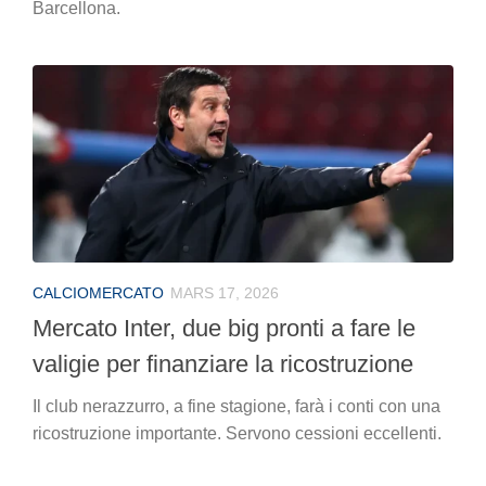
Barcellona.
CALCIOMERCATO
MARS 17, 2026
Mercato Inter, due big pronti a fare le
valigie per finanziare la ricostruzione
Il club nerazzurro, a fine stagione, farà i conti con una
ricostruzione importante. Servono cessioni eccellenti.