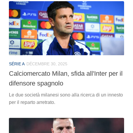
SÉRIE A
DÉCEMBRE 30, 2025
Calciomercato Milan, sfida all'Inter per il
difensore spagnolo
Le due società milanesi sono alla ricerca di un innesto
per il reparto arretrato.