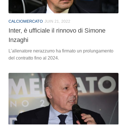
CALCIOMERCATO
JUIN 21, 2022
Inter, è ufficiale il rinnovo di Simone
Inzaghi
L’allenatore nerazzurro ha firmato un prolungamento
del contratto fino al 2024.