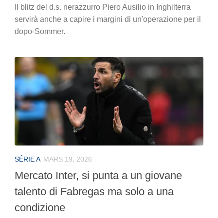
Il blitz del d.s. nerazzurro Piero Ausilio in Inghilterra
servirà anche a capire i margini di un'operazione per il
dopo-Sommer.
SÉRIE A
MARS 19, 2026
Mercato Inter, si punta a un giovane
talento di Fabregas ma solo a una
condizione