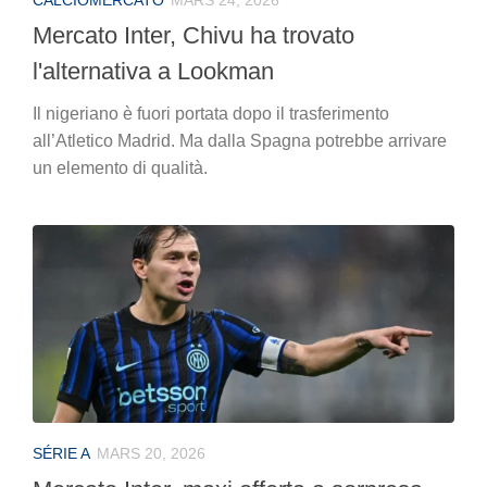
Mercato Inter, Chivu ha trovato
l'alternativa a Lookman
Il nigeriano è fuori portata dopo il trasferimento
all’Atletico Madrid. Ma dalla Spagna potrebbe arrivare
un elemento di qualità.
SÉRIE A
MARS 20, 2026