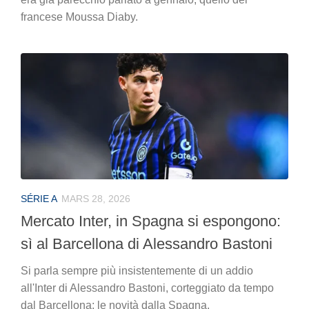
francese Moussa Diaby.
SÉRIE A
MARS 28, 2026
Mercato Inter, in Spagna si espongono:
sì al Barcellona di Alessandro Bastoni
Si parla sempre più insistentemente di un addio
all'Inter di Alessandro Bastoni, corteggiato da tempo
dal Barcellona: le novità dalla Spagna.