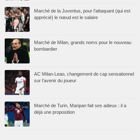
Marché de la Juventus, pour l’attaquant (qui est
apprécié) le nœud est le salaire
Marché de Milan, grands noms pour le nouveau
bombardier
AC Milan-Leao, changement de cap sensationnel
sur l’avenir du joueur
Marché de Turin, Maripan fait ses adieux : il a
déjà une proposition