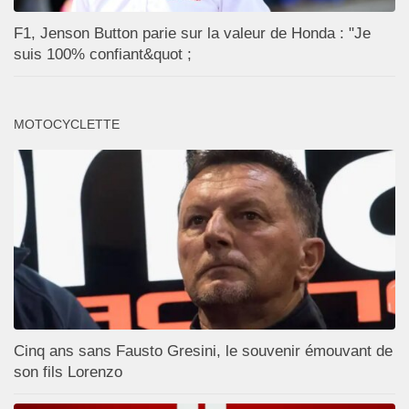
F1, Jenson Button parie sur la valeur de Honda : "Je
suis 100% confiant&quot ;
MOTOCYCLETTE
Cinq ans sans Fausto Gresini, le souvenir émouvant de
son fils Lorenzo