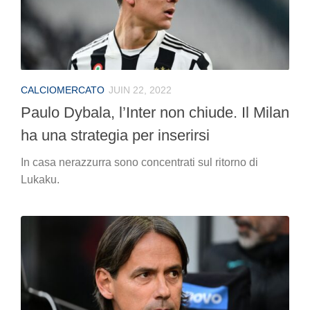
CALCIOMERCATO
JUIN 22, 2022
Paulo Dybala, l’Inter non chiude. Il Milan
ha una strategia per inserirsi
In casa nerazzurra sono concentrati sul ritorno di
Lukaku.