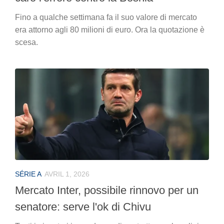
Fino a qualche settimana fa il suo valore di mercato
era attorno agli 80 milioni di euro. Ora la quotazione è
scesa.
SÉRIE A
AVRIL 1, 2026
Mercato Inter, possibile rinnovo per un
senatore: serve l'ok di Chivu