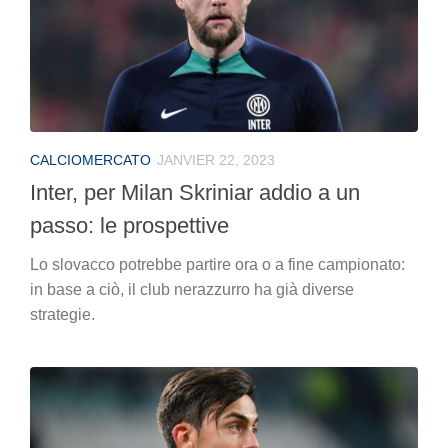
CALCIOMERCATO
JANVIER 22, 2023
Inter, per Milan Skriniar addio a un
passo: le prospettive
Lo slovacco potrebbe partire ora o a fine campionato:
in base a ciò, il club nerazzurro ha già diverse
strategie.