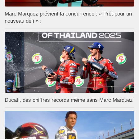
Marc Marquez prévient la concurrence : « Prêt pour un
nouveau défi » ;
Ducati, des chiffres records même sans Marc Marquez