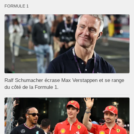
FORMULE 1
Ralf Schumacher écrase Max Verstappen et se range
du côté de la Formule 1.