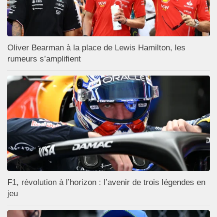
Oliver Bearman à la place de Lewis Hamilton, les
rumeurs s’amplifient
F1, révolution à l’horizon : l’avenir de trois légendes en
jeu