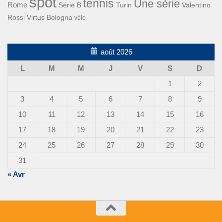
spot
tennis
Une série
Rome
Turin
Valentino
Série B
Rossi
Virtus Bologna
vélo
août 2026
L
M
M
J
V
S
D
1
2
3
4
5
6
7
8
9
10
11
12
13
14
15
16
17
18
19
20
21
22
23
24
25
26
27
28
29
30
31
« Avr