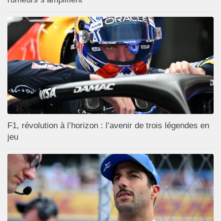
F1, révolution à l’horizon : l’avenir de trois légendes en
jeu