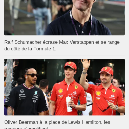
Ralf Schumacher écrase Max Verstappen et se range
du côté de la Formule 1.
Oliver Bearman à la place de Lewis Hamilton, les
rumeurs s’amplifient