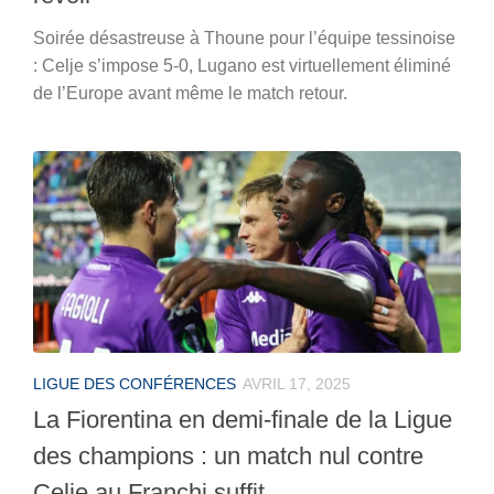
Soirée désastreuse à Thoune pour l’équipe tessinoise
: Celje s’impose 5-0, Lugano est virtuellement éliminé
de l’Europe avant même le match retour.
LIGUE DES CONFÉRENCES
AVRIL 17, 2025
La Fiorentina en demi-finale de la Ligue
des champions : un match nul contre
Celje au Franchi suffit