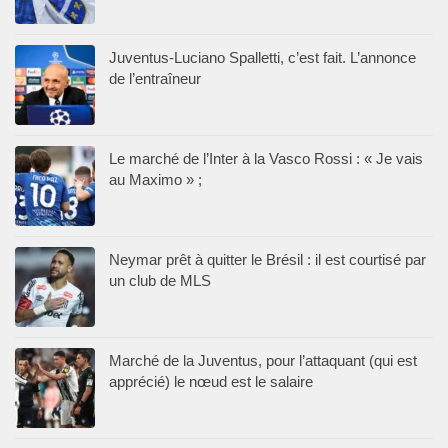
Juventus-Luciano Spalletti, c’est fait. L’annonce
de l’entraîneur
Le marché de l’Inter à la Vasco Rossi : « Je vais
au Maximo » ;
Neymar prêt à quitter le Brésil : il est courtisé par
un club de MLS
Marché de la Juventus, pour l’attaquant (qui est
apprécié) le nœud est le salaire