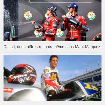
Ducati, des chiffres records même sans Marc Marquez