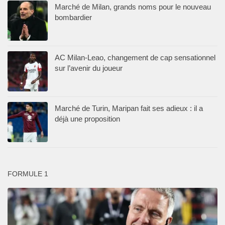
Marché de Milan, grands noms pour le nouveau
bombardier
AC Milan-Leao, changement de cap sensationnel
sur l’avenir du joueur
Marché de Turin, Maripan fait ses adieux : il a
déjà une proposition
FORMULE 1