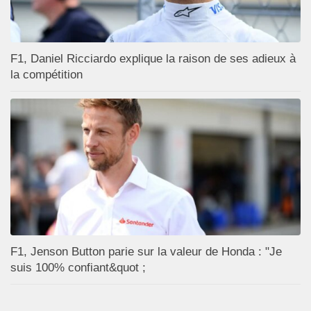
F1, Daniel Ricciardo explique la raison de ses adieux à
la compétition
F1, Jenson Button parie sur la valeur de Honda : "Je
suis 100% confiant&quot ;