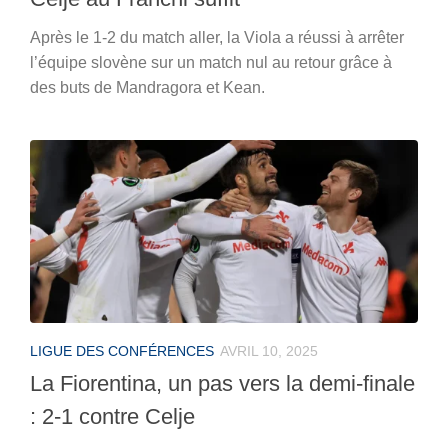
Après le 1-2 du match aller, la Viola a réussi à arrêter
l’équipe slovène sur un match nul au retour grâce à
des buts de Mandragora et Kean.
LIGUE DES CONFÉRENCES
AVRIL 10, 2025
La Fiorentina, un pas vers la demi-finale
: 2-1 contre Celje