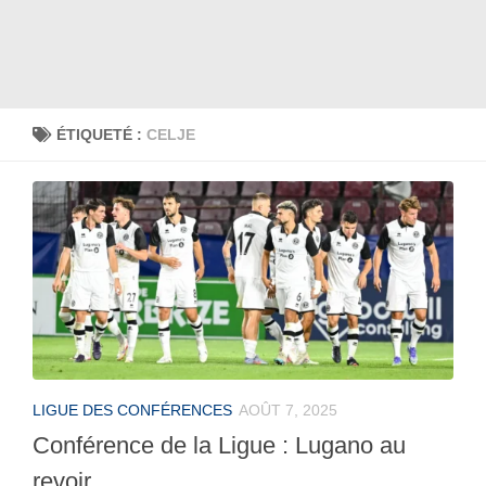
ÉTIQUETÉ :
CELJE
LIGUE DES CONFÉRENCES
AOÛT 7, 2025
Conférence de la Ligue : Lugano au
revoir