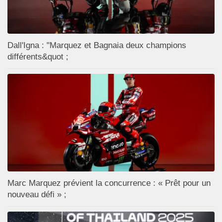
Dall'Igna : "Marquez et Bagnaia deux champions
différents&quot ;
Marc Marquez prévient la concurrence : « Prêt pour un
nouveau défi » ;