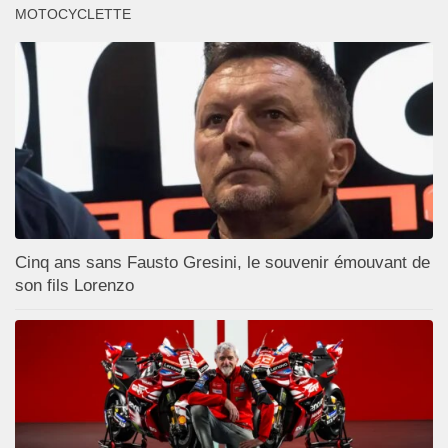
MOTOCYCLETTE
Cinq ans sans Fausto Gresini, le souvenir émouvant de
son fils Lorenzo