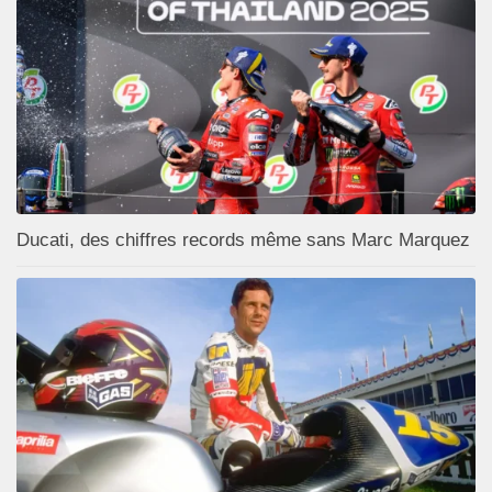
Ducati, des chiffres records même sans Marc Marquez