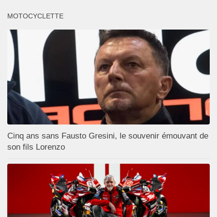
MOTOCYCLETTE
Cinq ans sans Fausto Gresini, le souvenir émouvant de
son fils Lorenzo