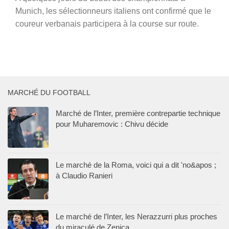
Munich, les sélectionneurs italiens ont confirmé que le
coureur verbanais participera à la course sur route.
MARCHÉ DU FOOTBALL
Marché de l’Inter, première contrepartie technique
pour Muharemovic : Chivu décide
Le marché de la Roma, voici qui a dit 'no&apos ;
à Claudio Ranieri
Le marché de l’Inter, les Nerazzurri plus proches
du miraculé de Zenica