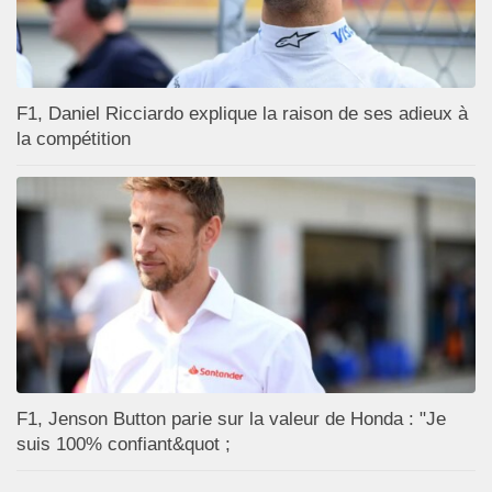
F1, Daniel Ricciardo explique la raison de ses adieux à
la compétition
F1, Jenson Button parie sur la valeur de Honda : "Je
suis 100% confiant&quot ;