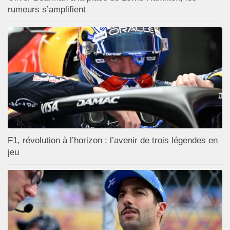
rumeurs s’amplifient
F1, révolution à l’horizon : l’avenir de trois légendes en
jeu