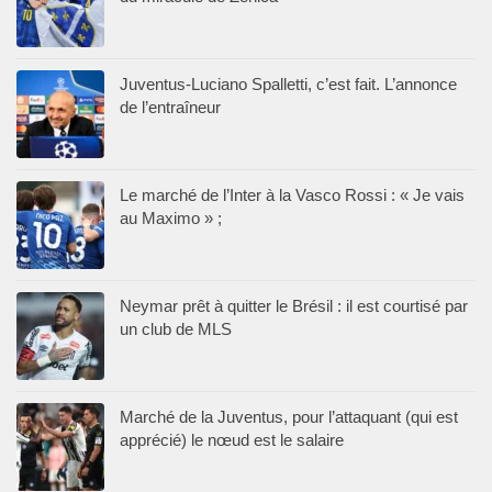
Juventus-Luciano Spalletti, c’est fait. L’annonce
de l’entraîneur
Le marché de l’Inter à la Vasco Rossi : « Je vais
au Maximo » ;
Neymar prêt à quitter le Brésil : il est courtisé par
un club de MLS
Marché de la Juventus, pour l’attaquant (qui est
apprécié) le nœud est le salaire