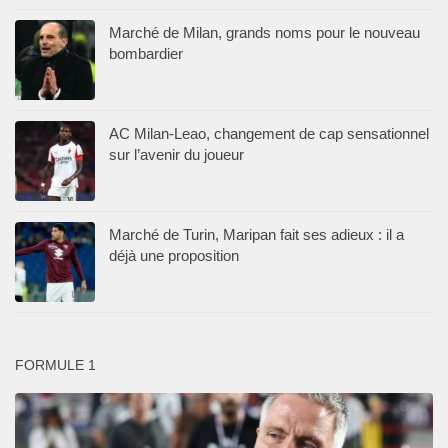
Marché de Milan, grands noms pour le nouveau
bombardier
AC Milan-Leao, changement de cap sensationnel
sur l’avenir du joueur
Marché de Turin, Maripan fait ses adieux : il a
déjà une proposition
FORMULE 1