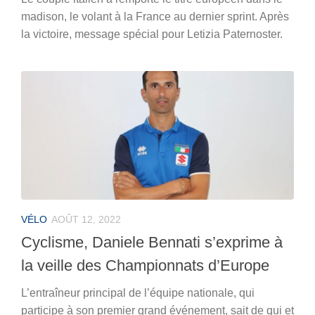
madison, le volant à la France au dernier sprint. Après
la victoire, message spécial pour Letizia Paternoster.
VÉLO
AOÛT 12, 2022
Cyclisme, Daniele Bennati s’exprime à
la veille des Championnats d’Europe
L’entraîneur principal de l’équipe nationale, qui
participe à son premier grand événement, sait de qui et