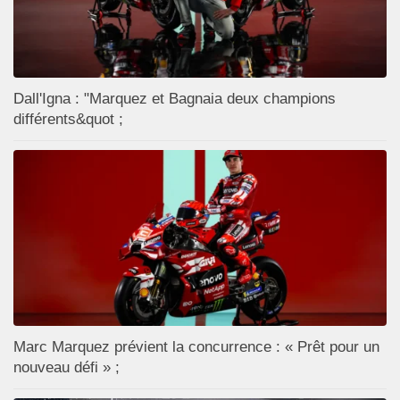
Dall'Igna : "Marquez et Bagnaia deux champions
différents&quot ;
Marc Marquez prévient la concurrence : « Prêt pour un
nouveau défi » ;