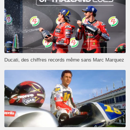
Ducati, des chiffres records même sans Marc Marquez