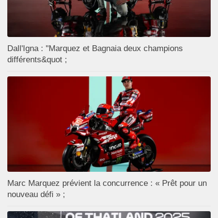
Dall'Igna : "Marquez et Bagnaia deux champions
différents&quot ;
Marc Marquez prévient la concurrence : « Prêt pour un
nouveau défi » ;