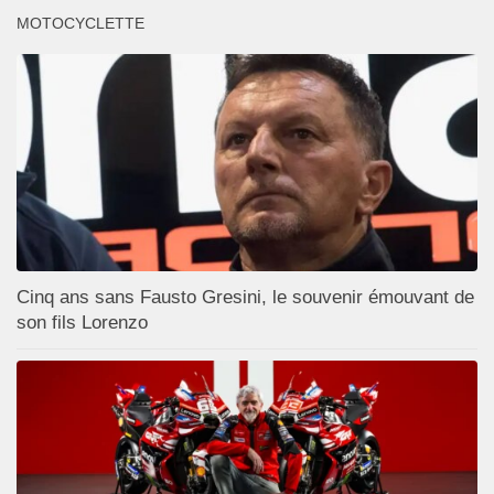
MOTOCYCLETTE
Cinq ans sans Fausto Gresini, le souvenir émouvant de
son fils Lorenzo