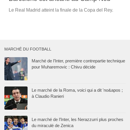
Le Real Madrid atteint la finale de la Copa del Rey.
MARCHÉ DU FOOTBALL
Marché de l’Inter, première contrepartie technique
pour Muharemovic : Chivu décide
Le marché de la Roma, voici qui a dit 'no&apos ;
à Claudio Ranieri
Le marché de l’Inter, les Nerazzurri plus proches
du miraculé de Zenica