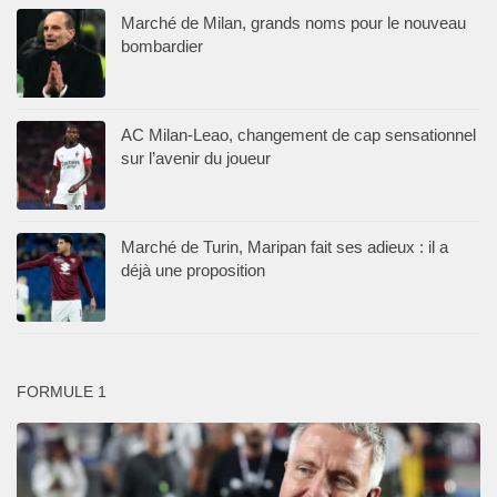
Marché de Milan, grands noms pour le nouveau
bombardier
AC Milan-Leao, changement de cap sensationnel
sur l’avenir du joueur
Marché de Turin, Maripan fait ses adieux : il a
déjà une proposition
FORMULE 1