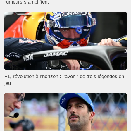
rumeurs s’amplifient
F1, révolution à l’horizon : l’avenir de trois légendes en
jeu