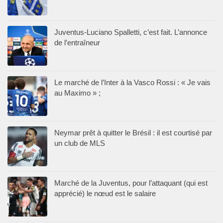
Juventus-Luciano Spalletti, c’est fait. L’annonce
de l’entraîneur
Le marché de l’Inter à la Vasco Rossi : « Je vais
au Maximo » ;
Neymar prêt à quitter le Brésil : il est courtisé par
un club de MLS
Marché de la Juventus, pour l’attaquant (qui est
apprécié) le nœud est le salaire