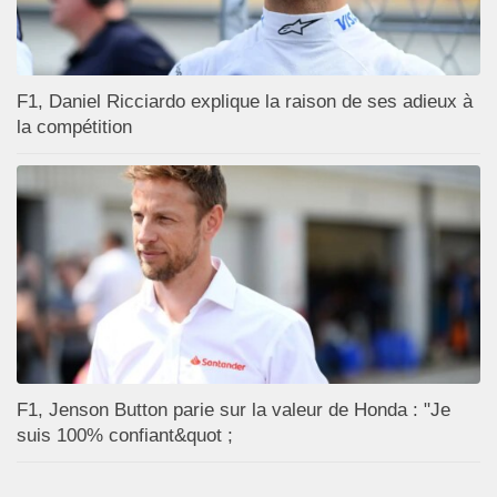
F1, Daniel Ricciardo explique la raison de ses adieux à
la compétition
F1, Jenson Button parie sur la valeur de Honda : "Je
suis 100% confiant&quot ;