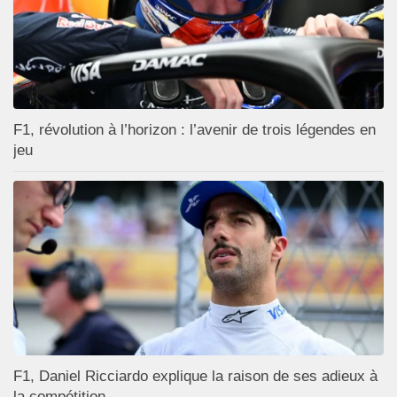
F1, révolution à l’horizon : l’avenir de trois légendes en
jeu
F1, Daniel Ricciardo explique la raison de ses adieux à
la compétition