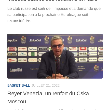
Le club russe est sorti de l’impasse et a demandé que
sa participation à la prochaine Euroleague soit
reconsidérée.
BASKET-BALL
JUILLET 21, 2022
Reyer Venezia, un renfort du Cska
Moscou