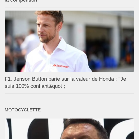
F1, Jenson Button parie sur la valeur de Honda : "Je
suis 100% confiant&quot ;
MOTOCYCLETTE