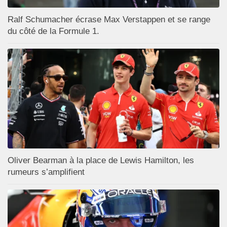
Ralf Schumacher écrase Max Verstappen et se range
du côté de la Formule 1.
Oliver Bearman à la place de Lewis Hamilton, les
rumeurs s’amplifient