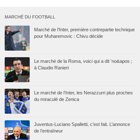
MARCHÉ DU FOOTBALL
Marché de l’Inter, première contrepartie technique
pour Muharemovic : Chivu décide
Le marché de la Roma, voici qui a dit 'no&apos ;
à Claudio Ranieri
Le marché de l’Inter, les Nerazzurri plus proches
du miraculé de Zenica
Juventus-Luciano Spalletti, c’est fait. L’annonce
de l’entraîneur