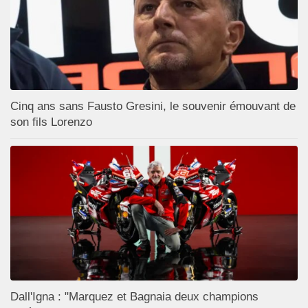
Cinq ans sans Fausto Gresini, le souvenir émouvant de
son fils Lorenzo
Dall'Igna : "Marquez et Bagnaia deux champions