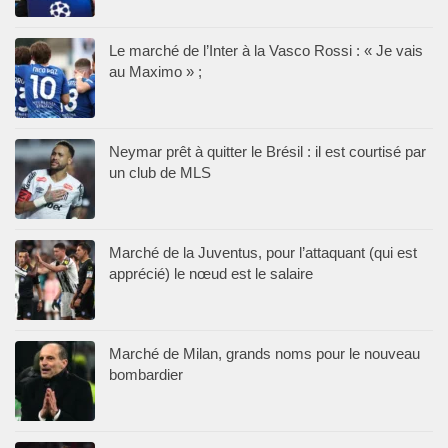
Le marché de l’Inter à la Vasco Rossi : « Je vais
au Maximo » ;
Neymar prêt à quitter le Brésil : il est courtisé par
un club de MLS
Marché de la Juventus, pour l’attaquant (qui est
apprécié) le nœud est le salaire
Marché de Milan, grands noms pour le nouveau
bombardier