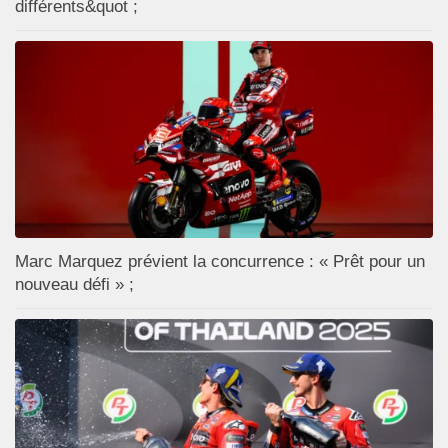
différents&quot ;
Marc Marquez prévient la concurrence : « Prêt pour un
nouveau défi » ;