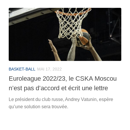
BASKET-BALL
MAI 17, 2022
Euroleague 2022/23, le CSKA Moscou
n’est pas d’accord et écrit une lettre
Le président du club russe, Andrey Vatunin, espère
qu’une solution sera trouvée.