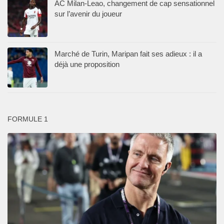
AC Milan-Leao, changement de cap sensationnel
sur l’avenir du joueur
Marché de Turin, Maripan fait ses adieux : il a
déjà une proposition
FORMULE 1