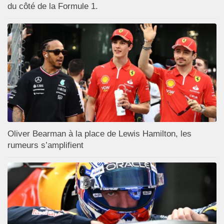
du côté de la Formule 1.
Oliver Bearman à la place de Lewis Hamilton, les
rumeurs s’amplifient