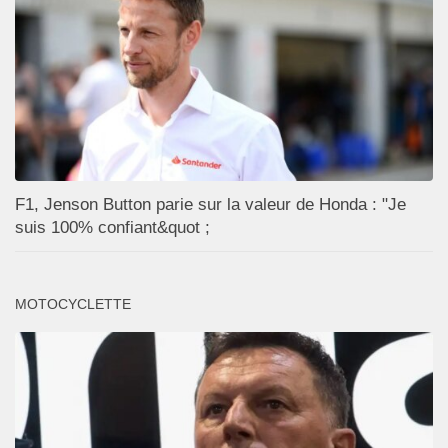
F1, Jenson Button parie sur la valeur de Honda : "Je
suis 100% confiant&quot ;
MOTOCYCLETTE