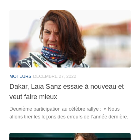
MOTEURS
DÉCEMBRE 27, 2022
Dakar, Laia Sanz essaie à nouveau et
veut faire mieux
Deuxième participation au célèbre rallye : » Nous
allons tirer les leçons des erreurs de l’année dernière.