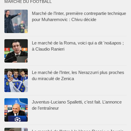
MARCHÉ DU FOOTBALL
Marché de l’Inter, première contrepartie technique
pour Muharemovic : Chivu décide
Le marché de la Roma, voici qui a dit 'no&apos ;
à Claudio Ranieri
Le marché de l’Inter, les Nerazzurri plus proches
du miraculé de Zenica
Juventus-Luciano Spalletti, c’est fait. L’annonce
de l’entraîneur