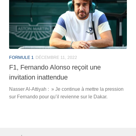
FORMULE 1
DÉCEMBRE 11, 2022
F1, Fernando Alonso reçoit une
invitation inattendue
Nasser Al-Attiyah : » Je continue à mettre la pression
sur Fernando pour qu’il revienne sur le Dakar.