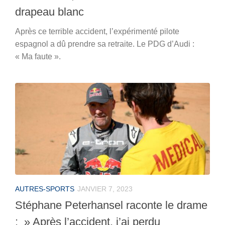
drapeau blanc
Après ce terrible accident, l’expérimenté pilote
espagnol a dû prendre sa retraite. Le PDG d’Audi :
« Ma faute ».
AUTRES-SPORTS
JANVIER 7, 2023
Stéphane Peterhansel raconte le drame
: » Après l’accident, j’ai perdu