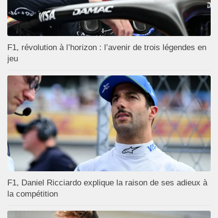
F1, révolution à l’horizon : l’avenir de trois légendes en
jeu
F1, Daniel Ricciardo explique la raison de ses adieux à
la compétition