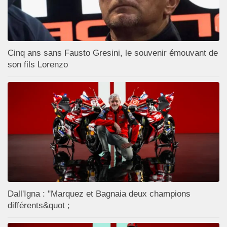
Cinq ans sans Fausto Gresini, le souvenir émouvant de
son fils Lorenzo
Dall'Igna : "Marquez et Bagnaia deux champions
différents&quot ;