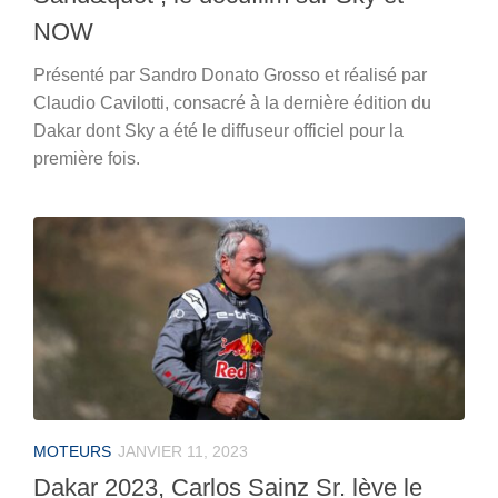
NOW
Présenté par Sandro Donato Grosso et réalisé par
Claudio Cavilotti, consacré à la dernière édition du
Dakar dont Sky a été le diffuseur officiel pour la
première fois.
MOTEURS
JANVIER 11, 2023
Dakar 2023, Carlos Sainz Sr. lève le