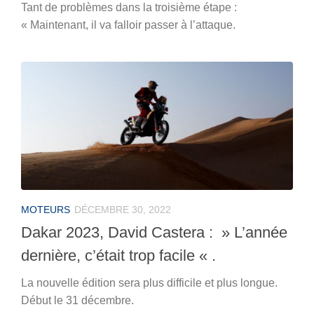
Tant de problèmes dans la troisième étape :
« Maintenant, il va falloir passer à l’attaque.
MOTEURS
DÉCEMBRE 30, 2022
Dakar 2023, David Castera : » L’année
dernière, c’était trop facile « .
La nouvelle édition sera plus difficile et plus longue.
Début le 31 décembre.