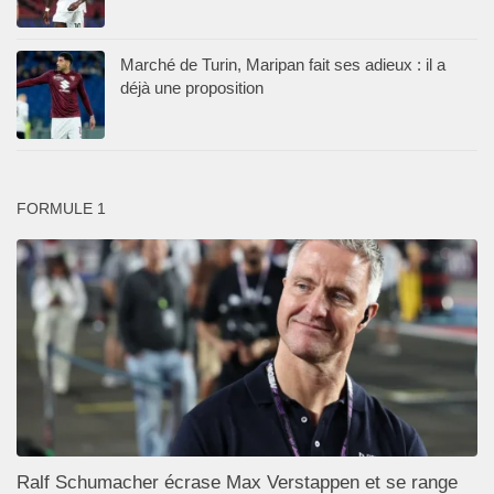
Marché de Turin, Maripan fait ses adieux : il a
déjà une proposition
FORMULE 1
Ralf Schumacher écrase Max Verstappen et se range