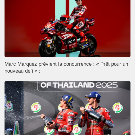
Marc Marquez prévient la concurrence : « Prêt pour un
nouveau défi » ;