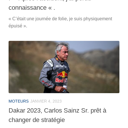
connaissance « .
« C’était une journée de folie, je suis physiquement
épuisé ».
MOTEURS
JANVIER 4, 2023
Dakar 2023, Carlos Sainz Sr. prêt à
changer de stratégie