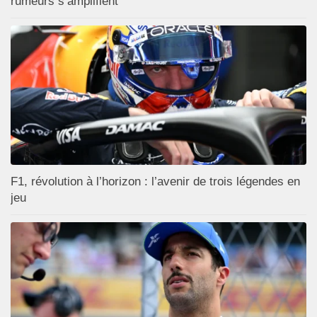
rumeurs s’amplifient
F1, révolution à l’horizon : l’avenir de trois légendes en
jeu