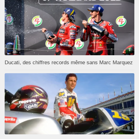
Ducati, des chiffres records même sans Marc Marquez