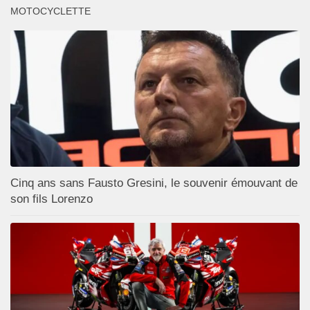
MOTOCYCLETTE
Cinq ans sans Fausto Gresini, le souvenir émouvant de
son fils Lorenzo