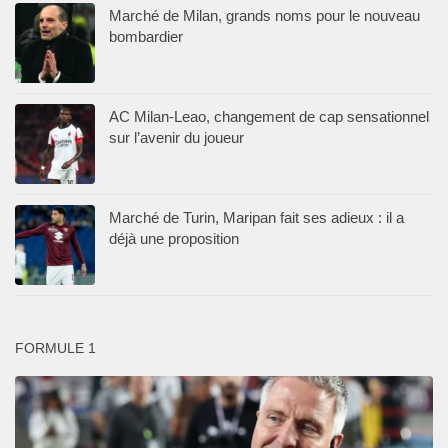
Marché de Milan, grands noms pour le nouveau
bombardier
AC Milan-Leao, changement de cap sensationnel
sur l’avenir du joueur
Marché de Turin, Maripan fait ses adieux : il a
déjà une proposition
FORMULE 1