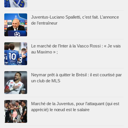
Juventus-Luciano Spalletti, c’est fait. L’annonce
de l’entraîneur
Le marché de l’Inter à la Vasco Rossi : « Je vais
au Maximo » ;
Neymar prêt à quitter le Brésil : il est courtisé par
un club de MLS
Marché de la Juventus, pour l’attaquant (qui est
apprécié) le nœud est le salaire