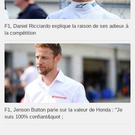
F1, Daniel Ricciardo explique la raison de ses adieux à
la compétition
F1, Jenson Button parie sur la valeur de Honda : "Je
suis 100% confiant&quot ;