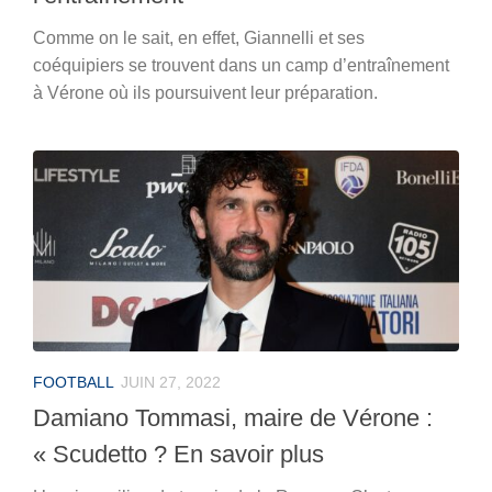
Comme on le sait, en effet, Giannelli et ses
coéquipiers se trouvent dans un camp d’entraînement
à Vérone où ils poursuivent leur préparation.
FOOTBALL
JUIN 27, 2022
Damiano Tommasi, maire de Vérone :
« Scudetto ? En savoir plus