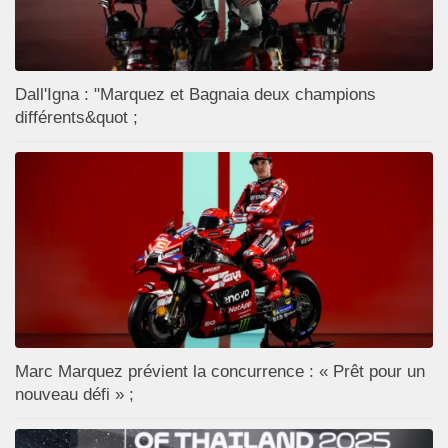
Dall'Igna : "Marquez et Bagnaia deux champions
différents&quot ;
Marc Marquez prévient la concurrence : « Prêt pour un
nouveau défi » ;