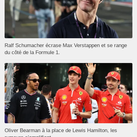
Ralf Schumacher écrase Max Verstappen et se range
du côté de la Formule 1.
Oliver Bearman à la place de Lewis Hamilton, les