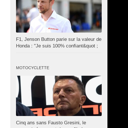
F1, Jenson Button parie sur la valeur de
Honda : "Je suis 100% confiant&quot ;
MOTOCYCLETTE
Cinq ans sans Fausto Gresini, le