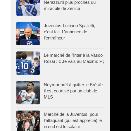
Nerazzurri plus proches du
miraculé de Zenica
Juventus-Luciano Spalletti,
c’est fait. L’annonce de
l’entraîneur
Le marché de l’Inter à la Vasco
Rossi : « Je vais au Maximo » ;
Neymar prêt à quitter le Brésil :
il est courtisé par un club de
MLS
Marché de la Juventus, pour
l’attaquant (qui est apprécié) le
nœud est le salaire