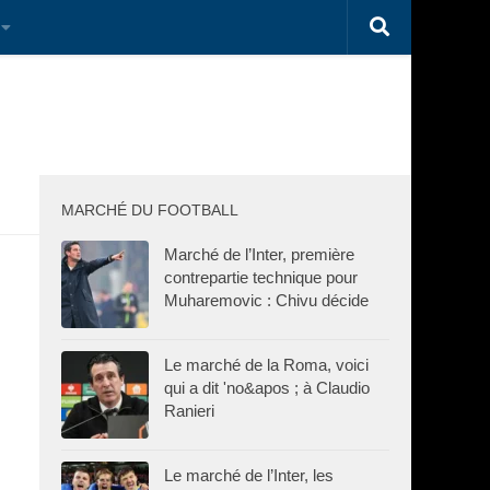
MARCHÉ DU FOOTBALL
Marché de l’Inter, première
contrepartie technique pour
Muharemovic : Chivu décide
Le marché de la Roma, voici
qui a dit 'no&apos ; à Claudio
Ranieri
Le marché de l’Inter, les