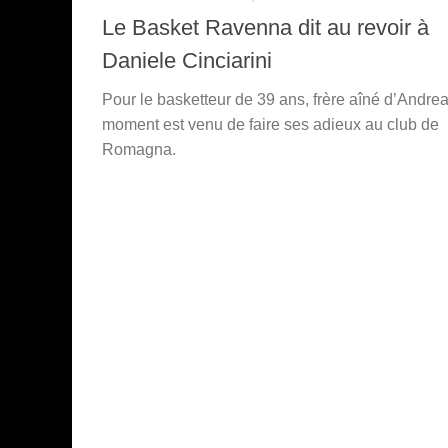
Le Basket Ravenna dit au revoir à
Daniele Cinciarini
Pour le basketteur de 39 ans, frère aîné d’Andrea
moment est venu de faire ses adieux au club de
Romagna.