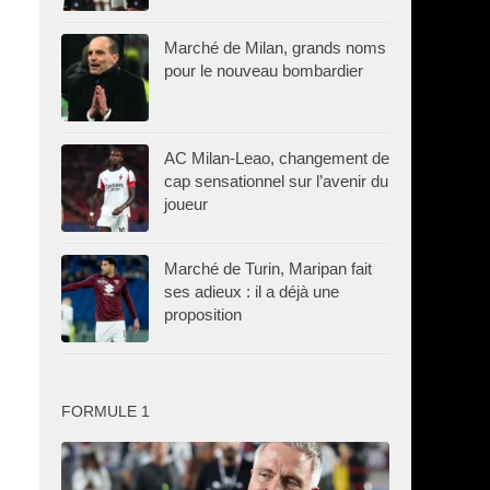
Marché de Milan, grands noms
pour le nouveau bombardier
AC Milan-Leao, changement de
cap sensationnel sur l’avenir du
joueur
Marché de Turin, Maripan fait
ses adieux : il a déjà une
proposition
FORMULE 1