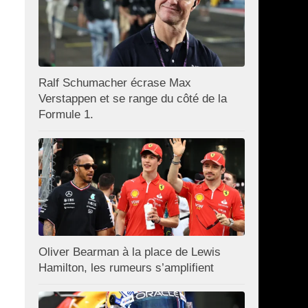
Ralf Schumacher écrase Max
Verstappen et se range du côté de la
Formule 1.
Oliver Bearman à la place de Lewis
Hamilton, les rumeurs s’amplifient