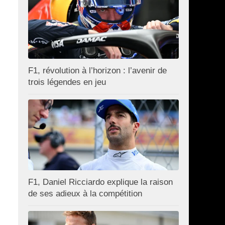
F1, révolution à l’horizon : l’avenir de
trois légendes en jeu
F1, Daniel Ricciardo explique la raison
de ses adieux à la compétition