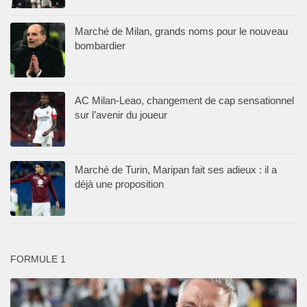
Marché de Milan, grands noms pour le nouveau
bombardier
AC Milan-Leao, changement de cap sensationnel
sur l’avenir du joueur
Marché de Turin, Maripan fait ses adieux : il a
déjà une proposition
FORMULE 1