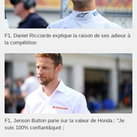
F1, Daniel Ricciardo explique la raison de ses adieux à
la compétition
F1, Jenson Button parie sur la valeur de Honda : "Je
suis 100% confiant&quot ;