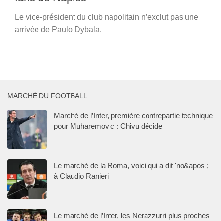
Le vice-président du club napolitain n’exclut pas une
arrivée de Paulo Dybala.
MARCHÉ DU FOOTBALL
Marché de l’Inter, première contrepartie technique
pour Muharemovic : Chivu décide
Le marché de la Roma, voici qui a dit 'no&apos ;
à Claudio Ranieri
Le marché de l’Inter, les Nerazzurri plus proches