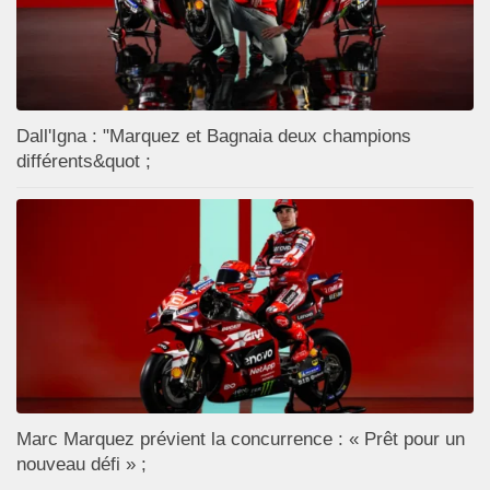
Dall'Igna : "Marquez et Bagnaia deux champions
différents&quot ;
Marc Marquez prévient la concurrence : « Prêt pour un
nouveau défi » ;