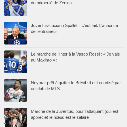
du miraculé de Zenica
Juventus-Luciano Spalletti, c’est fait. L’annonce
de l’entraîneur
Le marché de l’Inter à la Vasco Rossi : « Je vais
au Maximo » ;
Neymar prêt à quitter le Brésil : il est courtisé par
un club de MLS
Marché de la Juventus, pour l’attaquant (qui est
apprécié) le nœud est le salaire