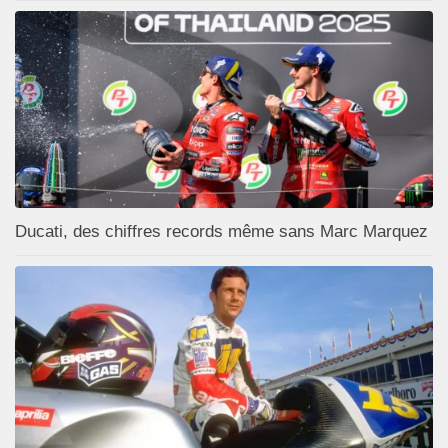
Ducati, des chiffres records même sans Marc Marquez