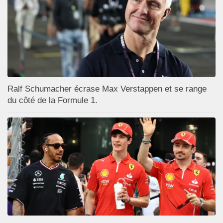
Ralf Schumacher écrase Max Verstappen et se range
du côté de la Formule 1.