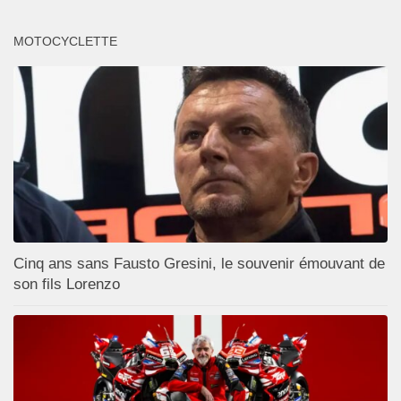
MOTOCYCLETTE
Cinq ans sans Fausto Gresini, le souvenir émouvant de
son fils Lorenzo