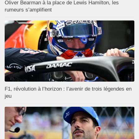
Oliver Bearman à la place de Lewis Hamilton, les
rumeurs s’amplifient
F1, révolution à l’horizon : l’avenir de trois légendes en
jeu