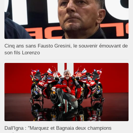
Cinq ans sans Fausto Gresini, le souvenir émouvant de
son fils Lorenzo
Dall'Igna : "Marquez et Bagnaia deux champions