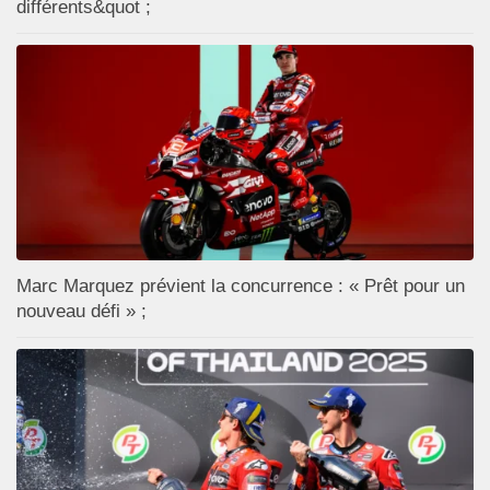
différents&quot ;
Marc Marquez prévient la concurrence : « Prêt pour un
nouveau défi » ;