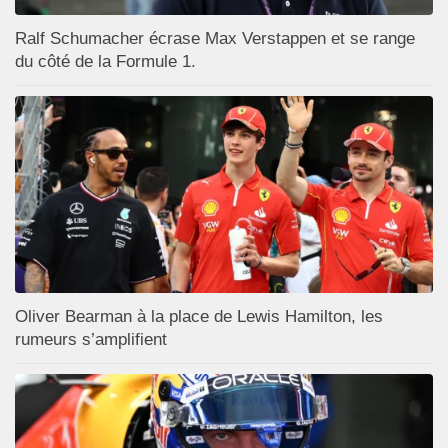
Ralf Schumacher écrase Max Verstappen et se range
du côté de la Formule 1.
Oliver Bearman à la place de Lewis Hamilton, les
rumeurs s’amplifient