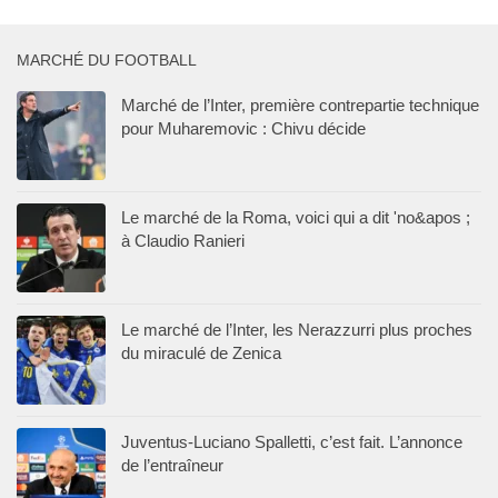
MARCHÉ DU FOOTBALL
Marché de l’Inter, première contrepartie technique
pour Muharemovic : Chivu décide
Le marché de la Roma, voici qui a dit 'no&apos ;
à Claudio Ranieri
Le marché de l’Inter, les Nerazzurri plus proches
du miraculé de Zenica
Juventus-Luciano Spalletti, c’est fait. L’annonce
de l’entraîneur