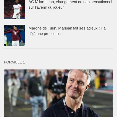
AC Milan-Leao, changement de cap sensationnel
sur l’avenir du joueur
Marché de Turin, Maripan fait ses adieux : il a
déjà une proposition
FORMULE 1