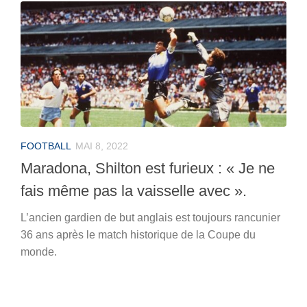
FOOTBALL
MAI 8, 2022
Maradona, Shilton est furieux : « Je ne
fais même pas la vaisselle avec ».
L’ancien gardien de but anglais est toujours rancunier
36 ans après le match historique de la Coupe du
monde.