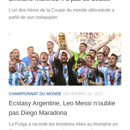
L’un des héros de la Coupe du monde albiceleste a
parlé de son coéquipier.
CHAMPIONNAT DU MONDE
DÉCEMBRE 20, 2022
Ecstasy Argentine, Leo Messi n’oublie
pas Diego Maradona
La Pulga a raconté les émotions liées au triomphe en