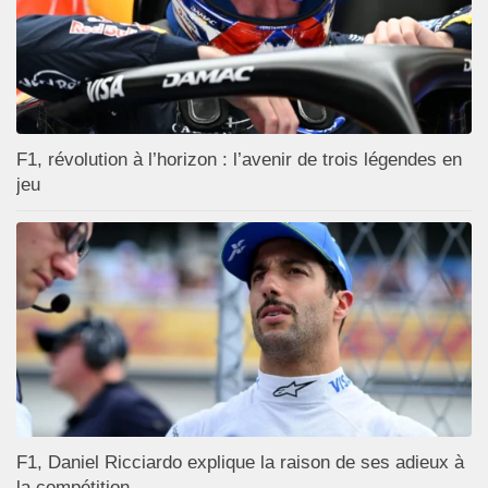
F1, révolution à l’horizon : l’avenir de trois légendes en
jeu
F1, Daniel Ricciardo explique la raison de ses adieux à
la compétition