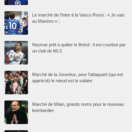
Le marché de l’Inter à la Vasco Rossi : « Je vais
au Maximo » ;
Neymar prêt à quitter le Brésil : il est courtisé par
un club de MLS
Marché de la Juventus, pour l’attaquant (qui est
apprécié) le nœud est le salaire
Marché de Milan, grands noms pour le nouveau
bombardier