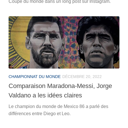
Coupe du monde dans un long post sur Instagram.
CHAMPIONNAT DU MONDE
DÉCEMBRE 20, 2022
Comparaison Maradona-Messi, Jorge
Valdano a les idées claires
Le champion du monde de Mexico 86 a parlé des
différences entre Diego et Leo.