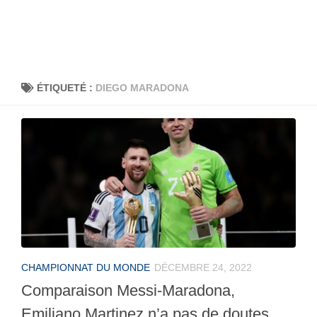
ÉTIQUETÉ :
DIEGO MARADONA
CHAMPIONNAT DU MONDE
DÉCEMBRE 24, 2022
Comparaison Messi-Maradona,
Emiliano Martinez n’a pas de doutes