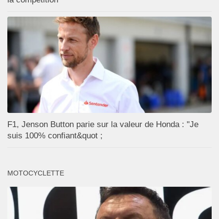
F1, Jenson Button parie sur la valeur de Honda : "Je
suis 100% confiant&quot ;
MOTOCYCLETTE