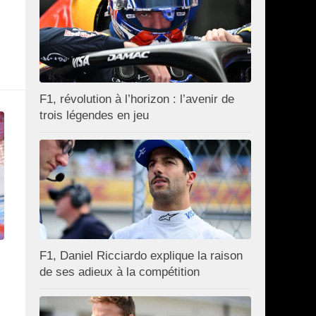
F1, révolution à l’horizon : l’avenir de
trois légendes en jeu
F1, Daniel Ricciardo explique la raison
de ses adieux à la compétition