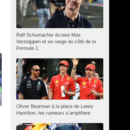
Ralf Schumacher écrase Max
Verstappen et se range du côté de la
Formule 1.
Oliver Bearman à la place de Lewis
Hamilton, les rumeurs s’amplifient