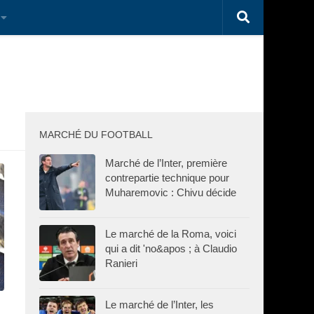
MARCHÉ DU FOOTBALL
Marché de l’Inter, première
contrepartie technique pour
Muharemovic : Chivu décide
Le marché de la Roma, voici
qui a dit 'no&apos ; à Claudio
Ranieri
Le marché de l’Inter, les