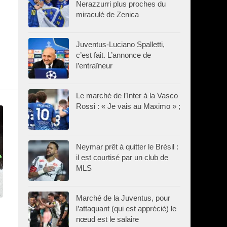
Nerazzurri plus proches du
miraculé de Zenica
Juventus-Luciano Spalletti,
c’est fait. L’annonce de
l’entraîneur
Le marché de l’Inter à la Vasco
Rossi : « Je vais au Maximo » ;
Neymar prêt à quitter le Brésil :
il est courtisé par un club de
MLS
Marché de la Juventus, pour
l’attaquant (qui est apprécié) le
nœud est le salaire