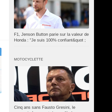
F1, Jenson Button parie sur la valeur de
Honda : "Je suis 100% confiant&quot ;
MOTOCYCLETTE
Cinq ans sans Fausto Gresini, le