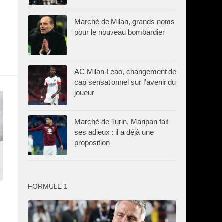
Marché de Milan, grands noms
pour le nouveau bombardier
AC Milan-Leao, changement de
cap sensationnel sur l’avenir du
joueur
Marché de Turin, Maripan fait
ses adieux : il a déjà une
proposition
FORMULE 1