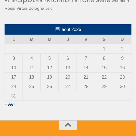
Rome
Turin
Valentino
Série B
Rossi
Virtus Bologna
vélo
août 2026
L
M
M
J
V
S
D
1
2
3
4
5
6
7
8
9
10
11
12
13
14
15
16
17
18
19
20
21
22
23
24
25
26
27
28
29
30
31
« Avr