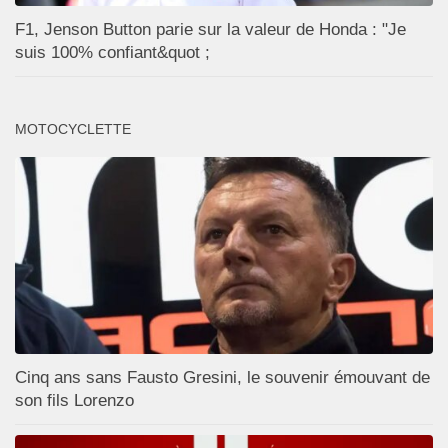
F1, Jenson Button parie sur la valeur de Honda : "Je
suis 100% confiant&quot ;
MOTOCYCLETTE
Cinq ans sans Fausto Gresini, le souvenir émouvant de
son fils Lorenzo