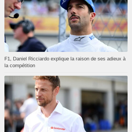
F1, Daniel Ricciardo explique la raison de ses adieux à
la compétition