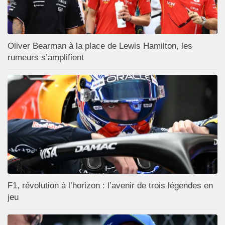
Oliver Bearman à la place de Lewis Hamilton, les
rumeurs s’amplifient
F1, révolution à l’horizon : l’avenir de trois légendes en
jeu