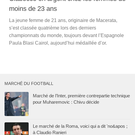
moins de 23 ans
La jeune femme de 21 ans, originaire de Macerata,
s’est classée quatrième lors des derniers
championnats du monde, toujours devant l’Espagnole
Paula Blasi Cairol, aujourd’hui médaillée d’or.
MARCHÉ DU FOOTBALL
Marché de l’Inter, première contrepartie technique
pour Muharemovic : Chivu décide
Le marché de la Roma, voici qui a dit 'no&apos ;
à Claudio Ranieri