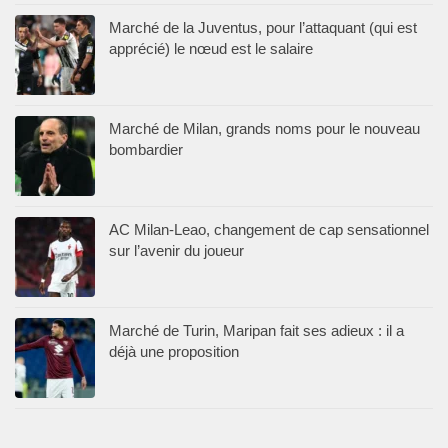
Marché de la Juventus, pour l’attaquant (qui est
apprécié) le nœud est le salaire
Marché de Milan, grands noms pour le nouveau
bombardier
AC Milan-Leao, changement de cap sensationnel
sur l’avenir du joueur
Marché de Turin, Maripan fait ses adieux : il a
déjà une proposition