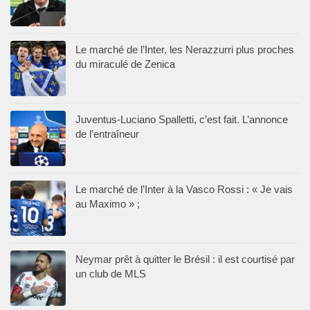
Le marché de l’Inter, les Nerazzurri plus proches
du miraculé de Zenica
Juventus-Luciano Spalletti, c’est fait. L’annonce
de l’entraîneur
Le marché de l’Inter à la Vasco Rossi : « Je vais
au Maximo » ;
Neymar prêt à quitter le Brésil : il est courtisé par
un club de MLS