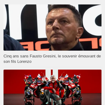
Cinq ans sans Fausto Gresini, le souvenir émouvant de
son fils Lorenzo