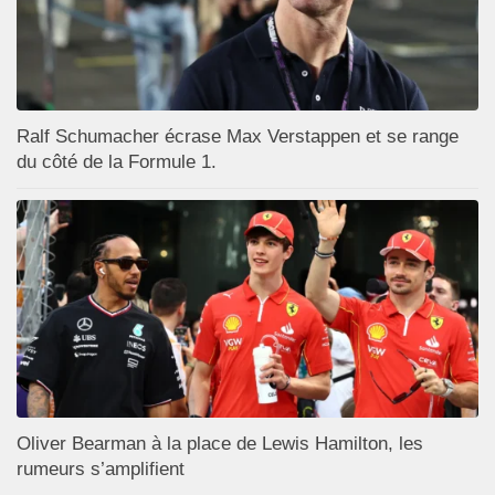
Ralf Schumacher écrase Max Verstappen et se range
du côté de la Formule 1.
Oliver Bearman à la place de Lewis Hamilton, les
rumeurs s’amplifient