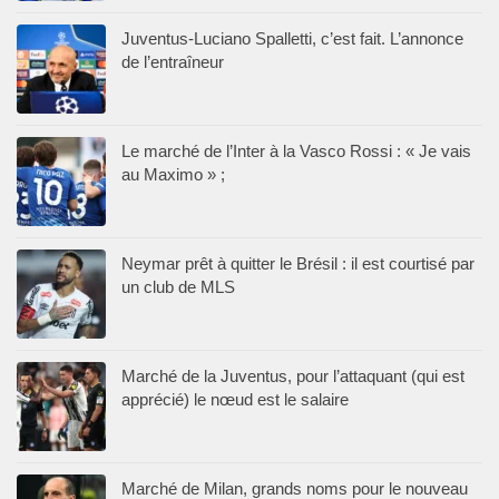
Juventus-Luciano Spalletti, c’est fait. L’annonce
de l’entraîneur
Le marché de l’Inter à la Vasco Rossi : « Je vais
au Maximo » ;
Neymar prêt à quitter le Brésil : il est courtisé par
un club de MLS
Marché de la Juventus, pour l’attaquant (qui est
apprécié) le nœud est le salaire
Marché de Milan, grands noms pour le nouveau