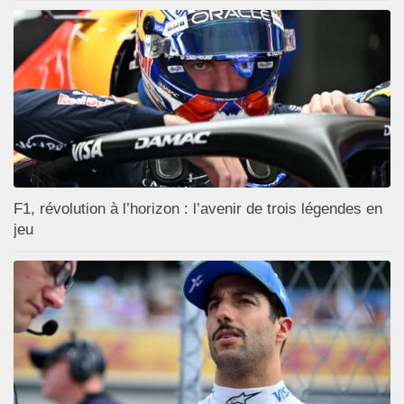
F1, révolution à l’horizon : l’avenir de trois légendes en
jeu