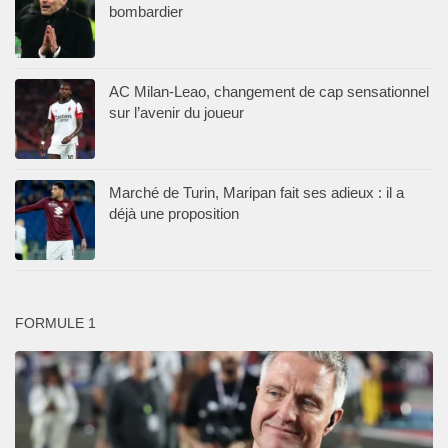
bombardier
AC Milan-Leao, changement de cap sensationnel
sur l’avenir du joueur
Marché de Turin, Maripan fait ses adieux : il a
déjà une proposition
FORMULE 1