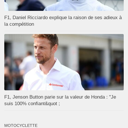
F1, Daniel Ricciardo explique la raison de ses adieux à
la compétition
F1, Jenson Button parie sur la valeur de Honda : "Je
suis 100% confiant&quot ;
MOTOCYCLETTE