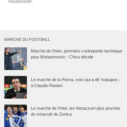
Ruusuvuori.
MARCHÉ DU FOOTBALL
Marché de l’Inter, première contrepartie technique
pour Muharemovic : Chivu décide
Le marché de la Roma, voici qui a dit 'no&apos ;
à Claudio Ranieri
Le marché de l’Inter, les Nerazzurri plus proches
du miraculé de Zenica