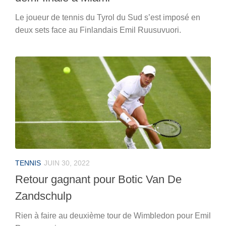
Le joueur de tennis du Tyrol du Sud s’est imposé en
deux sets face au Finlandais Emil Ruusuvuori.
TENNIS
JUIN 30, 2022
Retour gagnant pour Botic Van De
Zandschulp
Rien à faire au deuxième tour de Wimbledon pour Emil