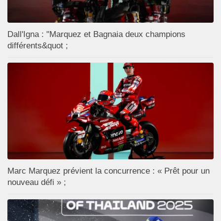
Dall'Igna : "Marquez et Bagnaia deux champions
différents&quot ;
Marc Marquez prévient la concurrence : « Prêt pour un
nouveau défi » ;