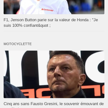
F1, Jenson Button parie sur la valeur de Honda : "Je
suis 100% confiant&quot ;
MOTOCYCLETTE
Cinq ans sans Fausto Gresini, le souvenir émouvant de