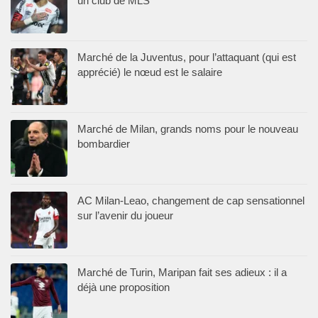
un club de MLS
Marché de la Juventus, pour l’attaquant (qui est
apprécié) le nœud est le salaire
Marché de Milan, grands noms pour le nouveau
bombardier
AC Milan-Leao, changement de cap sensationnel
sur l’avenir du joueur
Marché de Turin, Maripan fait ses adieux : il a
déjà une proposition