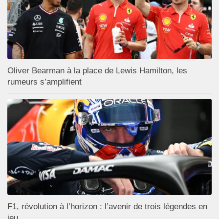
Oliver Bearman à la place de Lewis Hamilton, les
rumeurs s’amplifient
F1, révolution à l’horizon : l’avenir de trois légendes en
jeu