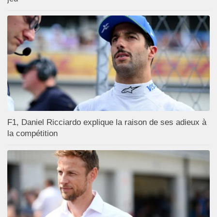
F1, Daniel Ricciardo explique la raison de ses adieux à
la compétition