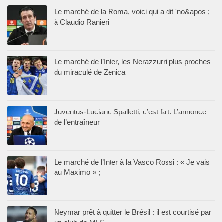
Le marché de la Roma, voici qui a dit 'no&apos ;
à Claudio Ranieri
Le marché de l’Inter, les Nerazzurri plus proches
du miraculé de Zenica
Juventus-Luciano Spalletti, c’est fait. L’annonce
de l’entraîneur
Le marché de l’Inter à la Vasco Rossi : « Je vais
au Maximo » ;
Neymar prêt à quitter le Brésil : il est courtisé par