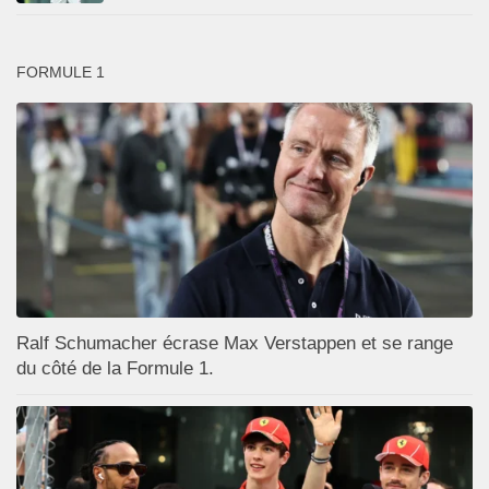
FORMULE 1
Ralf Schumacher écrase Max Verstappen et se range
du côté de la Formule 1.