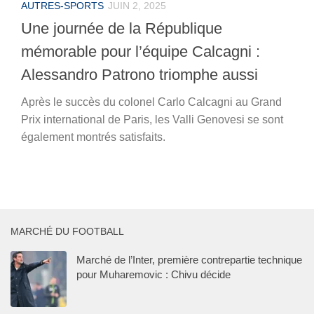
AUTRES-SPORTS
JUIN 2, 2025
Une journée de la République
mémorable pour l’équipe Calcagni :
Alessandro Patrono triomphe aussi
Après le succès du colonel Carlo Calcagni au Grand
Prix international de Paris, les Valli Genovesi se sont
également montrés satisfaits.
MARCHÉ DU FOOTBALL
Marché de l’Inter, première contrepartie technique
pour Muharemovic : Chivu décide