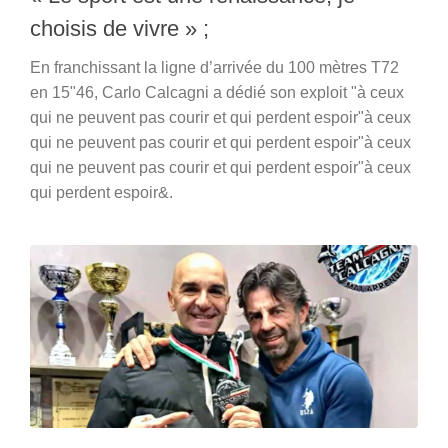
choisis de vivre » ;
En franchissant la ligne d’arrivée du 100 mètres T72
en 15"46, Carlo Calcagni a dédié son exploit "à ceux
qui ne peuvent pas courir et qui perdent espoir"à ceux
qui ne peuvent pas courir et qui perdent espoir"à ceux
qui ne peuvent pas courir et qui perdent espoir"à ceux
qui perdent espoir&.