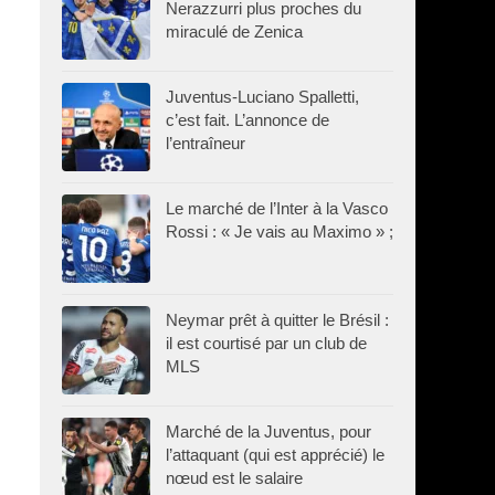
Nerazzurri plus proches du
miraculé de Zenica
Juventus-Luciano Spalletti,
c’est fait. L’annonce de
l’entraîneur
Le marché de l’Inter à la Vasco
Rossi : « Je vais au Maximo » ;
Neymar prêt à quitter le Brésil :
il est courtisé par un club de
MLS
Marché de la Juventus, pour
l’attaquant (qui est apprécié) le
nœud est le salaire