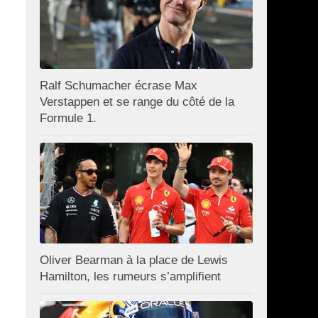
Ralf Schumacher écrase Max
Verstappen et se range du côté de la
Formule 1.
Oliver Bearman à la place de Lewis
Hamilton, les rumeurs s’amplifient