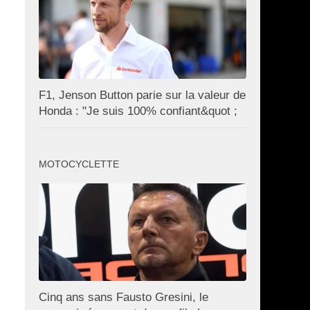
F1, Jenson Button parie sur la valeur de
Honda : "Je suis 100% confiant&quot ;
MOTOCYCLETTE
Cinq ans sans Fausto Gresini, le