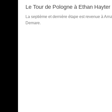
Le Tour de Pologne à Ethan Hayter
La septième et dernière étape est revenue à Arn
Demare.