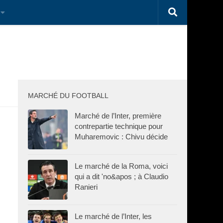
MARCHÉ DU FOOTBALL
Marché de l’Inter, première
contrepartie technique pour
Muharemovic : Chivu décide
Le marché de la Roma, voici
qui a dit 'no&apos ; à Claudio
Ranieri
Le marché de l’Inter, les