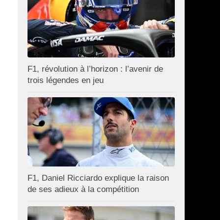
F1, révolution à l’horizon : l’avenir de
trois légendes en jeu
F1, Daniel Ricciardo explique la raison
de ses adieux à la compétition