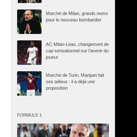
Marché de Milan, grands noms
pour le nouveau bombardier
AC Milan-Leao, changement de
cap sensationnel sur l’avenir du
joueur
Marché de Turin, Maripan fait
ses adieux : il a déjà une
proposition
FORMULE 1