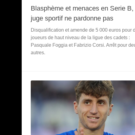
Blasphème et menaces en Serie B, 
juge sportif ne pardonne pas
Disqualification et amende de 5 000 euros pour 
joueurs de haut niveau de la ligue des cadets :
Pasquale Foggia et Fabrizio Corsi. Arrêt pour de
autres.