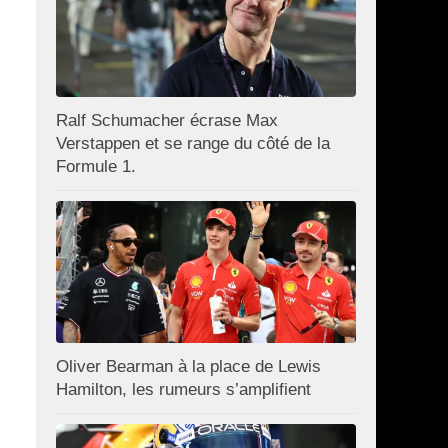
Ralf Schumacher écrase Max
Verstappen et se range du côté de la
Formule 1.
Oliver Bearman à la place de Lewis
Hamilton, les rumeurs s’amplifient