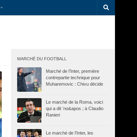
MARCHÉ DU FOOTBALL
Marché de l’Inter, première
contrepartie technique pour
Muharemovic : Chivu décide
Le marché de la Roma, voici
qui a dit 'no&apos ; à Claudio
Ranieri
Le marché de l’Inter, les