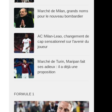
Marché de Milan, grands noms
pour le nouveau bombardier
AC Milan-Leao, changement de
cap sensationnel sur l’avenir du
joueur
Marché de Turin, Maripan fait
ses adieux : il a déjà une
proposition
FORMULE 1