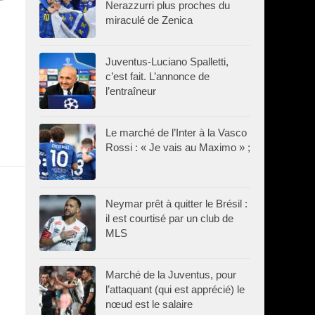
Nerazzurri plus proches du
miraculé de Zenica
Juventus-Luciano Spalletti,
c’est fait. L’annonce de
l’entraîneur
Le marché de l’Inter à la Vasco
Rossi : « Je vais au Maximo » ;
Neymar prêt à quitter le Brésil :
il est courtisé par un club de
MLS
Marché de la Juventus, pour
l’attaquant (qui est apprécié) le
nœud est le salaire