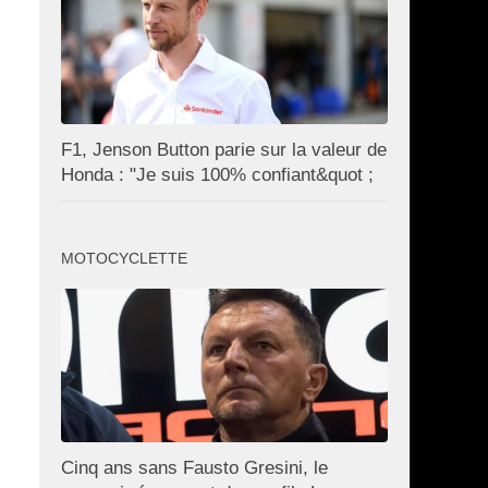
F1, Jenson Button parie sur la valeur de
Honda : "Je suis 100% confiant&quot ;
MOTOCYCLETTE
Cinq ans sans Fausto Gresini, le