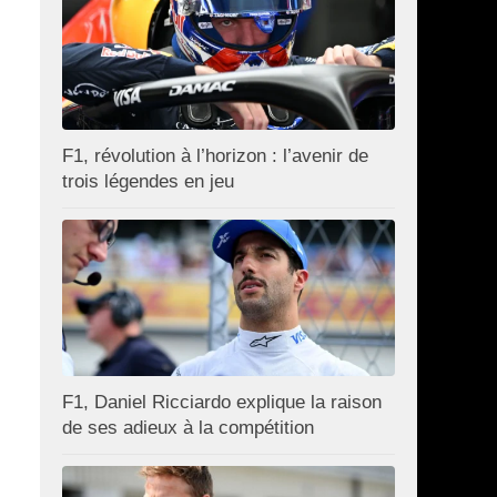
F1, révolution à l’horizon : l’avenir de
trois légendes en jeu
F1, Daniel Ricciardo explique la raison
de ses adieux à la compétition