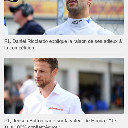
F1, Daniel Ricciardo explique la raison de ses adieux à
la compétition
F1, Jenson Button parie sur la valeur de Honda : "Je
suis 100% confiant&quot ;