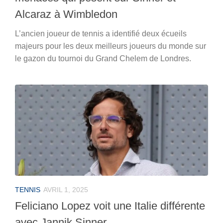
Alcaraz à Wimbledon
L’ancien joueur de tennis a identifié deux écueils
majeurs pour les deux meilleurs joueurs du monde sur
le gazon du tournoi du Grand Chelem de Londres.
TENNIS
AVRIL 1, 2025
Feliciano Lopez voit une Italie différente
avec Jannik Sinner