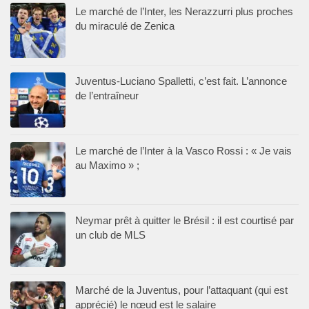
Le marché de l’Inter, les Nerazzurri plus proches
du miraculé de Zenica
Juventus-Luciano Spalletti, c’est fait. L’annonce
de l’entraîneur
Le marché de l’Inter à la Vasco Rossi : « Je vais
au Maximo » ;
Neymar prêt à quitter le Brésil : il est courtisé par
un club de MLS
Marché de la Juventus, pour l’attaquant (qui est
apprécié) le nœud est le salaire