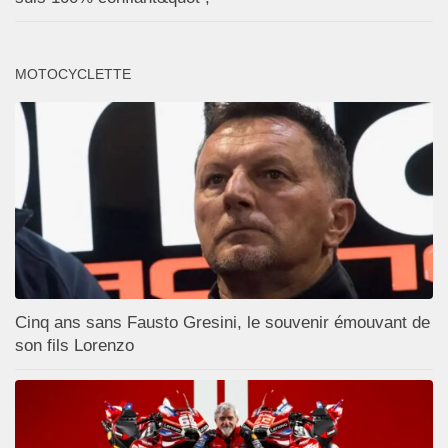
MOTOCYCLETTE
Cinq ans sans Fausto Gresini, le souvenir émouvant de
son fils Lorenzo