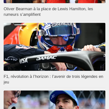
Oliver Bearman à la place de Lewis Hamilton, les
rumeurs s’amplifient
F1, révolution à l’horizon : l’avenir de trois légendes en
jeu