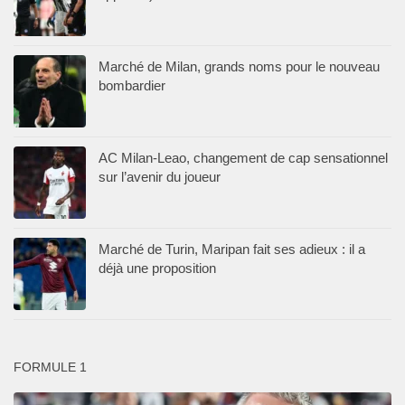
Marché de Milan, grands noms pour le nouveau
bombardier
AC Milan-Leao, changement de cap sensationnel
sur l’avenir du joueur
Marché de Turin, Maripan fait ses adieux : il a
déjà une proposition
FORMULE 1