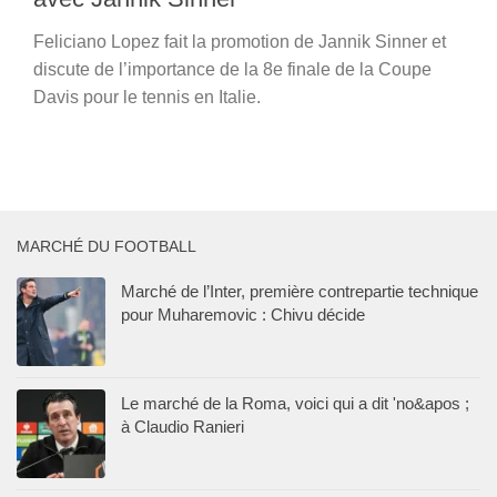
Feliciano Lopez fait la promotion de Jannik Sinner et
discute de l’importance de la 8e finale de la Coupe
Davis pour le tennis en Italie.
MARCHÉ DU FOOTBALL
Marché de l’Inter, première contrepartie technique
pour Muharemovic : Chivu décide
Le marché de la Roma, voici qui a dit 'no&apos ;
à Claudio Ranieri