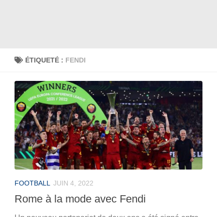
ÉTIQUETÉ :
FENDI
FOOTBALL
JUIN 4, 2022
Rome à la mode avec Fendi