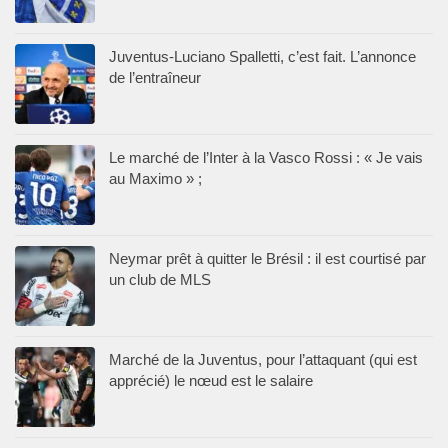
Juventus-Luciano Spalletti, c’est fait. L’annonce
de l’entraîneur
Le marché de l’Inter à la Vasco Rossi : « Je vais
au Maximo » ;
Neymar prêt à quitter le Brésil : il est courtisé par
un club de MLS
Marché de la Juventus, pour l’attaquant (qui est
apprécié) le nœud est le salaire