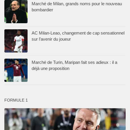
Marché de Milan, grands noms pour le nouveau
bombardier
AC Milan-Leao, changement de cap sensationnel
sur l’avenir du joueur
Marché de Turin, Maripan fait ses adieux : il a
déjà une proposition
FORMULE 1