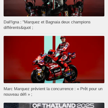
Dall'Igna : "Marquez et Bagnaia deux champions
différents&quot ;
Marc Marquez prévient la concurrence : « Prêt pour un
nouveau défi » ;