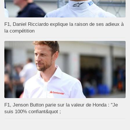
F1, Daniel Ricciardo explique la raison de ses adieux à
la compétition
F1, Jenson Button parie sur la valeur de Honda : "Je
suis 100% confiant&quot ;