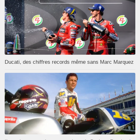
Ducati, des chiffres records même sans Marc Marquez