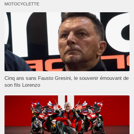
MOTOCYCLETTE
Cinq ans sans Fausto Gresini, le souvenir émouvant de
son fils Lorenzo