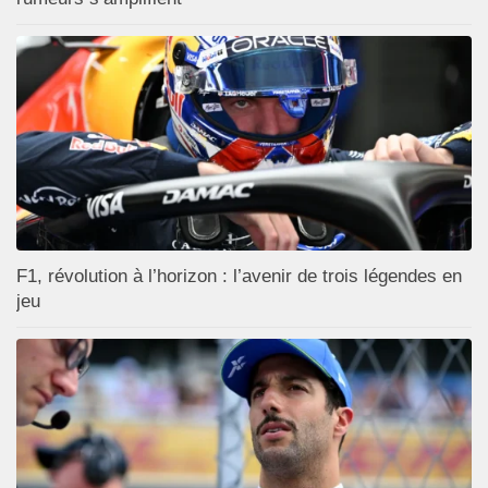
F1, révolution à l’horizon : l’avenir de trois légendes en
jeu