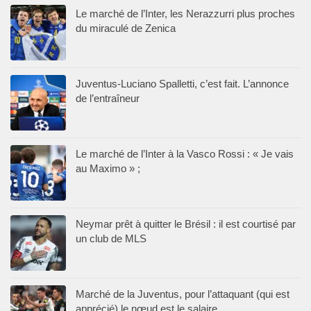
Le marché de l’Inter, les Nerazzurri plus proches
du miraculé de Zenica
Juventus-Luciano Spalletti, c’est fait. L’annonce
de l’entraîneur
Le marché de l’Inter à la Vasco Rossi : « Je vais
au Maximo » ;
Neymar prêt à quitter le Brésil : il est courtisé par
un club de MLS
Marché de la Juventus, pour l’attaquant (qui est
apprécié) le nœud est le salaire