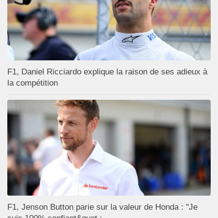
F1, Daniel Ricciardo explique la raison de ses adieux à
la compétition
F1, Jenson Button parie sur la valeur de Honda : "Je