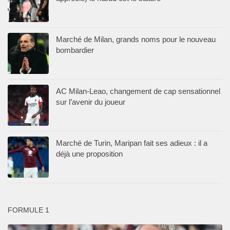
Marché de Milan, grands noms pour le nouveau
bombardier
AC Milan-Leao, changement de cap sensationnel
sur l’avenir du joueur
Marché de Turin, Maripan fait ses adieux : il a
déjà une proposition
FORMULE 1