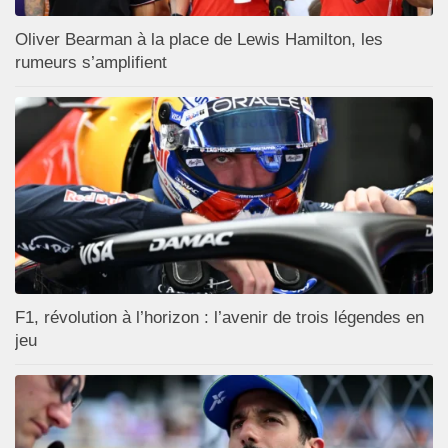
Oliver Bearman à la place de Lewis Hamilton, les
rumeurs s’amplifient
F1, révolution à l’horizon : l’avenir de trois légendes en
jeu