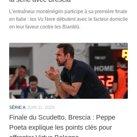
L’entraîneur monténégrin participe à sa première finale
en Italie : les Vu Nere débutent avec le facteur domicile
en leur faveur contre les Bianblù.
SÉRIE A
JUIN 11, 2025
Finale du Scudetto, Brescia : Peppe
Poeta explique les points clés pour