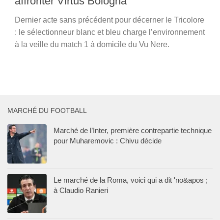
affronter Virtus Bologna
Dernier acte sans précédent pour décerner le Tricolore
: le sélectionneur blanc et bleu charge l’environnement
à la veille du match 1 à domicile du Vu Nere.
MARCHÉ DU FOOTBALL
Marché de l’Inter, première contrepartie technique
pour Muharemovic : Chivu décide
Le marché de la Roma, voici qui a dit 'no&apos ;
à Claudio Ranieri