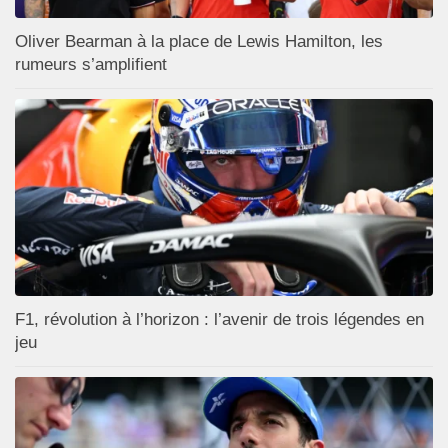
Oliver Bearman à la place de Lewis Hamilton, les
rumeurs s’amplifient
F1, révolution à l’horizon : l’avenir de trois légendes en
jeu