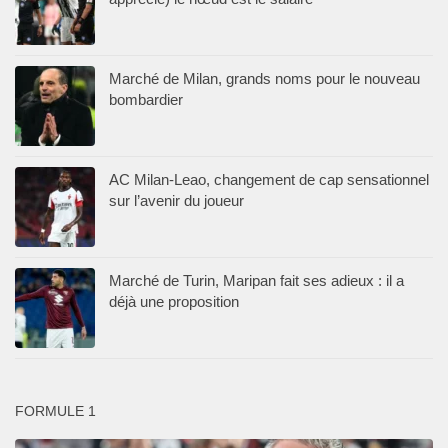
Marché de Milan, grands noms pour le nouveau
bombardier
AC Milan-Leao, changement de cap sensationnel
sur l’avenir du joueur
Marché de Turin, Maripan fait ses adieux : il a
déjà une proposition
FORMULE 1