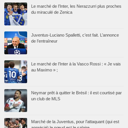
Le marché de l’Inter, les Nerazzurri plus proches
du miraculé de Zenica
Juventus-Luciano Spalletti, c’est fait. L’annonce
de l’entraîneur
Le marché de l’Inter à la Vasco Rossi : « Je vais
au Maximo » ;
Neymar prêt à quitter le Brésil : il est courtisé par
un club de MLS
Marché de la Juventus, pour l’attaquant (qui est
apprécié) le nœud est le salaire