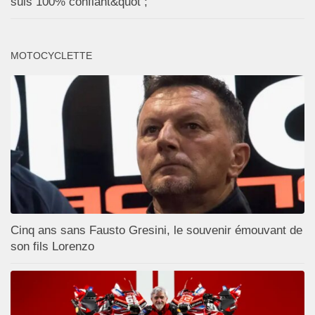
suis 100% confiant&quot ;
MOTOCYCLETTE
Cinq ans sans Fausto Gresini, le souvenir émouvant de
son fils Lorenzo