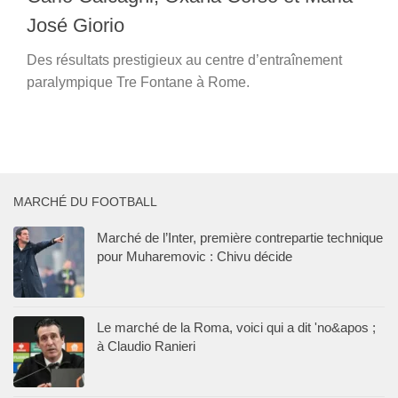
José Giorio
Des résultats prestigieux au centre d’entraînement
paralympique Tre Fontane à Rome.
MARCHÉ DU FOOTBALL
Marché de l’Inter, première contrepartie technique
pour Muharemovic : Chivu décide
Le marché de la Roma, voici qui a dit 'no&apos ;
à Claudio Ranieri