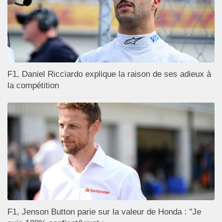
F1, Daniel Ricciardo explique la raison de ses adieux à
la compétition
F1, Jenson Button parie sur la valeur de Honda : "Je