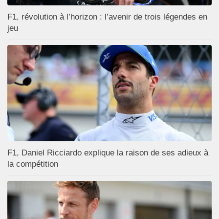
F1, révolution à l’horizon : l’avenir de trois légendes en
jeu
F1, Daniel Ricciardo explique la raison de ses adieux à
la compétition