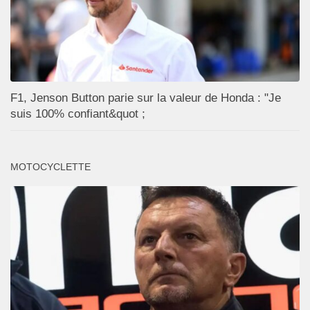
F1, Jenson Button parie sur la valeur de Honda : "Je
suis 100% confiant&quot ;
MOTOCYCLETTE