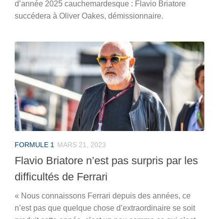
d’année 2025 cauchemardesque : Flavio Briatore
succédera à Oliver Oakes, démissionnaire.
FORMULE 1
MARS 21, 2023
Flavio Briatore n’est pas surpris par les
difficultés de Ferrari
« Nous connaissons Ferrari depuis des années, ce
n’est pas que quelque chose d’extraordinaire se soit