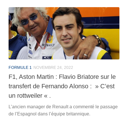
FORMULE 1
NOVEMBRE 24, 2022
F1, Aston Martin : Flavio Briatore sur le
transfert de Fernando Alonso : » C’est
un rottweiler « .
L’ancien manager de Renault a commenté le passage
de l’Espagnol dans l’équipe britannique.