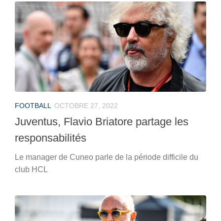
FOOTBALL
OCTOBRE 27, 2022
Juventus, Flavio Briatore partage les
responsabilités
Le manager de Cuneo parle de la période difficile du
club HCL