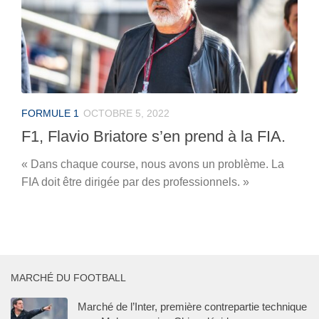
FORMULE 1
OCTOBRE 5, 2022
F1, Flavio Briatore s’en prend à la FIA.
« Dans chaque course, nous avons un problème. La
FIA doit être dirigée par des professionnels. »
MARCHÉ DU FOOTBALL
Marché de l’Inter, première contrepartie technique