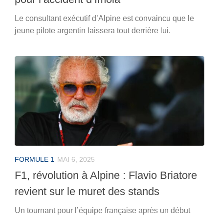
Le consultant exécutif d’Alpine est convaincu que le
jeune pilote argentin laissera tout derrière lui.
FORMULE 1
MAI 6, 2025
F1, révolution à Alpine : Flavio Briatore
revient sur le muret des stands
Un tournant pour l’équipe française après un début