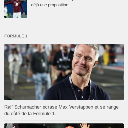
déjà une proposition
FORMULE 1
Ralf Schumacher écrase Max Verstappen et se range
du côté de la Formule 1.