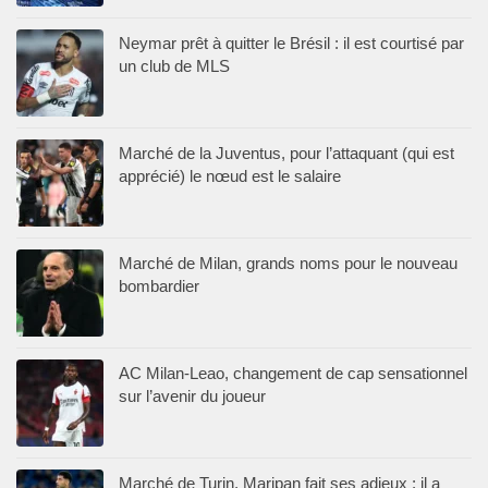
Neymar prêt à quitter le Brésil : il est courtisé par
un club de MLS
Marché de la Juventus, pour l’attaquant (qui est
apprécié) le nœud est le salaire
Marché de Milan, grands noms pour le nouveau
bombardier
AC Milan-Leao, changement de cap sensationnel
sur l’avenir du joueur
Marché de Turin, Maripan fait ses adieux : il a