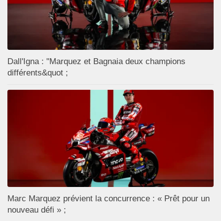
Dall'Igna : "Marquez et Bagnaia deux champions
différents&quot ;
Marc Marquez prévient la concurrence : « Prêt pour un
nouveau défi » ;