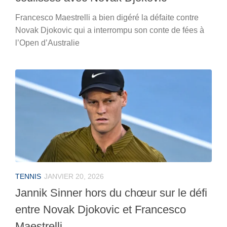
Francesco Maestrelli a bien digéré la défaite contre
Novak Djokovic qui a interrompu son conte de fées à
l’Open d’Australie
TENNIS
JANVIER 20, 2026
Jannik Sinner hors du chœur sur le défi
entre Novak Djokovic et Francesco
Maestrelli