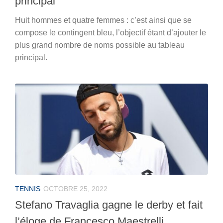
principal
Huit hommes et quatre femmes : c’est ainsi que se
compose le contingent bleu, l’objectif étant d’ajouter le
plus grand nombre de noms possible au tableau
principal.
TENNIS
OCTOBRE 25, 2022
Stefano Travaglia gagne le derby et fait
l’éloge de Francesco Maestrelli