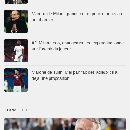
Marché de Milan, grands noms pour le nouveau
bombardier
AC Milan-Leao, changement de cap sensationnel
sur l’avenir du joueur
Marché de Turin, Maripan fait ses adieux : il a
déjà une proposition
FORMULE 1