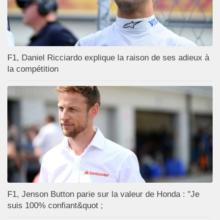
F1, Daniel Ricciardo explique la raison de ses adieux à
la compétition
F1, Jenson Button parie sur la valeur de Honda : "Je
suis 100% confiant&quot ;