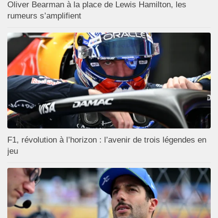
Oliver Bearman à la place de Lewis Hamilton, les
rumeurs s’amplifient
F1, révolution à l’horizon : l’avenir de trois légendes en
jeu