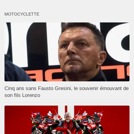
MOTOCYCLETTE
Cinq ans sans Fausto Gresini, le souvenir émouvant de
son fils Lorenzo