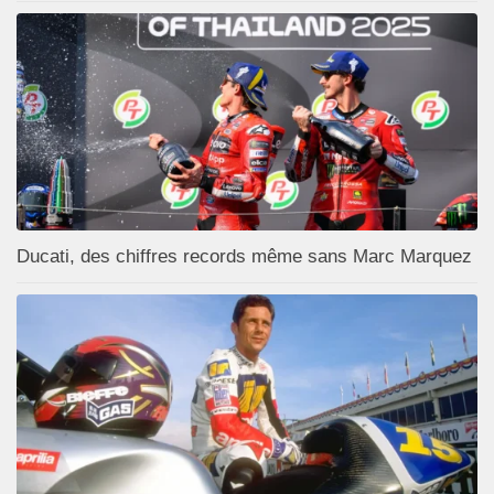
Ducati, des chiffres records même sans Marc Marquez