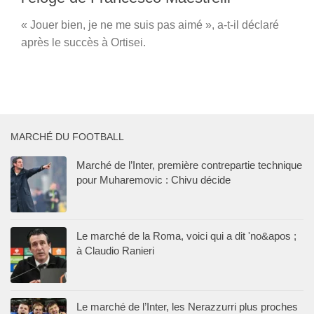
« Jouer bien, je ne me suis pas aimé », a-t-il déclaré
après le succès à Ortisei.
MARCHÉ DU FOOTBALL
Marché de l’Inter, première contrepartie technique
pour Muharemovic : Chivu décide
Le marché de la Roma, voici qui a dit 'no&apos ;
à Claudio Ranieri
Le marché de l’Inter, les Nerazzurri plus proches