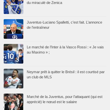
du miraculé de Zenica
Juventus-Luciano Spalletti, c’est fait. L’annonce
de l’entraîneur
Le marché de l’Inter à la Vasco Rossi : « Je vais
au Maximo » ;
Neymar prêt à quitter le Brésil : il est courtisé par
un club de MLS
Marché de la Juventus, pour l’attaquant (qui est
apprécié) le nœud est le salaire