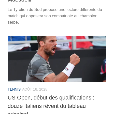
Le Tyrolien du Sud propose une lecture différente du
match qui opposera son compatriote au champion
serbe.
TENNIS
AOÛT 18, 2025
US Open, début des qualifications :
douze Italiens rêvent du tableau