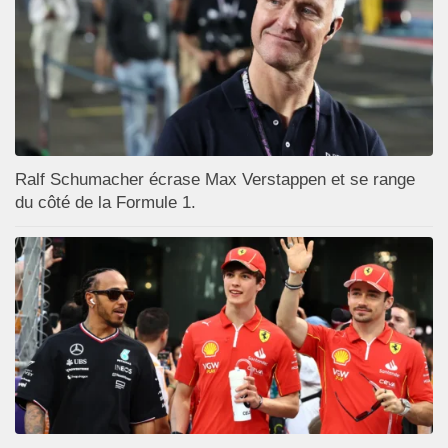
Ralf Schumacher écrase Max Verstappen et se range
du côté de la Formule 1.