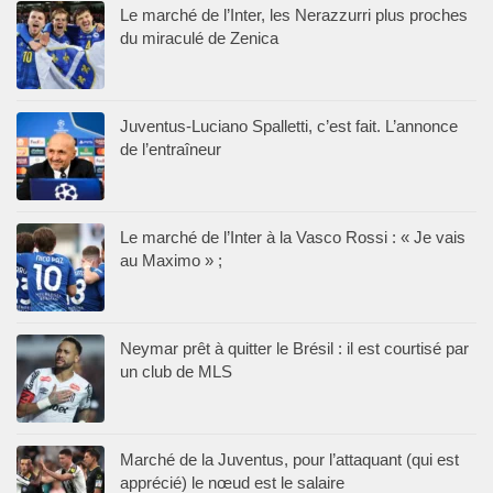
Le marché de l’Inter, les Nerazzurri plus proches
du miraculé de Zenica
Juventus-Luciano Spalletti, c’est fait. L’annonce
de l’entraîneur
Le marché de l’Inter à la Vasco Rossi : « Je vais
au Maximo » ;
Neymar prêt à quitter le Brésil : il est courtisé par
un club de MLS
Marché de la Juventus, pour l’attaquant (qui est
apprécié) le nœud est le salaire