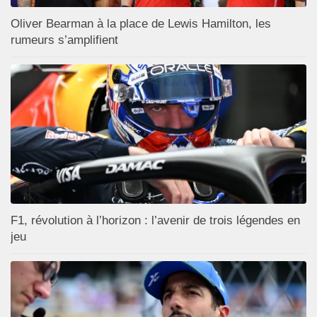
Oliver Bearman à la place de Lewis Hamilton, les
rumeurs s’amplifient
F1, révolution à l’horizon : l’avenir de trois légendes en
jeu