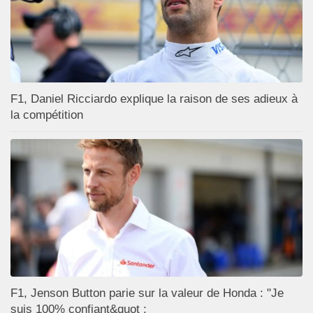
F1, Daniel Ricciardo explique la raison de ses adieux à
la compétition
F1, Jenson Button parie sur la valeur de Honda : "Je
suis 100% confiant&quot ;