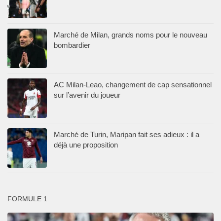
Marché de Milan, grands noms pour le nouveau
bombardier
AC Milan-Leao, changement de cap sensationnel
sur l’avenir du joueur
Marché de Turin, Maripan fait ses adieux : il a
déjà une proposition
FORMULE 1