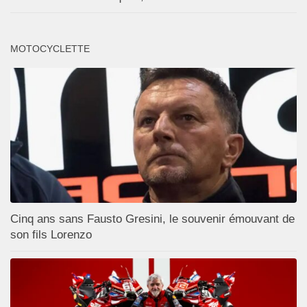
MOTOCYCLETTE
Cinq ans sans Fausto Gresini, le souvenir émouvant de
son fils Lorenzo