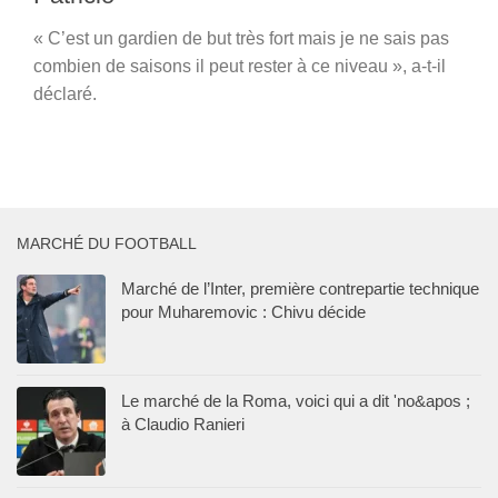
« C’est un gardien de but très fort mais je ne sais pas
combien de saisons il peut rester à ce niveau », a-t-il
déclaré.
MARCHÉ DU FOOTBALL
Marché de l’Inter, première contrepartie technique
pour Muharemovic : Chivu décide
Le marché de la Roma, voici qui a dit 'no&apos ;
à Claudio Ranieri