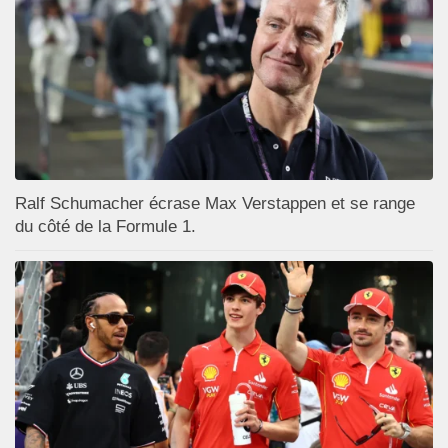
Ralf Schumacher écrase Max Verstappen et se range
du côté de la Formule 1.