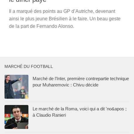
Il a marqué des points au GP d’Autriche, devenant
ainsi le plus jeune Brésilien à le faire. Un beau geste
de la part de Fernando Alonso.
MARCHÉ DU FOOTBALL
Marché de l’Inter, première contrepartie technique
pour Muharemovic : Chivu décide
Le marché de la Roma, voici qui a dit 'no&apos ;
à Claudio Ranieri