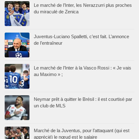
Le marché de l’Inter, les Nerazzurri plus proches
du miraculé de Zenica
Juventus-Luciano Spalletti, c’est fait. L’annonce
de l’entraîneur
Le marché de l’Inter à la Vasco Rossi : « Je vais
au Maximo » ;
Neymar prêt à quitter le Brésil : il est courtisé par
un club de MLS
Marché de la Juventus, pour l’attaquant (qui est
apprécié) le nœud est le salaire