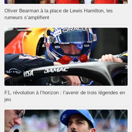
Oliver Bearman à la place de Lewis Hamilton, les
rumeurs s’amplifient
F1, révolution à l’horizon : l’avenir de trois légendes en
jeu