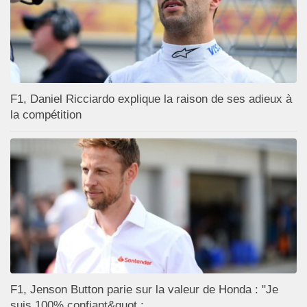
F1, Daniel Ricciardo explique la raison de ses adieux à
la compétition
F1, Jenson Button parie sur la valeur de Honda : "Je
suis 100% confiant&quot ;