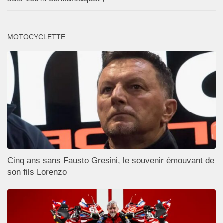
MOTOCYCLETTE
Cinq ans sans Fausto Gresini, le souvenir émouvant de
son fils Lorenzo