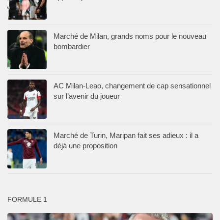
Marché de Milan, grands noms pour le nouveau
bombardier
AC Milan-Leao, changement de cap sensationnel
sur l’avenir du joueur
Marché de Turin, Maripan fait ses adieux : il a
déjà une proposition
FORMULE 1