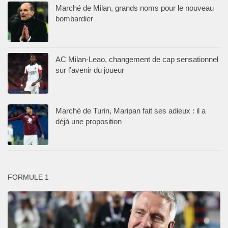
Marché de Milan, grands noms pour le nouveau
bombardier
AC Milan-Leao, changement de cap sensationnel
sur l’avenir du joueur
Marché de Turin, Maripan fait ses adieux : il a
déjà une proposition
FORMULE 1