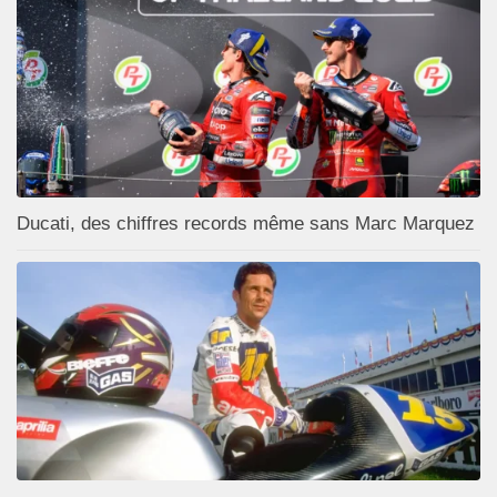
Ducati, des chiffres records même sans Marc Marquez