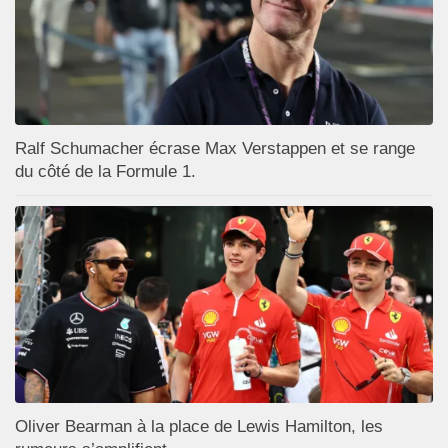
Ralf Schumacher écrase Max Verstappen et se range
du côté de la Formule 1.
Oliver Bearman à la place de Lewis Hamilton, les