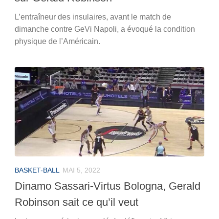
L’entraîneur des insulaires, avant le match de
dimanche contre GeVi Napoli, a évoqué la condition
physique de l’Américain.
BASKET-BALL
MAI 5, 2022
Dinamo Sassari-Virtus Bologna, Gerald
Robinson sait ce qu’il veut