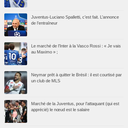
Juventus-Luciano Spalletti, c’est fait. L’annonce
de l’entraîneur
Le marché de l’Inter à la Vasco Rossi : « Je vais
au Maximo » ;
Neymar prêt à quitter le Brésil : il est courtisé par
un club de MLS
Marché de la Juventus, pour l’attaquant (qui est
apprécié) le nœud est le salaire