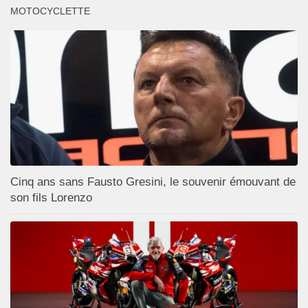
MOTOCYCLETTE
Cinq ans sans Fausto Gresini, le souvenir émouvant de
son fils Lorenzo