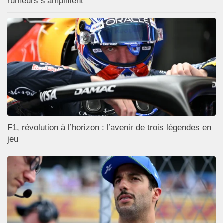
rumeurs s’amplifient
F1, révolution à l’horizon : l’avenir de trois légendes en
jeu