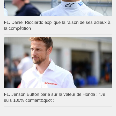
F1, Daniel Ricciardo explique la raison de ses adieux à
la compétition
F1, Jenson Button parie sur la valeur de Honda : "Je
suis 100% confiant&quot ;