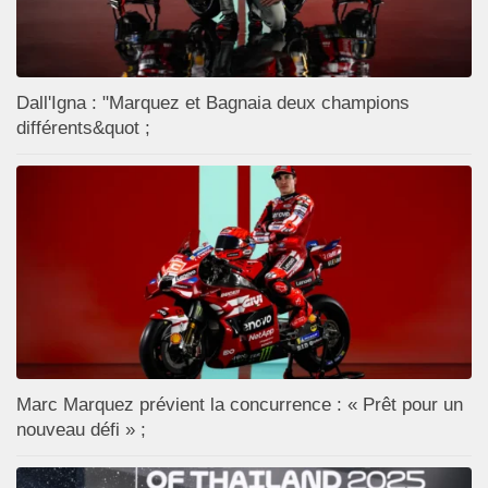
Dall'Igna : "Marquez et Bagnaia deux champions
différents&quot ;
Marc Marquez prévient la concurrence : « Prêt pour un
nouveau défi » ;