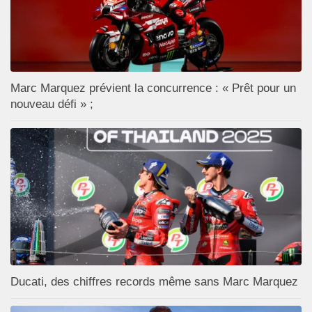
Marc Marquez prévient la concurrence : « Prêt pour un
nouveau défi » ;
Ducati, des chiffres records même sans Marc Marquez