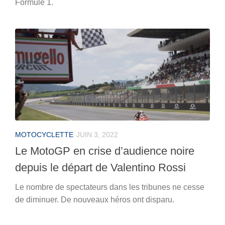
Formule 1.
MOTOCYCLETTE
JUIN 3, 2022
Le MotoGP en crise d’audience noire
depuis le départ de Valentino Rossi
Le nombre de spectateurs dans les tribunes ne cesse
de diminuer. De nouveaux héros ont disparu.