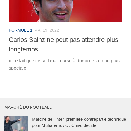
FORMULE 1
MAI 19, 2022
Carlos Sainz ne peut pas attendre plus
longtemps
« Le fait que ce soit ma course à domicile la rend plus
spéciale.
MARCHÉ DU FOOTBALL
Marché de l’Inter, première contrepartie technique
pour Muharemovic : Chivu décide