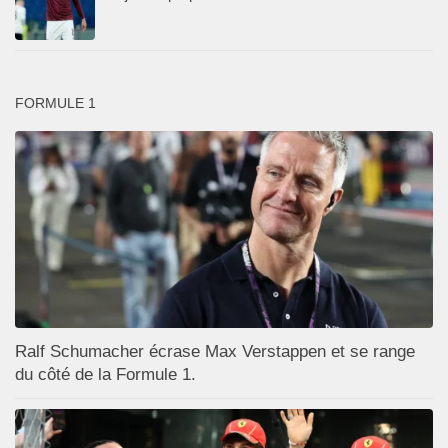
FORMULE 1
Ralf Schumacher écrase Max Verstappen et se range
du côté de la Formule 1.