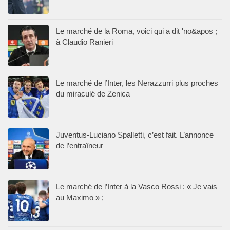
Le marché de la Roma, voici qui a dit 'no&apos ;
à Claudio Ranieri
Le marché de l’Inter, les Nerazzurri plus proches
du miraculé de Zenica
Juventus-Luciano Spalletti, c’est fait. L’annonce
de l’entraîneur
Le marché de l’Inter à la Vasco Rossi : « Je vais
au Maximo » ;