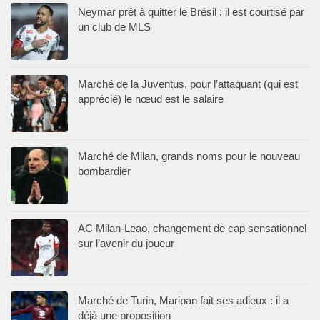
Neymar prêt à quitter le Brésil : il est courtisé par
un club de MLS
Marché de la Juventus, pour l’attaquant (qui est
apprécié) le nœud est le salaire
Marché de Milan, grands noms pour le nouveau
bombardier
AC Milan-Leao, changement de cap sensationnel
sur l’avenir du joueur
Marché de Turin, Maripan fait ses adieux : il a
déjà une proposition