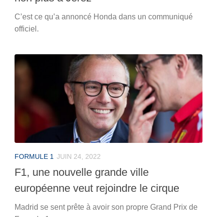
C’est ce qu’a annoncé Honda dans un communiqué
officiel.
FORMULE 1
JUIN 24, 2022
F1, une nouvelle grande ville
européenne veut rejoindre le cirque
Madrid se sent prête à avoir son propre Grand Prix de