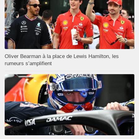
Oliver Bearman à la place de Lewis Hamilton, les
rumeurs s’amplifient