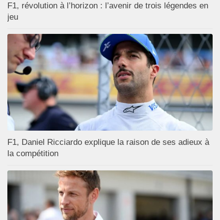
F1, révolution à l’horizon : l’avenir de trois légendes en
jeu
F1, Daniel Ricciardo explique la raison de ses adieux à
la compétition