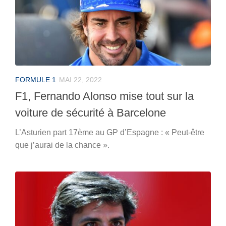
FORMULE 1
MAI 22, 2022
F1, Fernando Alonso mise tout sur la
voiture de sécurité à Barcelone
L’Asturien part 17ème au GP d’Espagne : « Peut-être
que j’aurai de la chance ».