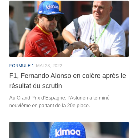
FORMULE 1
MAI 23, 2022
F1, Fernando Alonso en colère après le
résultat du scrutin
Au Grand Prix d’Espagne, l’Asturien a terminé
neuvième en partant de la 20e place.