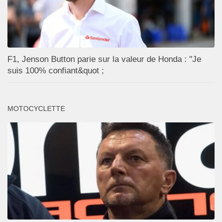
F1, Jenson Button parie sur la valeur de Honda : "Je
suis 100% confiant&quot ;
MOTOCYCLETTE