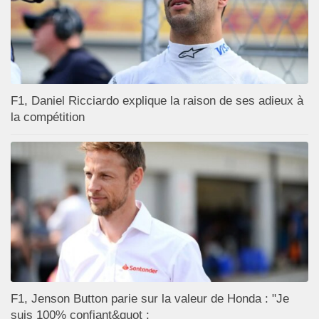
F1, Daniel Ricciardo explique la raison de ses adieux à
la compétition
F1, Jenson Button parie sur la valeur de Honda : "Je
suis 100% confiant&quot ;