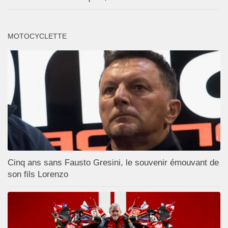
MOTOCYCLETTE
Cinq ans sans Fausto Gresini, le souvenir émouvant de
son fils Lorenzo