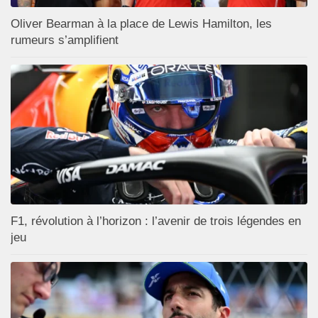
Oliver Bearman à la place de Lewis Hamilton, les
rumeurs s’amplifient
F1, révolution à l’horizon : l’avenir de trois légendes en
jeu