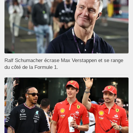
Ralf Schumacher écrase Max Verstappen et se range
du côté de la Formule 1.