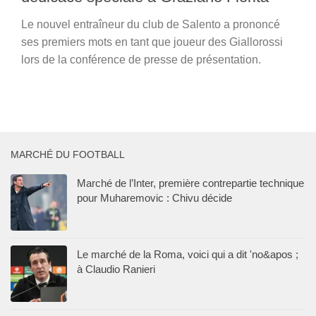
Le nouvel entraîneur du club de Salento a prononcé
ses premiers mots en tant que joueur des Giallorossi
lors de la conférence de presse de présentation.
MARCHÉ DU FOOTBALL
Marché de l’Inter, première contrepartie technique
pour Muharemovic : Chivu décide
Le marché de la Roma, voici qui a dit 'no&apos ;
à Claudio Ranieri