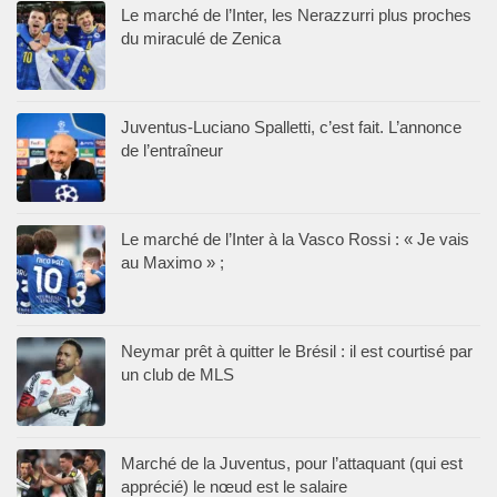
Le marché de l’Inter, les Nerazzurri plus proches
du miraculé de Zenica
Juventus-Luciano Spalletti, c’est fait. L’annonce
de l’entraîneur
Le marché de l’Inter à la Vasco Rossi : « Je vais
au Maximo » ;
Neymar prêt à quitter le Brésil : il est courtisé par
un club de MLS
Marché de la Juventus, pour l’attaquant (qui est
apprécié) le nœud est le salaire