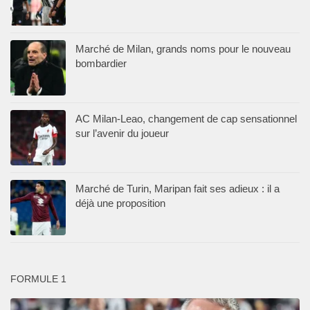
Marché de Milan, grands noms pour le nouveau
bombardier
AC Milan-Leao, changement de cap sensationnel
sur l’avenir du joueur
Marché de Turin, Maripan fait ses adieux : il a
déjà une proposition
FORMULE 1