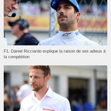
F1, Daniel Ricciardo explique la raison de ses adieux à
la compétition