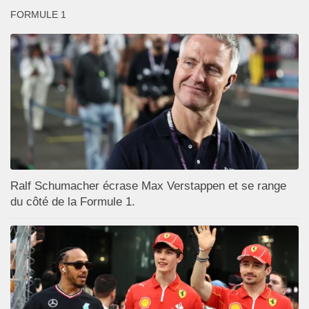
FORMULE 1
Ralf Schumacher écrase Max Verstappen et se range
du côté de la Formule 1.