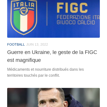
FOOTBALL
JUIN 13, 2022
Guerre en Ukraine, le geste de la FIGC
est magnifique
Médicaments et nourriture distribués dans les
territoires touchés par le conflit.