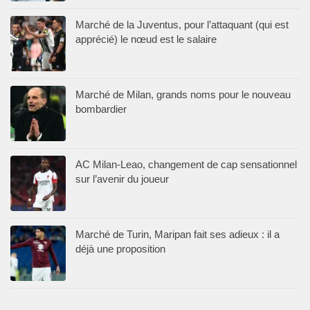
Marché de la Juventus, pour l’attaquant (qui est
apprécié) le nœud est le salaire
Marché de Milan, grands noms pour le nouveau
bombardier
AC Milan-Leao, changement de cap sensationnel
sur l’avenir du joueur
Marché de Turin, Maripan fait ses adieux : il a
déjà une proposition