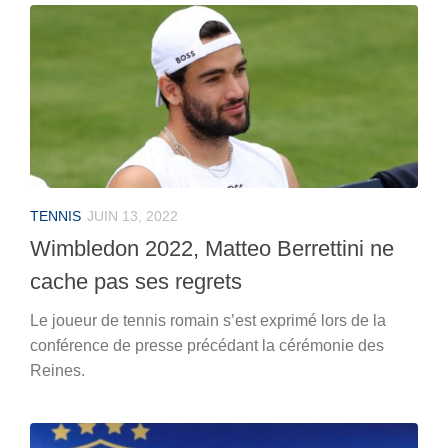
TENNIS
JUIN 13, 2022
Wimbledon 2022, Matteo Berrettini ne
cache pas ses regrets
Le joueur de tennis romain s’est exprimé lors de la
conférence de presse précédant la cérémonie des
Reines.