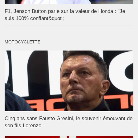
F1, Jenson Button parie sur la valeur de Honda : "Je
suis 100% confiant&quot ;
MOTOCYCLETTE
Cinq ans sans Fausto Gresini, le souvenir émouvant de
son fils Lorenzo