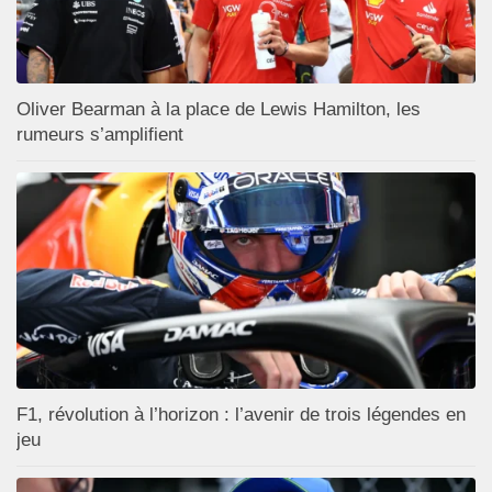
Oliver Bearman à la place de Lewis Hamilton, les
rumeurs s’amplifient
F1, révolution à l’horizon : l’avenir de trois légendes en
jeu