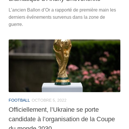
L’ancien Ballon d’Or a rapporté de première main les
derniers événements survenus dans la zone de
guerre.
FOOTBALL
OCTOBRE 5, 2022
Officiellement, l’Ukraine se porte
candidate à l’organisation de la Coupe
du monde 2030