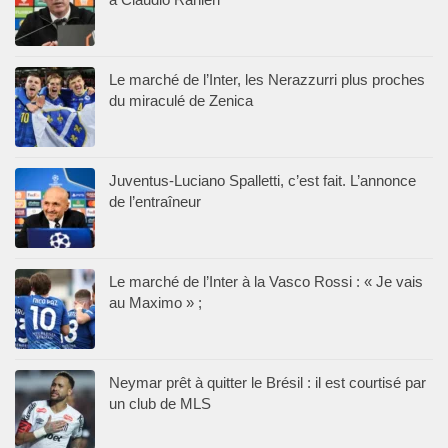
Le marché de l’Inter, les Nerazzurri plus proches
du miraculé de Zenica
Juventus-Luciano Spalletti, c’est fait. L’annonce
de l’entraîneur
Le marché de l’Inter à la Vasco Rossi : « Je vais
au Maximo » ;
Neymar prêt à quitter le Brésil : il est courtisé par
un club de MLS