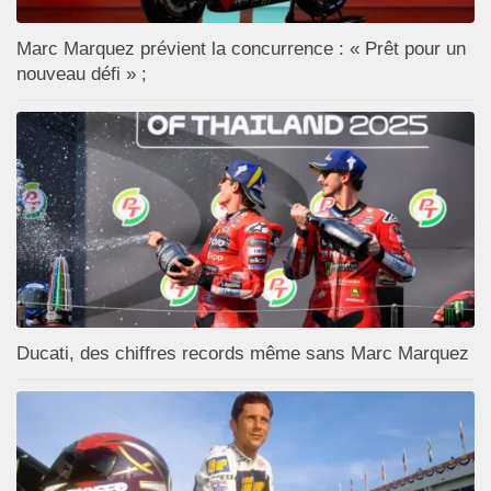
Marc Marquez prévient la concurrence : « Prêt pour un
nouveau défi » ;
Ducati, des chiffres records même sans Marc Marquez