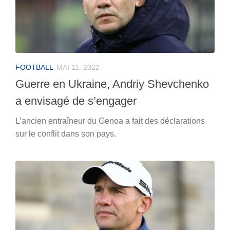
FOOTBALL
MAI 11, 2022
Guerre en Ukraine, Andriy Shevchenko
a envisagé de s’engager
L’ancien entraîneur du Genoa a fait des déclarations
sur le conflit dans son pays.