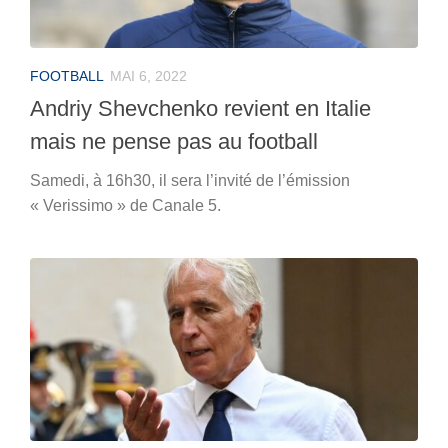
FOOTBALL
MAI 6, 2022
Andriy Shevchenko revient en Italie
mais ne pense pas au football
Samedi, à 16h30, il sera l’invité de l’émission
« Verissimo » de Canale 5.