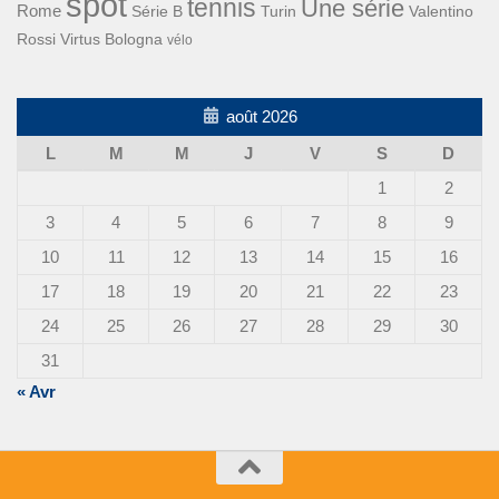
spot
tennis
Une série
Rome
Turin
Valentino
Série B
Rossi
Virtus Bologna
vélo
août 2026
L
M
M
J
V
S
D
1
2
3
4
5
6
7
8
9
10
11
12
13
14
15
16
17
18
19
20
21
22
23
24
25
26
27
28
29
30
31
« Avr