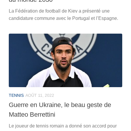
La Fédération de football de Kiev a présenté une
candidature commune avec le Portugal et l’Espagne.
TENNIS
AOÛT 11, 2022
Guerre en Ukraine, le beau geste de
Matteo Berrettini
Le joueur de tennis romain a donné son accord pour