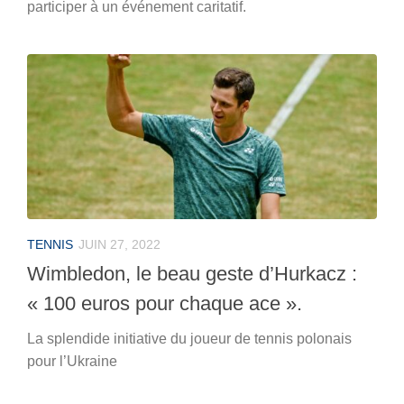
participer à un événement caritatif.
TENNIS
JUIN 27, 2022
Wimbledon, le beau geste d’Hurkacz :
« 100 euros pour chaque ace ».
La splendide initiative du joueur de tennis polonais
pour l’Ukraine