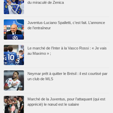
du miraculé de Zenica
Juventus-Luciano Spalletti, c’est fait. L’annonce
de l’entraîneur
Le marché de l’Inter à la Vasco Rossi : « Je vais
au Maximo » ;
Neymar prêt à quitter le Brésil : il est courtisé par
un club de MLS
Marché de la Juventus, pour l’attaquant (qui est
apprécié) le nœud est le salaire