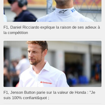
F1, Daniel Ricciardo explique la raison de ses adieux à
la compétition
F1, Jenson Button parie sur la valeur de Honda : "Je
suis 100% confiant&quot ;