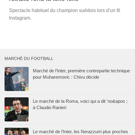
Spectacle habituel du champion suédois lors d’un fil
Instagram.
MARCHÉ DU FOOTBALL
Marché de l’Inter, première contrepartie technique
pour Muharemovic : Chivu décide
Le marché de la Roma, voici qui a dit 'no&apos ;
à Claudio Ranieri
Le marché de l’Inter, les Nerazzurri plus proches