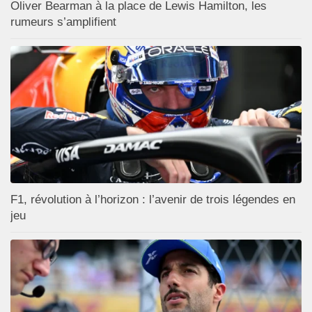
Oliver Bearman à la place de Lewis Hamilton, les
rumeurs s’amplifient
F1, révolution à l’horizon : l’avenir de trois légendes en
jeu