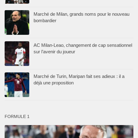
Marché de Milan, grands noms pour le nouveau
bombardier
AC Milan-Leao, changement de cap sensationnel
sur l’avenir du joueur
Marché de Turin, Maripan fait ses adieux : il a
déjà une proposition
FORMULE 1