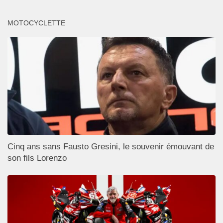
MOTOCYCLETTE
Cinq ans sans Fausto Gresini, le souvenir émouvant de
son fils Lorenzo