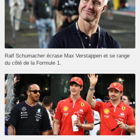
Ralf Schumacher écrase Max Verstappen et se range
du côté de la Formule 1.