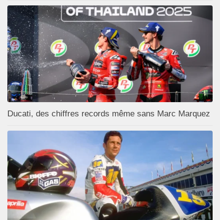
Ducati, des chiffres records même sans Marc Marquez