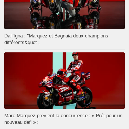
Dall'Igna : "Marquez et Bagnaia deux champions
différents&quot ;
Marc Marquez prévient la concurrence : « Prêt pour un
nouveau défi » ;