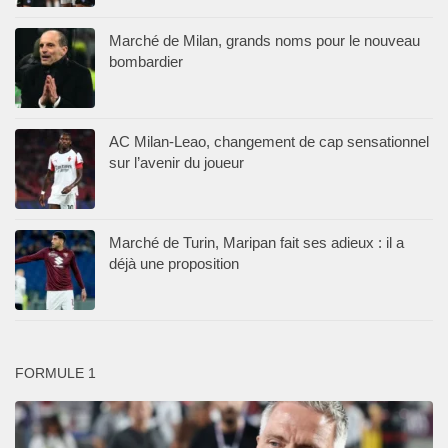
Marché de Milan, grands noms pour le nouveau
bombardier
AC Milan-Leao, changement de cap sensationnel
sur l’avenir du joueur
Marché de Turin, Maripan fait ses adieux : il a
déjà une proposition
FORMULE 1