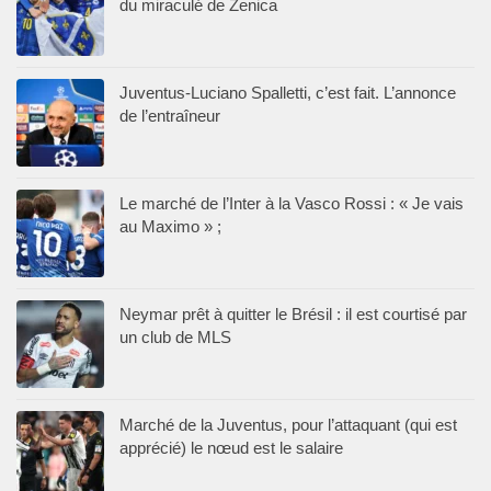
du miraculé de Zenica
Juventus-Luciano Spalletti, c’est fait. L’annonce
de l’entraîneur
Le marché de l’Inter à la Vasco Rossi : « Je vais
au Maximo » ;
Neymar prêt à quitter le Brésil : il est courtisé par
un club de MLS
Marché de la Juventus, pour l’attaquant (qui est
apprécié) le nœud est le salaire