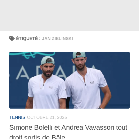
ÉTIQUETÉ :
JAN ZIELINSKI
TENNIS
OCTOBRE 21, 2025
Simone Bolelli et Andrea Vavassori tout
droit sortis de Bâle