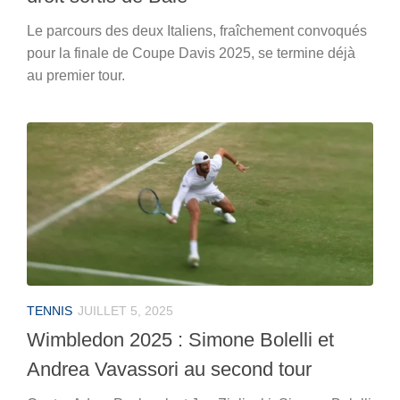
Le parcours des deux Italiens, fraîchement convoqués
pour la finale de Coupe Davis 2025, se termine déjà
au premier tour.
TENNIS
JUILLET 5, 2025
Wimbledon 2025 : Simone Bolelli et
Andrea Vavassori au second tour