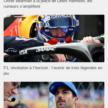
Oliver Bearman à la place de Lewis Hamilton, les
rumeurs s’amplifient
F1, révolution à l’horizon : l’avenir de trois légendes en
jeu