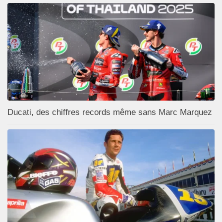
Ducati, des chiffres records même sans Marc Marquez