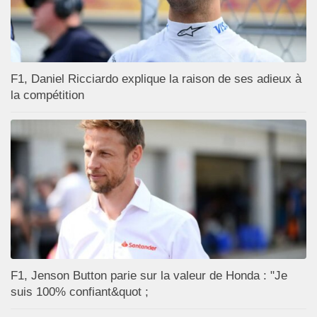
F1, Daniel Ricciardo explique la raison de ses adieux à
la compétition
F1, Jenson Button parie sur la valeur de Honda : "Je
suis 100% confiant&quot ;