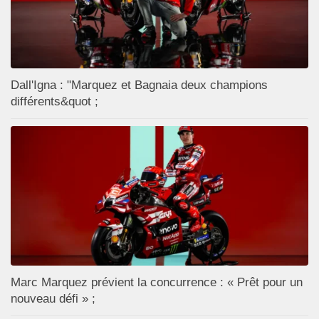
Dall'Igna : "Marquez et Bagnaia deux champions
différents&quot ;
Marc Marquez prévient la concurrence : « Prêt pour un
nouveau défi » ;