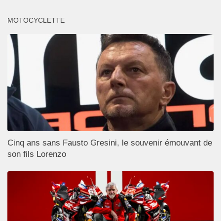
MOTOCYCLETTE
Cinq ans sans Fausto Gresini, le souvenir émouvant de
son fils Lorenzo