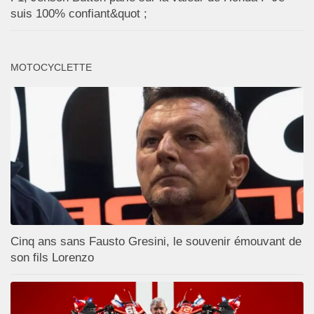
suis 100% confiant&quot ;
MOTOCYCLETTE
Cinq ans sans Fausto Gresini, le souvenir émouvant de
son fils Lorenzo