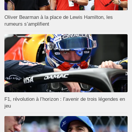
Oliver Bearman à la place de Lewis Hamilton, les
rumeurs s’amplifient
F1, révolution à l’horizon : l’avenir de trois légendes en
jeu