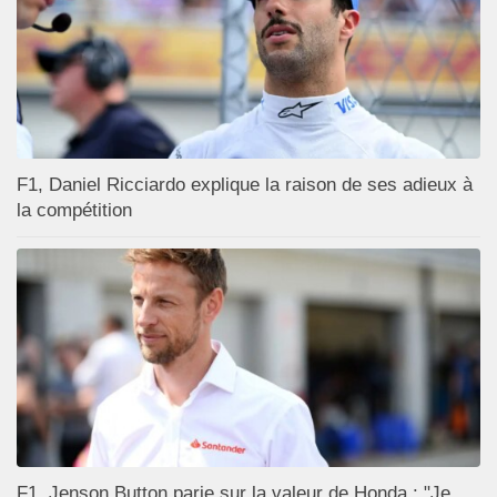
F1, Daniel Ricciardo explique la raison de ses adieux à
la compétition
F1, Jenson Button parie sur la valeur de Honda : "Je