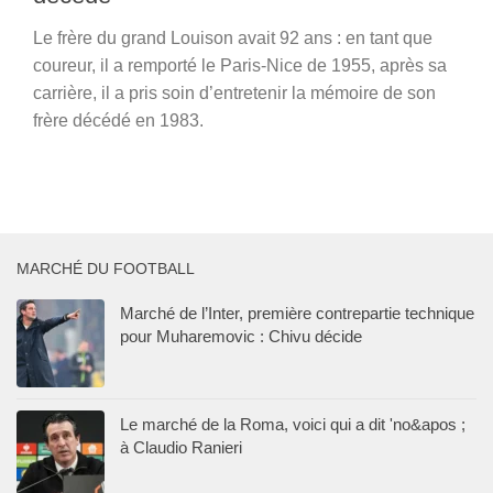
Le frère du grand Louison avait 92 ans : en tant que
coureur, il a remporté le Paris-Nice de 1955, après sa
carrière, il a pris soin d’entretenir la mémoire de son
frère décédé en 1983.
MARCHÉ DU FOOTBALL
Marché de l’Inter, première contrepartie technique
pour Muharemovic : Chivu décide
Le marché de la Roma, voici qui a dit 'no&apos ;
à Claudio Ranieri