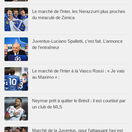
Le marché de l’Inter, les Nerazzurri plus proches
du miraculé de Zenica
Juventus-Luciano Spalletti, c’est fait. L’annonce
de l’entraîneur
Le marché de l’Inter à la Vasco Rossi : « Je vais
au Maximo » ;
Neymar prêt à quitter le Brésil : il est courtisé par
un club de MLS
Marché de la Juventus, pour l’attaquant (qui est