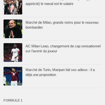
apprécié) le nœud est le salaire
Marché de Milan, grands noms pour le nouveau
bombardier
AC Milan-Leao, changement de cap sensationnel
sur l’avenir du joueur
Marché de Turin, Maripan fait ses adieux : il a
déjà une proposition
FORMULE 1