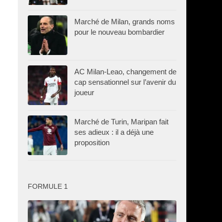
Marché de Milan, grands noms
pour le nouveau bombardier
AC Milan-Leao, changement de
cap sensationnel sur l’avenir du
joueur
Marché de Turin, Maripan fait
ses adieux : il a déjà une
proposition
FORMULE 1