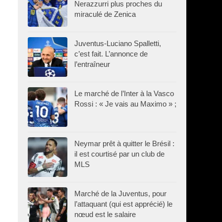
Nerazzurri plus proches du
miraculé de Zenica
Juventus-Luciano Spalletti,
c’est fait. L’annonce de
l’entraîneur
Le marché de l’Inter à la Vasco
Rossi : « Je vais au Maximo » ;
Neymar prêt à quitter le Brésil :
il est courtisé par un club de
MLS
Marché de la Juventus, pour
l’attaquant (qui est apprécié) le
nœud est le salaire