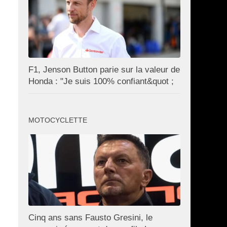
F1, Jenson Button parie sur la valeur de
Honda : "Je suis 100% confiant&quot ;
MOTOCYCLETTE
Cinq ans sans Fausto Gresini, le