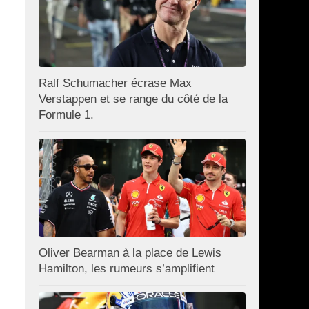
Ralf Schumacher écrase Max
Verstappen et se range du côté de la
Formule 1.
Oliver Bearman à la place de Lewis
Hamilton, les rumeurs s’amplifient