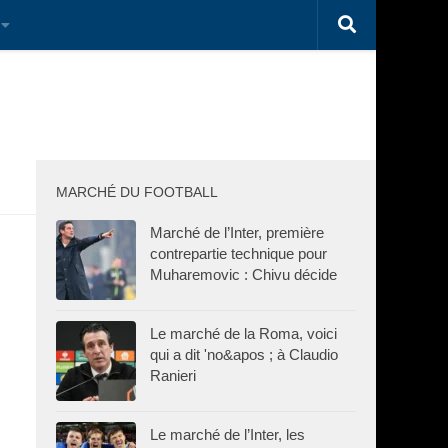
MARCHÉ DU FOOTBALL
Marché de l’Inter, première
contrepartie technique pour
Muharemovic : Chivu décide
Le marché de la Roma, voici
qui a dit 'no&apos ; à Claudio
Ranieri
Le marché de l’Inter, les