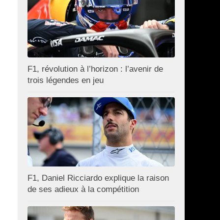
F1, révolution à l’horizon : l’avenir de
trois légendes en jeu
F1, Daniel Ricciardo explique la raison
de ses adieux à la compétition