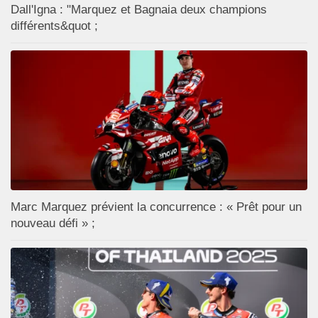
Dall'Igna : "Marquez et Bagnaia deux champions
différents&quot ;
Marc Marquez prévient la concurrence : « Prêt pour un
nouveau défi » ;