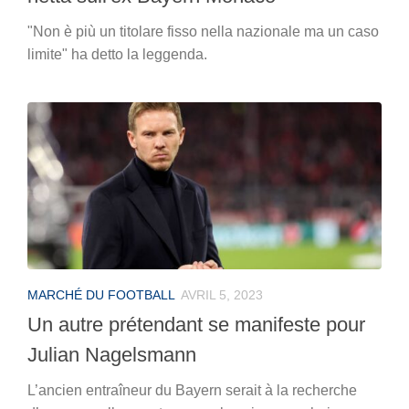
"Non è più un titolare fisso nella nazionale ma un caso
limite" ha detto la leggenda.
MARCHÉ DU FOOTBALL
AVRIL 5, 2023
Un autre prétendant se manifeste pour
Julian Nagelsmann
L’ancien entraîneur du Bayern serait à la recherche