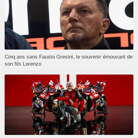
Cinq ans sans Fausto Gresini, le souvenir émouvant de
son fils Lorenzo