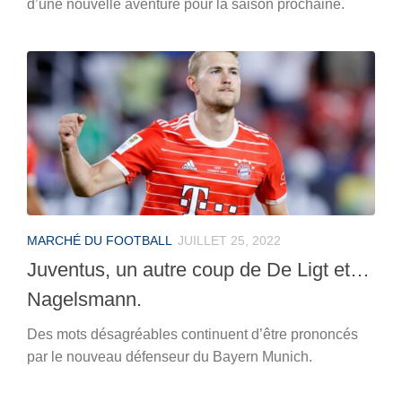
d’une nouvelle aventure pour la saison prochaine.
MARCHÉ DU FOOTBALL
JUILLET 25, 2022
Juventus, un autre coup de De Ligt et…
Nagelsmann.
Des mots désagréables continuent d’être prononcés
par le nouveau défenseur du Bayern Munich.