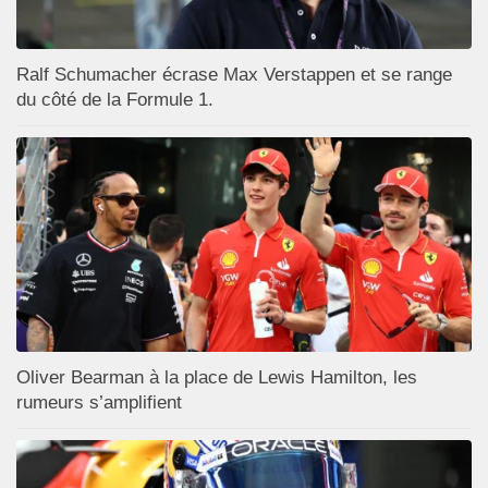
Ralf Schumacher écrase Max Verstappen et se range
du côté de la Formule 1.
Oliver Bearman à la place de Lewis Hamilton, les
rumeurs s’amplifient