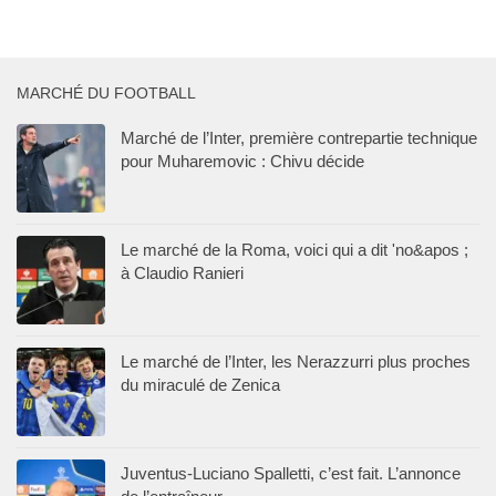
MARCHÉ DU FOOTBALL
Marché de l’Inter, première contrepartie technique
pour Muharemovic : Chivu décide
Le marché de la Roma, voici qui a dit 'no&apos ;
à Claudio Ranieri
Le marché de l’Inter, les Nerazzurri plus proches
du miraculé de Zenica
Juventus-Luciano Spalletti, c’est fait. L’annonce