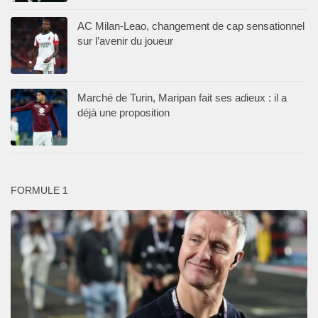
AC Milan-Leao, changement de cap sensationnel
sur l’avenir du joueur
Marché de Turin, Maripan fait ses adieux : il a
déjà une proposition
FORMULE 1