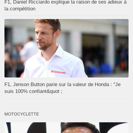
F1, Daniel Ricciardo explique la raison de ses adieux à
la compétition
F1, Jenson Button parie sur la valeur de Honda : "Je
suis 100% confiant&quot ;
MOTOCYCLETTE