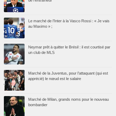
de l’entraîneur
Le marché de l’Inter à la Vasco Rossi : « Je vais
au Maximo » ;
Neymar prêt à quitter le Brésil : il est courtisé par
un club de MLS
Marché de la Juventus, pour l’attaquant (qui est
apprécié) le nœud est le salaire
Marché de Milan, grands noms pour le nouveau
bombardier