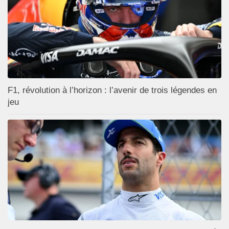
F1, révolution à l’horizon : l’avenir de trois légendes en
jeu