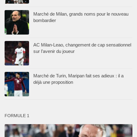
Marché de Milan, grands noms pour le nouveau
bombardier
AC Milan-Leao, changement de cap sensationnel
sur l’avenir du joueur
Marché de Turin, Maripan fait ses adieux : il a
déjà une proposition
FORMULE 1