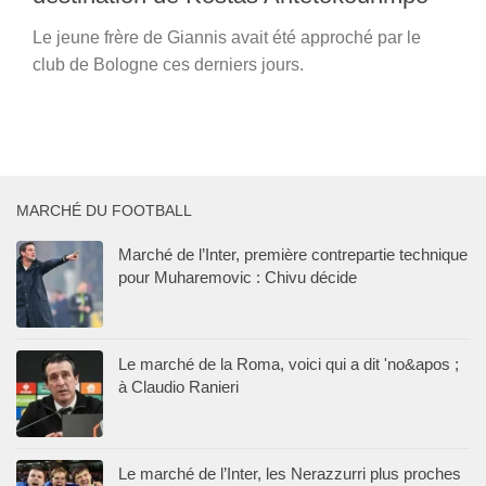
Le jeune frère de Giannis avait été approché par le
club de Bologne ces derniers jours.
MARCHÉ DU FOOTBALL
Marché de l’Inter, première contrepartie technique
pour Muharemovic : Chivu décide
Le marché de la Roma, voici qui a dit 'no&apos ;
à Claudio Ranieri
Le marché de l’Inter, les Nerazzurri plus proches