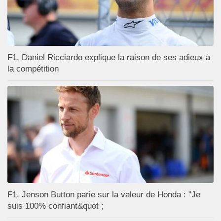
F1, Daniel Ricciardo explique la raison de ses adieux à
la compétition
F1, Jenson Button parie sur la valeur de Honda : "Je
suis 100% confiant&quot ;