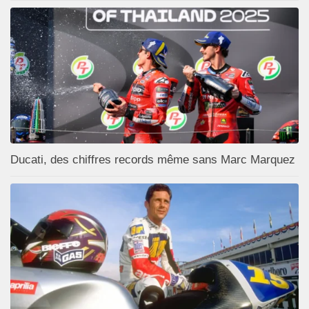
Ducati, des chiffres records même sans Marc Marquez