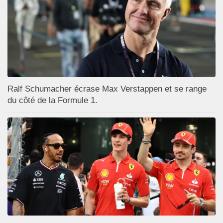
Ralf Schumacher écrase Max Verstappen et se range
du côté de la Formule 1.