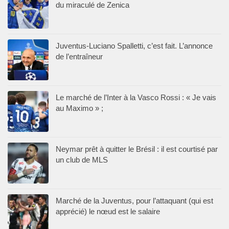
du miraculé de Zenica
Juventus-Luciano Spalletti, c’est fait. L’annonce
de l’entraîneur
Le marché de l’Inter à la Vasco Rossi : « Je vais
au Maximo » ;
Neymar prêt à quitter le Brésil : il est courtisé par
un club de MLS
Marché de la Juventus, pour l’attaquant (qui est
apprécié) le nœud est le salaire