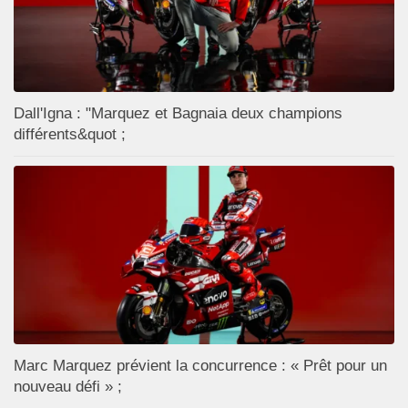
Dall'Igna : "Marquez et Bagnaia deux champions
différents&quot ;
Marc Marquez prévient la concurrence : « Prêt pour un
nouveau défi » ;