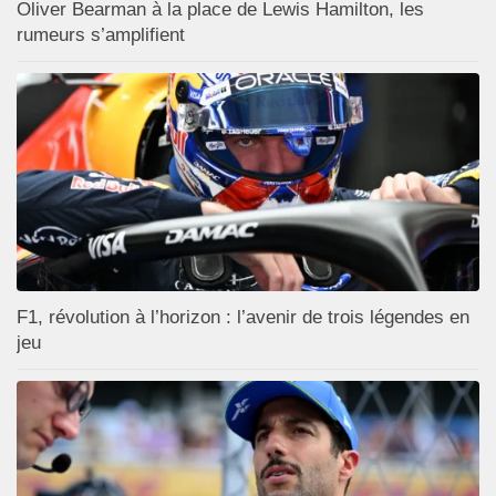
Oliver Bearman à la place de Lewis Hamilton, les
rumeurs s’amplifient
F1, révolution à l’horizon : l’avenir de trois légendes en
jeu