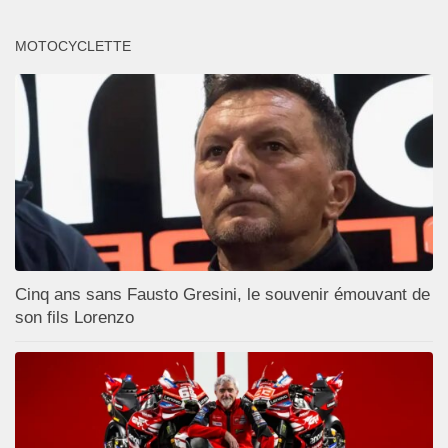
MOTOCYCLETTE
Cinq ans sans Fausto Gresini, le souvenir émouvant de
son fils Lorenzo