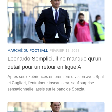
MARCHÉ DU FOOTBALL
FÉVRIER 19, 2023
Leonardo Semplici, il ne manque qu’un
détail pour un retour en ligue A
Après ses expériences en première division avec Spal
et Cagliari, l’entraîneur toscan sera, sauf surprise
sensationnelle, assis sur le banc de Spezia.