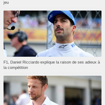
jeu
F1, Daniel Ricciardo explique la raison de ses adieux à
la compétition