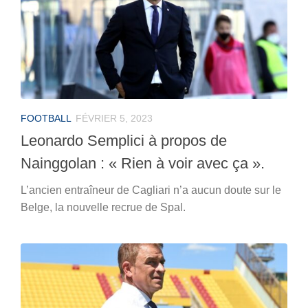
FOOTBALL
FÉVRIER 5, 2023
Leonardo Semplici à propos de
Nainggolan : « Rien à voir avec ça ».
L’ancien entraîneur de Cagliari n’a aucun doute sur le
Belge, la nouvelle recrue de Spal.