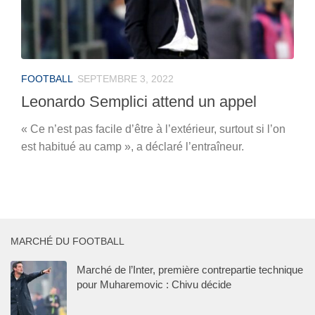
FOOTBALL
SEPTEMBRE 3, 2022
Leonardo Semplici attend un appel
« Ce n’est pas facile d’être à l’extérieur, surtout si l’on
est habitué au camp », a déclaré l’entraîneur.
MARCHÉ DU FOOTBALL
Marché de l’Inter, première contrepartie technique
pour Muharemovic : Chivu décide