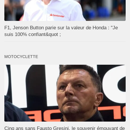
F1, Jenson Button parie sur la valeur de Honda : "Je
suis 100% confiant&quot ;
MOTOCYCLETTE
Cinq ans sans Fausto Gresini, le souvenir émouvant de