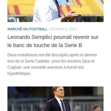
MARCHÉ DU FOOTBALL
FÉVRIER 5, 2023
Leonardo Semplici pourrait revenir sur
le banc de touche de la Serie B
Deux entraîneurs ont été disculpés après le dernier
tour de la Serie Cadetta : pour les anciens Spal et
Cagliari, une nouvelle aventure à Ascoli est
hypothétique.