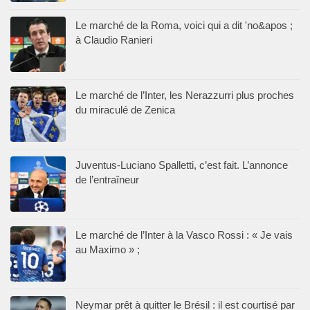
Le marché de la Roma, voici qui a dit 'no&apos ;
à Claudio Ranieri
Le marché de l’Inter, les Nerazzurri plus proches
du miraculé de Zenica
Juventus-Luciano Spalletti, c’est fait. L’annonce
de l’entraîneur
Le marché de l’Inter à la Vasco Rossi : « Je vais
au Maximo » ;
Neymar prêt à quitter le Brésil : il est courtisé par