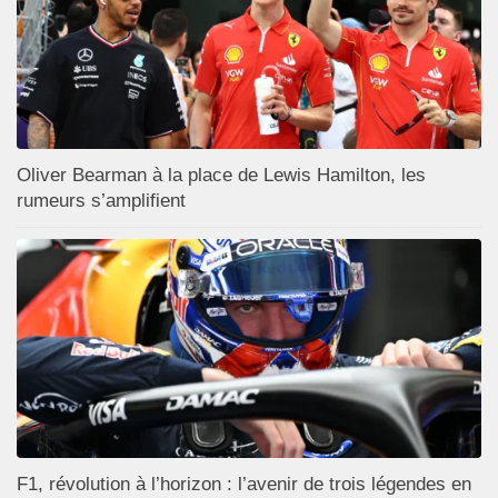
Oliver Bearman à la place de Lewis Hamilton, les
rumeurs s’amplifient
F1, révolution à l’horizon : l’avenir de trois légendes en