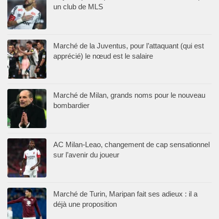
un club de MLS
Marché de la Juventus, pour l’attaquant (qui est
apprécié) le nœud est le salaire
Marché de Milan, grands noms pour le nouveau
bombardier
AC Milan-Leao, changement de cap sensationnel
sur l’avenir du joueur
Marché de Turin, Maripan fait ses adieux : il a
déjà une proposition