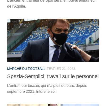
L’ancien entraîneur de Spal sera le nouvel entraîneur
de l’Aquile.
MARCHÉ DU FOOTBALL
FÉVRIER 21, 2023
Spezia-Semplici, travail sur le personnel
L’entraîneur toscan, qui n’a plus de banc depuis
septembre 2021, triture le sol.