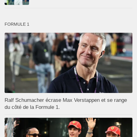
FORMULE 1
Ralf Schumacher écrase Max Verstappen et se range
du côté de la Formule 1.