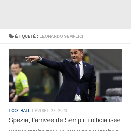
ÉTIQUETÉ :
LEONARDO SEMPLICI
FOOTBALL
FÉVRIER 23, 2023
Spezia, l’arrivée de Semplici officialisée