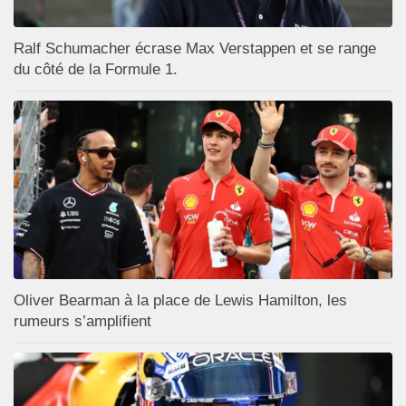
Ralf Schumacher écrase Max Verstappen et se range
du côté de la Formule 1.
Oliver Bearman à la place de Lewis Hamilton, les
rumeurs s’amplifient