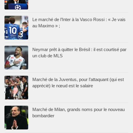
Le marché de l’Inter à la Vasco Rossi : « Je vais
au Maximo » ;
Neymar prêt à quitter le Brésil : il est courtisé par
un club de MLS
Marché de la Juventus, pour l’attaquant (qui est
apprécié) le nœud est le salaire
Marché de Milan, grands noms pour le nouveau
bombardier