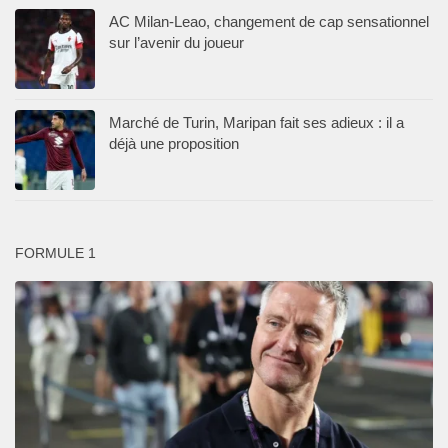
AC Milan-Leao, changement de cap sensationnel
sur l’avenir du joueur
Marché de Turin, Maripan fait ses adieux : il a
déjà une proposition
FORMULE 1