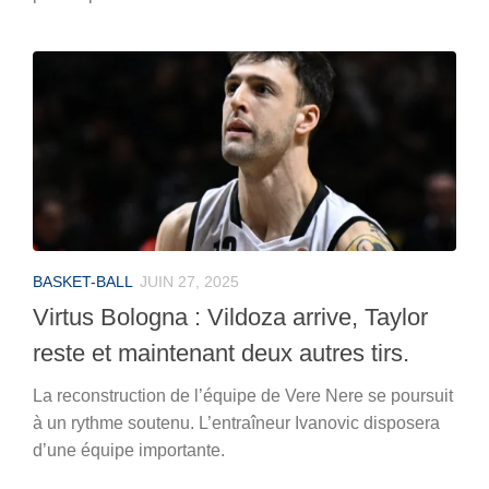
BASKET-BALL
JUIN 27, 2025
Virtus Bologna : Vildoza arrive, Taylor
reste et maintenant deux autres tirs.
La reconstruction de l’équipe de Vere Nere se poursuit
à un rythme soutenu. L’entraîneur Ivanovic disposera
d’une équipe importante.