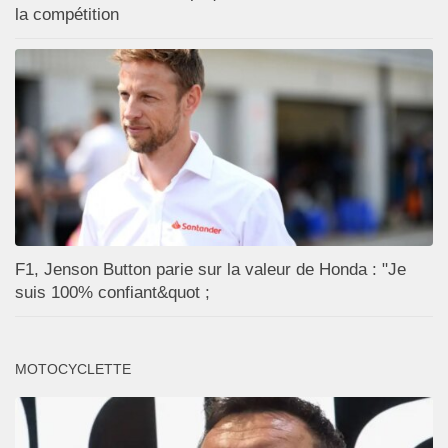
la compétition
F1, Jenson Button parie sur la valeur de Honda : "Je
suis 100% confiant&quot ;
MOTOCYCLETTE