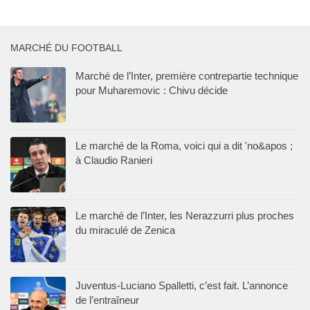
MARCHÉ DU FOOTBALL
Marché de l’Inter, première contrepartie technique
pour Muharemovic : Chivu décide
Le marché de la Roma, voici qui a dit 'no&apos ;
à Claudio Ranieri
Le marché de l’Inter, les Nerazzurri plus proches
du miraculé de Zenica
Juventus-Luciano Spalletti, c’est fait. L’annonce
de l’entraîneur