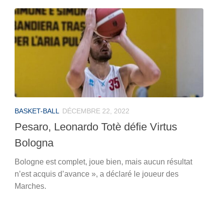
BASKET-BALL
DÉCEMBRE 22, 2022
Pesaro, Leonardo Totè défie Virtus
Bologna
Bologne est complet, joue bien, mais aucun résultat
n’est acquis d’avance », a déclaré le joueur des
Marches.