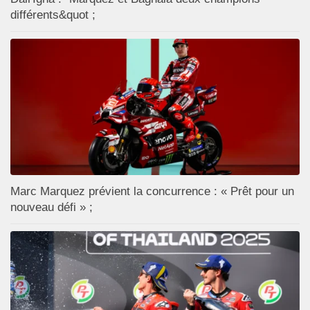
différents&quot ;
Marc Marquez prévient la concurrence : « Prêt pour un
nouveau défi » ;