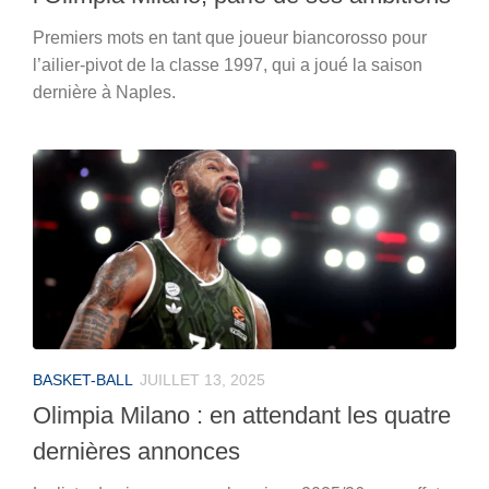
Premiers mots en tant que joueur biancorosso pour
l’ailier-pivot de la classe 1997, qui a joué la saison
dernière à Naples.
BASKET-BALL
JUILLET 13, 2025
Olimpia Milano : en attendant les quatre
dernières annonces