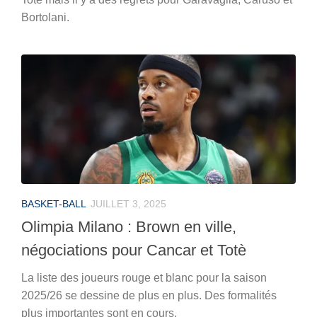
Bortolani.
BASKET-BALL
JUILLET 3, 2025
Olimpia Milano : Brown en ville,
négociations pour Cancar et Totè
La liste des joueurs rouge et blanc pour la saison
2025/26 se dessine de plus en plus. Des formalités
plus importantes sont en cours.