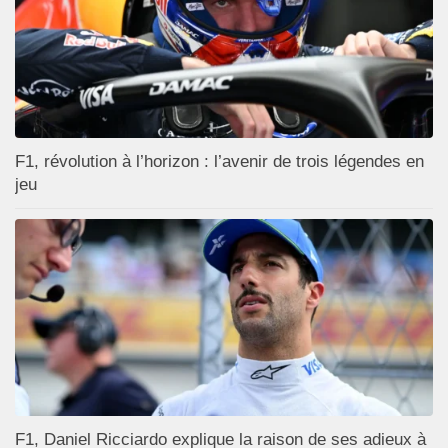
F1, révolution à l’horizon : l’avenir de trois légendes en
jeu
F1, Daniel Ricciardo explique la raison de ses adieux à