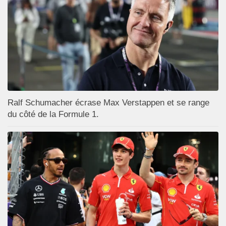
Ralf Schumacher écrase Max Verstappen et se range
du côté de la Formule 1.