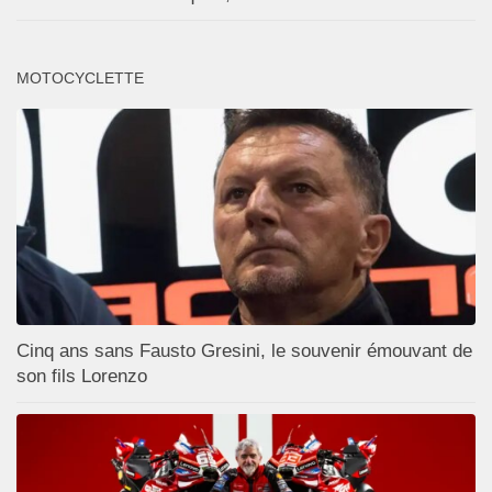
MOTOCYCLETTE
Cinq ans sans Fausto Gresini, le souvenir émouvant de
son fils Lorenzo