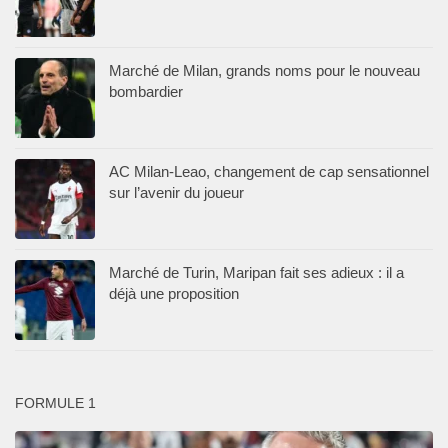
Marché de Milan, grands noms pour le nouveau
bombardier
AC Milan-Leao, changement de cap sensationnel
sur l’avenir du joueur
Marché de Turin, Maripan fait ses adieux : il a
déjà une proposition
FORMULE 1