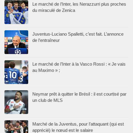
Le marché de l’Inter, les Nerazzurri plus proches
du miraculé de Zenica
Juventus-Luciano Spalletti, c’est fait. L’annonce
de l’entraîneur
Le marché de l’Inter à la Vasco Rossi : « Je vais
au Maximo » ;
Neymar prêt à quitter le Brésil : il est courtisé par
un club de MLS
Marché de la Juventus, pour l’attaquant (qui est
apprécié) le nœud est le salaire