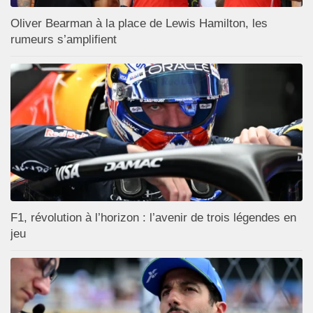
Oliver Bearman à la place de Lewis Hamilton, les
rumeurs s’amplifient
F1, révolution à l’horizon : l’avenir de trois légendes en
jeu