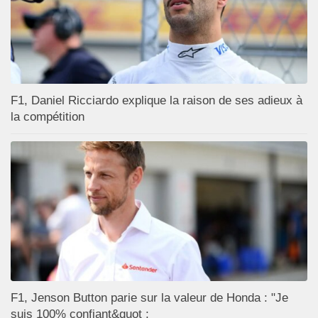
F1, Daniel Ricciardo explique la raison de ses adieux à
la compétition
F1, Jenson Button parie sur la valeur de Honda : "Je
suis 100% confiant&quot ;