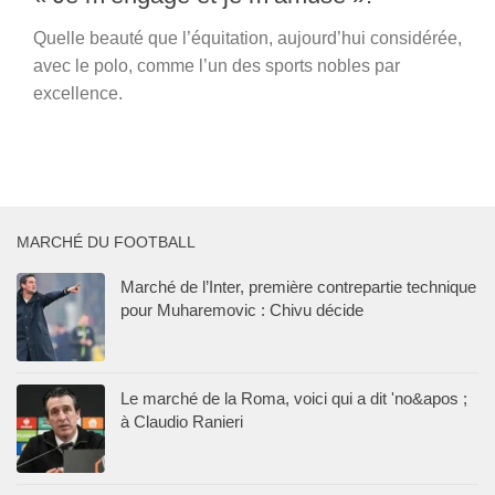
Quelle beauté que l’équitation, aujourd’hui considérée,
avec le polo, comme l’un des sports nobles par
excellence.
MARCHÉ DU FOOTBALL
Marché de l’Inter, première contrepartie technique
pour Muharemovic : Chivu décide
Le marché de la Roma, voici qui a dit 'no&apos ;
à Claudio Ranieri