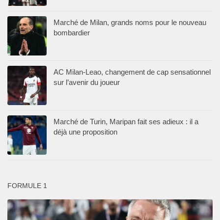
Marché de Milan, grands noms pour le nouveau
bombardier
AC Milan-Leao, changement de cap sensationnel
sur l’avenir du joueur
Marché de Turin, Maripan fait ses adieux : il a
déjà une proposition
FORMULE 1