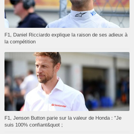
F1, Daniel Ricciardo explique la raison de ses adieux à
la compétition
F1, Jenson Button parie sur la valeur de Honda : "Je
suis 100% confiant&quot ;