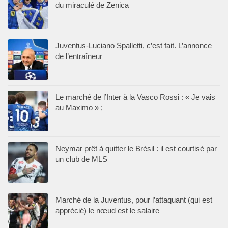
du miraculé de Zenica
Juventus-Luciano Spalletti, c’est fait. L’annonce
de l’entraîneur
Le marché de l’Inter à la Vasco Rossi : « Je vais
au Maximo » ;
Neymar prêt à quitter le Brésil : il est courtisé par
un club de MLS
Marché de la Juventus, pour l’attaquant (qui est
apprécié) le nœud est le salaire