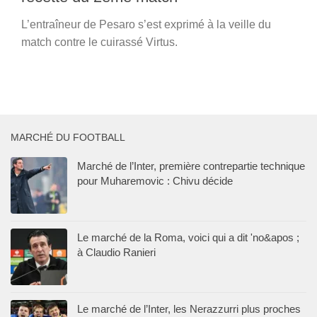
L’entraîneur de Pesaro s’est exprimé à la veille du
match contre le cuirassé Virtus.
MARCHÉ DU FOOTBALL
Marché de l’Inter, première contrepartie technique
pour Muharemovic : Chivu décide
Le marché de la Roma, voici qui a dit 'no&apos ;
à Claudio Ranieri
Le marché de l’Inter, les Nerazzurri plus proches