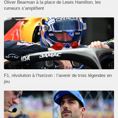
Oliver Bearman à la place de Lewis Hamilton, les
rumeurs s’amplifient
F1, révolution à l’horizon : l’avenir de trois légendes en
jeu