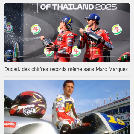
Ducati, des chiffres records même sans Marc Marquez