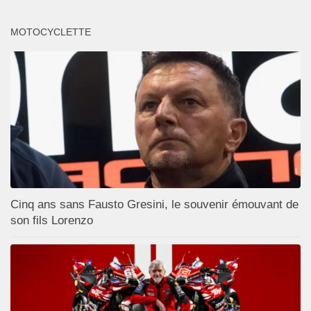
MOTOCYCLETTE
Cinq ans sans Fausto Gresini, le souvenir émouvant de
son fils Lorenzo