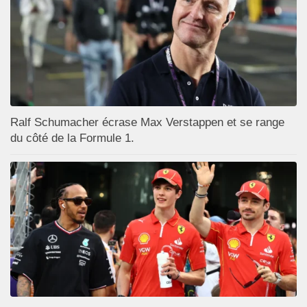
Ralf Schumacher écrase Max Verstappen et se range
du côté de la Formule 1.