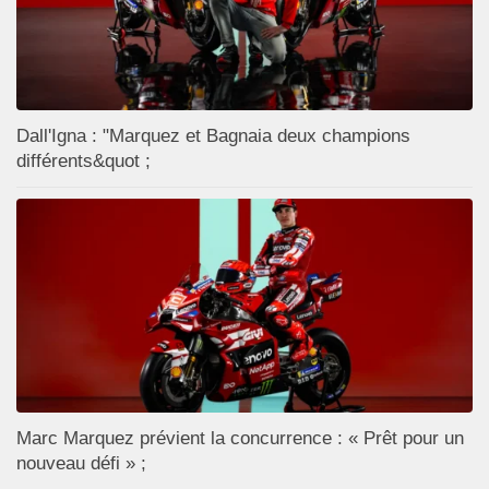
Dall'Igna : "Marquez et Bagnaia deux champions
différents&quot ;
Marc Marquez prévient la concurrence : « Prêt pour un
nouveau défi » ;