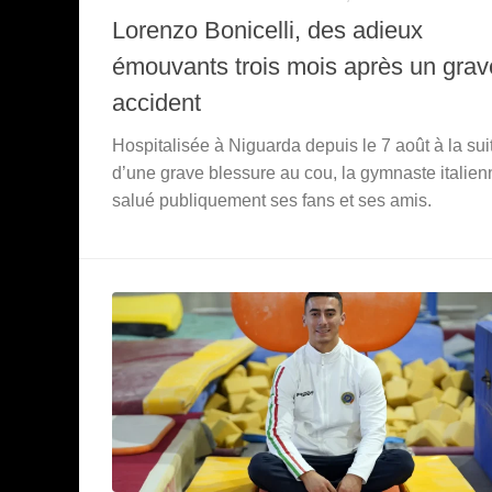
Lorenzo Bonicelli, des adieux
émouvants trois mois après un grav
accident
Hospitalisée à Niguarda depuis le 7 août à la sui
d’une grave blessure au cou, la gymnaste italien
salué publiquement ses fans et ses amis.