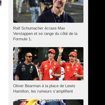
Ralf Schumacher écrase Max
Verstappen et se range du côté de la
Formule 1.
Oliver Bearman à la place de Lewis
Hamilton, les rumeurs s’amplifient