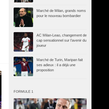
Marché de Milan, grands noms
pour le nouveau bombardier
AC Milan-Leao, changement de
cap sensationnel sur l’avenir du
joueur
Marché de Turin, Maripan fait
ses adieux : il a déjà une
proposition
FORMULE 1