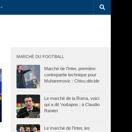
MARCHÉ DU FOOTBALL
Marché de l’Inter, première
contrepartie technique pour
Muharemovic : Chivu décide
Le marché de la Roma, voici
qui a dit 'no&apos ; à Claudio
Ranieri
Le marché de l’Inter, les