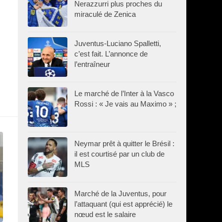
Nerazzurri plus proches du
miraculé de Zenica
Juventus-Luciano Spalletti,
c’est fait. L’annonce de
l’entraîneur
Le marché de l’Inter à la Vasco
Rossi : « Je vais au Maximo » ;
Neymar prêt à quitter le Brésil :
il est courtisé par un club de
MLS
Marché de la Juventus, pour
l’attaquant (qui est apprécié) le
nœud est le salaire