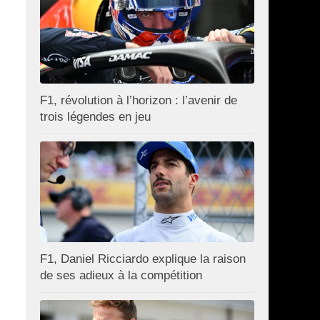
F1, révolution à l’horizon : l’avenir de
trois légendes en jeu
F1, Daniel Ricciardo explique la raison
de ses adieux à la compétition