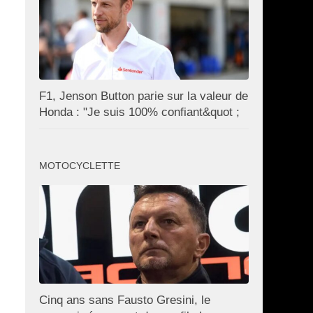
F1, Jenson Button parie sur la valeur de
Honda : "Je suis 100% confiant&quot ;
MOTOCYCLETTE
Cinq ans sans Fausto Gresini, le