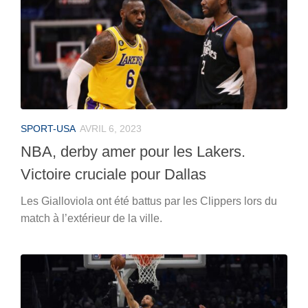
SPORT-USA
AVRIL 6, 2023
NBA, derby amer pour les Lakers.
Victoire cruciale pour Dallas
Les Gialloviola ont été battus par les Clippers lors du
match à l’extérieur de la ville.