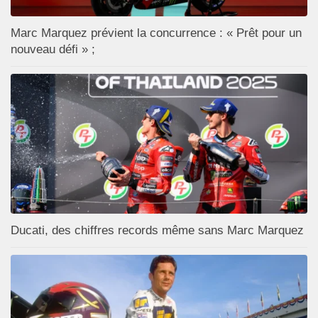
Marc Marquez prévient la concurrence : « Prêt pour un
nouveau défi » ;
Ducati, des chiffres records même sans Marc Marquez