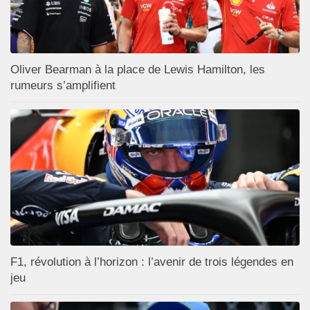
Oliver Bearman à la place de Lewis Hamilton, les
rumeurs s’amplifient
F1, révolution à l’horizon : l’avenir de trois légendes en
jeu