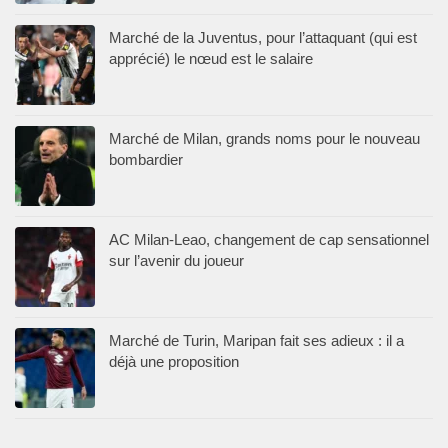
Marché de la Juventus, pour l’attaquant (qui est
apprécié) le nœud est le salaire
Marché de Milan, grands noms pour le nouveau
bombardier
AC Milan-Leao, changement de cap sensationnel
sur l’avenir du joueur
Marché de Turin, Maripan fait ses adieux : il a
déjà une proposition