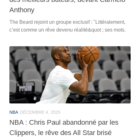
Anthony
The Beard rejoint un groupe exclusif : "Littéralement,
c’est comme un rêve devenu réalité&quot ; ses mots.
NBA
DÉCEMBRE 4, 2025
NBA : Chris Paul abandonné par les
Clippers, le rêve des All Star brisé