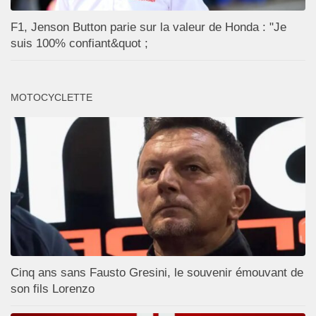
F1, Jenson Button parie sur la valeur de Honda : "Je
suis 100% confiant&quot ;
MOTOCYCLETTE
Cinq ans sans Fausto Gresini, le souvenir émouvant de
son fils Lorenzo