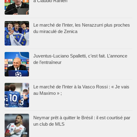
à Claudio Ranieri
Le marché de l’Inter, les Nerazzurri plus proches
du miraculé de Zenica
Juventus-Luciano Spalletti, c’est fait. L’annonce
de l’entraîneur
Le marché de l’Inter à la Vasco Rossi : « Je vais
au Maximo » ;
Neymar prêt à quitter le Brésil : il est courtisé par
un club de MLS