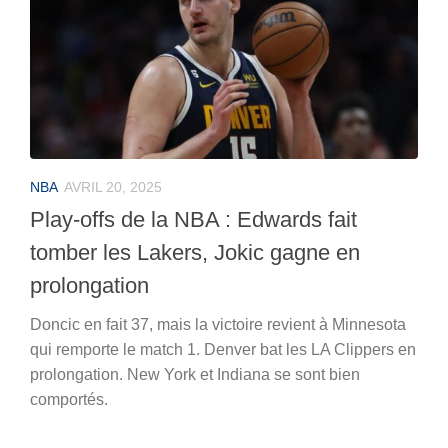
NBA
AVRIL 20, 2025
Play-offs de la NBA : Edwards fait
tomber les Lakers, Jokic gagne en
prolongation
Doncic en fait 37, mais la victoire revient à Minnesota
qui remporte le match 1. Denver bat les LA Clippers en
prolongation. New York et Indiana se sont bien
comportés.