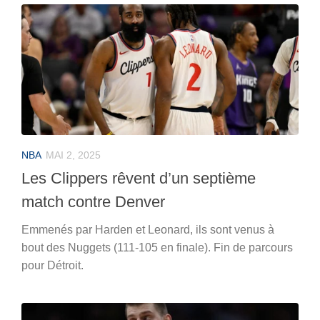
NBA
MAI 2, 2025
Les Clippers rêvent d’un septième
match contre Denver
Emmenés par Harden et Leonard, ils sont venus à
bout des Nuggets (111-105 en finale). Fin de parcours
pour Détroit.