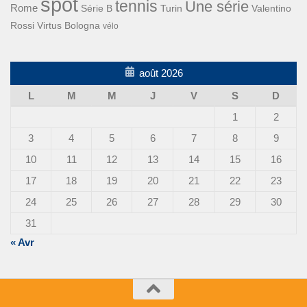
spot
tennis
Une série
Rome
Turin
Valentino
Série B
Rossi
Virtus Bologna
vélo
août 2026
L
M
M
J
V
S
D
1
2
3
4
5
6
7
8
9
10
11
12
13
14
15
16
17
18
19
20
21
22
23
24
25
26
27
28
29
30
31
« Avr