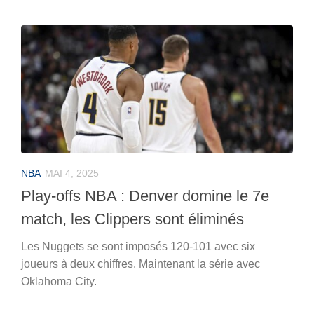
NBA
MAI 4, 2025
Play-offs NBA : Denver domine le 7e
match, les Clippers sont éliminés
Les Nuggets se sont imposés 120-101 avec six
joueurs à deux chiffres. Maintenant la série avec
Oklahoma City.