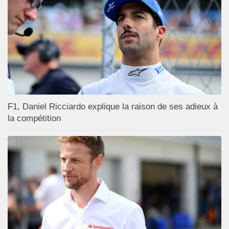
F1, Daniel Ricciardo explique la raison de ses adieux à
la compétition