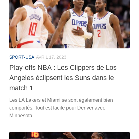
SPORT-USA
AVRIL 17, 2023
Play-offs NBA : Les Clippers de Los
Angeles éclipsent les Suns dans le
match 1
Les LA Lakers et Miami se sont également bien
comportés. Tout est facile pour Denver avec
Minnesota.