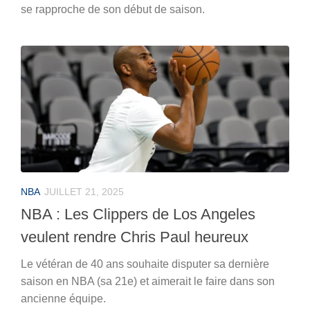
se rapproche de son début de saison.
NBA
JUILLET 21, 2025
NBA : Les Clippers de Los Angeles
veulent rendre Chris Paul heureux
Le vétéran de 40 ans souhaite disputer sa dernière
saison en NBA (sa 21e) et aimerait le faire dans son
ancienne équipe.