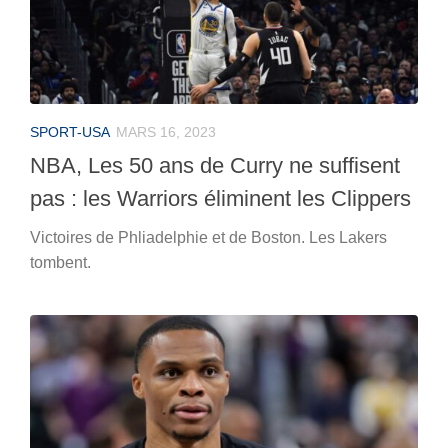
SPORT-USA
MARS 16, 2023
NBA, Les 50 ans de Curry ne suffisent
pas : les Warriors éliminent les Clippers
Victoires de Phliadelphie et de Boston. Les Lakers
tombent.