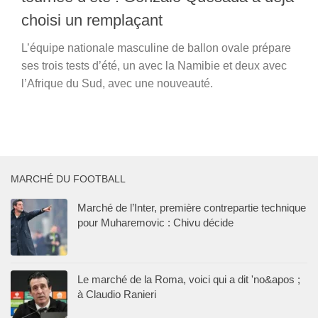
choisi un remplaçant
L’équipe nationale masculine de ballon ovale prépare
ses trois tests d’été, un avec la Namibie et deux avec
l’Afrique du Sud, avec une nouveauté.
MARCHÉ DU FOOTBALL
Marché de l’Inter, première contrepartie technique
pour Muharemovic : Chivu décide
Le marché de la Roma, voici qui a dit 'no&apos ;
à Claudio Ranieri