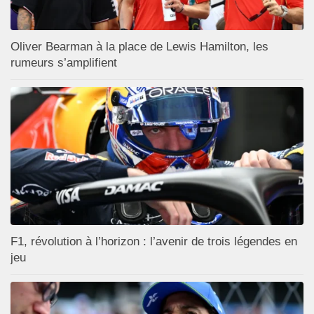
Oliver Bearman à la place de Lewis Hamilton, les
rumeurs s’amplifient
F1, révolution à l’horizon : l’avenir de trois légendes en
jeu