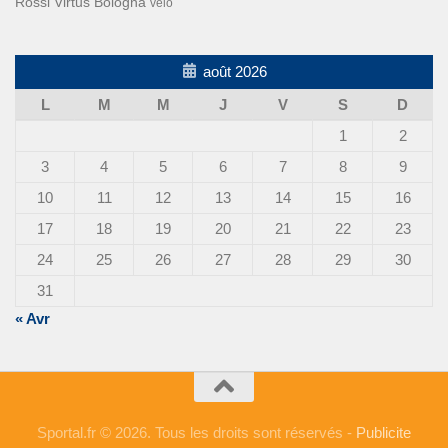
Rossi
Virtus Bologna
vélo
août 2026
L
M
M
J
V
S
D
1
2
3
4
5
6
7
8
9
10
11
12
13
14
15
16
17
18
19
20
21
22
23
24
25
26
27
28
29
30
31
« Avr
Sportal.fr © 2026. Tous les droits sont réservés -
Publicite