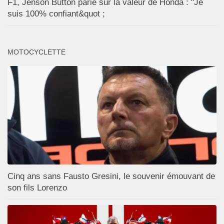
F1, Jenson Button parie sur la valeur de Honda : "Je
suis 100% confiant&quot ;
MOTOCYCLETTE
Cinq ans sans Fausto Gresini, le souvenir émouvant de
son fils Lorenzo