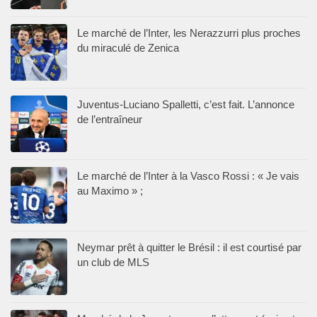
Le marché de l’Inter, les Nerazzurri plus proches
du miraculé de Zenica
Juventus-Luciano Spalletti, c’est fait. L’annonce
de l’entraîneur
Le marché de l’Inter à la Vasco Rossi : « Je vais
au Maximo » ;
Neymar prêt à quitter le Brésil : il est courtisé par
un club de MLS