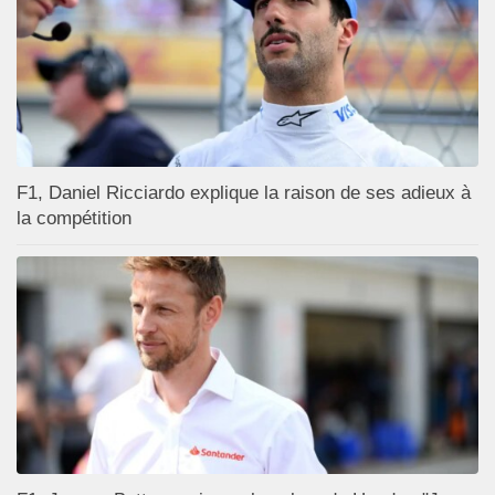
F1, Daniel Ricciardo explique la raison de ses adieux à
la compétition