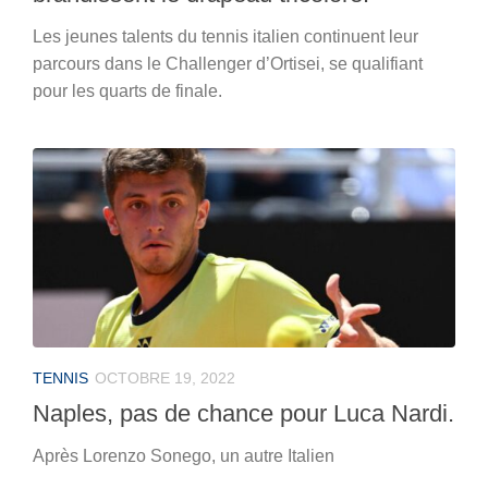
Les jeunes talents du tennis italien continuent leur
parcours dans le Challenger d’Ortisei, se qualifiant
pour les quarts de finale.
TENNIS
OCTOBRE 19, 2022
Naples, pas de chance pour Luca Nardi.
Après Lorenzo Sonego, un autre Italien