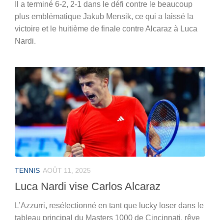
Il a terminé 6-2, 2-1 dans le défi contre le beaucoup
plus emblématique Jakub Mensik, ce qui a laissé la
victoire et le huitième de finale contre Alcaraz à Luca
Nardi.
TENNIS
AOÛT 11, 2025
Luca Nardi vise Carlos Alcaraz
L’Azzurri, resélectionné en tant que lucky loser dans le
tableau principal du Masters 1000 de Cincinnati, rêve