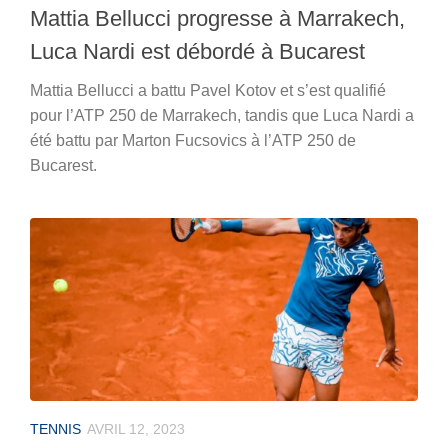
Mattia Bellucci progresse à Marrakech,
Luca Nardi est débordé à Bucarest
Mattia Bellucci a battu Pavel Kotov et s’est qualifié
pour l’ATP 250 de Marrakech, tandis que Luca Nardi a
été battu par Marton Fucsovics à l’ATP 250 de
Bucarest.
TENNIS
AVRIL 12, 2023