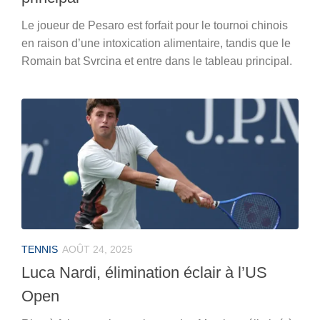
Le joueur de Pesaro est forfait pour le tournoi chinois
en raison d’une intoxication alimentaire, tandis que le
Romain bat Svrcina et entre dans le tableau principal.
TENNIS
AOÛT 24, 2025
Luca Nardi, élimination éclair à l’US
Open