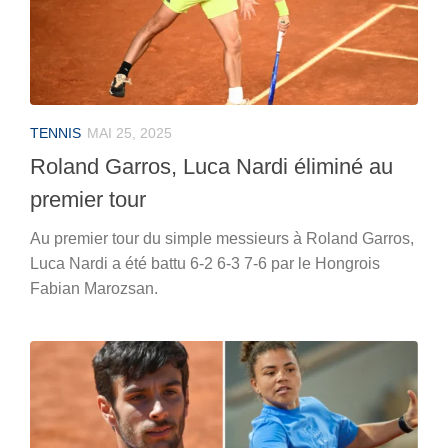
TENNIS
MAI 25, 2025
Roland Garros, Luca Nardi éliminé au
premier tour
Au premier tour du simple messieurs à Roland Garros,
Luca Nardi a été battu 6-2 6-3 7-6 par le Hongrois
Fabian Marozsan.