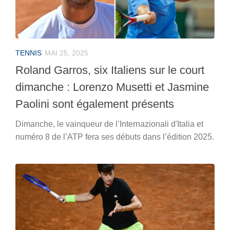
TENNIS
MAI 25, 2025
Roland Garros, six Italiens sur le court
dimanche : Lorenzo Musetti et Jasmine
Paolini sont également présents
Dimanche, le vainqueur de l’Internazionali d'Italia et
numéro 8 de l’ATP fera ses débuts dans l’édition 2025.