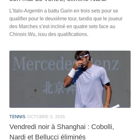
L’Italo-Argentin a battu Garin en trois sets pour se
qualifier pour le deuxième tour, tandis que le joueur
des Marches s’est incliné en quatre sets face au
Chinois Wu, issu des qualifications.
TENNIS
OCTOBRE 3, 2025
Vendredi noir à Shanghai : Cobolli,
Nardi et Bellucci éliminés