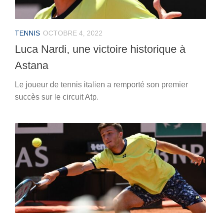
TENNIS
OCTOBRE 4, 2022
Luca Nardi, une victoire historique à
Astana
Le joueur de tennis italien a remporté son premier
succès sur le circuit Atp.