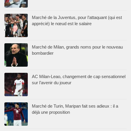
Marché de la Juventus, pour l’attaquant (qui est
apprécié) le nœud est le salaire
Marché de Milan, grands noms pour le nouveau
bombardier
AC Milan-Leao, changement de cap sensationnel
sur l’avenir du joueur
Marché de Turin, Maripan fait ses adieux : il a
déjà une proposition