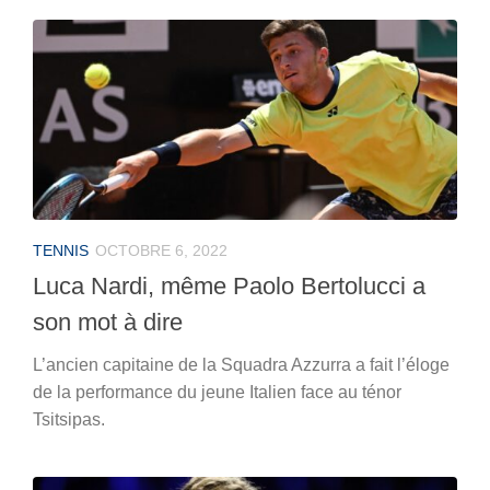
TENNIS
OCTOBRE 6, 2022
Luca Nardi, même Paolo Bertolucci a
son mot à dire
L’ancien capitaine de la Squadra Azzurra a fait l’éloge
de la performance du jeune Italien face au ténor
Tsitsipas.