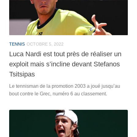
TENNIS
OCTOBRE 5, 2022
Luca Nardi est tout près de réaliser un
exploit mais s’incline devant Stefanos
Tsitsipas
Le tennisman de la promotion 2003 a joué jusqu’au
bout contre le Grec, numéro 6 au classement.