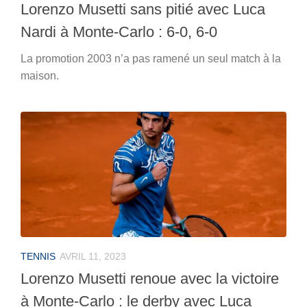
Lorenzo Musetti sans pitié avec Luca
Nardi à Monte-Carlo : 6-0, 6-0
La promotion 2003 n’a pas ramené un seul match à la
maison.
TENNIS
AVRIL 11, 2023
Lorenzo Musetti renoue avec la victoire
à Monte-Carlo : le derby avec Luca