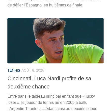
de défier l’Espagnol en huitièmes de finale.
TENNIS
AOÛT 8, 2025
Cincinnati, Luca Nardi profite de sa
deuxième chance
Entré dans le tableau principal en tant que « lucky
loser », le joueur de tennis né en 2003 a battu
l’Argentin Tirante, accédant ainsi au deuxième tour.