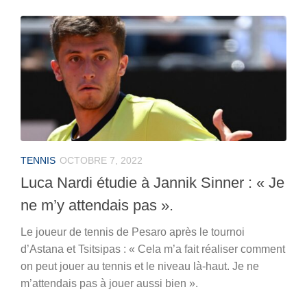
TENNIS
OCTOBRE 7, 2022
Luca Nardi étudie à Jannik Sinner : « Je
ne m’y attendais pas ».
Le joueur de tennis de Pesaro après le tournoi
d’Astana et Tsitsipas : « Cela m’a fait réaliser comment
on peut jouer au tennis et le niveau là-haut. Je ne
m’attendais pas à jouer aussi bien ».