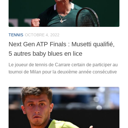
TENNIS
OCTOBRE 4, 2022
Next Gen ATP Finals : Musetti qualifié,
5 autres baby blues en lice
Le joueur de tennis de Carrare certain de participer au
tournoi de Milan pour la deuxième année consécutive