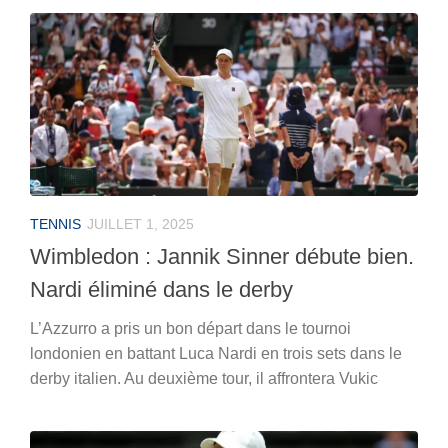
TENNIS
JUILLET 1, 2025
Wimbledon : Jannik Sinner débute bien.
Nardi éliminé dans le derby
L’Azzurro a pris un bon départ dans le tournoi
londonien en battant Luca Nardi en trois sets dans le
derby italien. Au deuxième tour, il affrontera Vukic