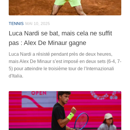
TENNIS
MAI 10, 2025
Luca Nardi se bat, mais cela ne suffit
pas : Alex De Minaur gagne
Luca Nardi a résisté pendant près de deux heures,
mais Alex De Minaur s’est imposé en deux sets (6-4, 7-
5) pour atteindre le troisième tour de l’Internazionali
d'Italia.