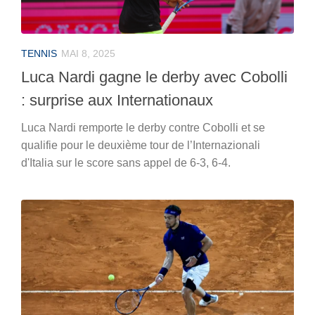
TENNIS
MAI 8, 2025
Luca Nardi gagne le derby avec Cobolli
: surprise aux Internationaux
Luca Nardi remporte le derby contre Cobolli et se
qualifie pour le deuxième tour de l’Internazionali
d'Italia sur le score sans appel de 6-3, 6-4.