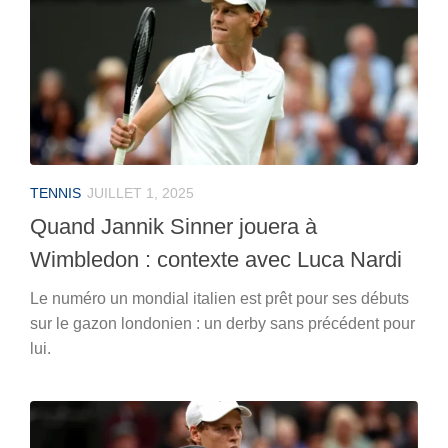
TENNIS
JUILLET 1, 2025
Quand Jannik Sinner jouera à
Wimbledon : contexte avec Luca Nardi
Le numéro un mondial italien est prêt pour ses débuts
sur le gazon londonien : un derby sans précédent pour
lui.