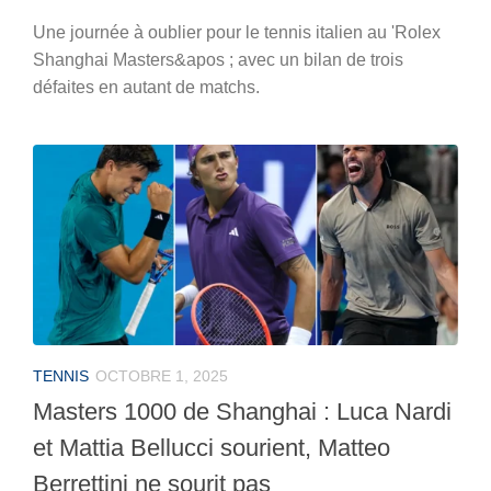
Une journée à oublier pour le tennis italien au 'Rolex
Shanghai Masters&apos ; avec un bilan de trois
défaites en autant de matchs.
TENNIS
OCTOBRE 1, 2025
Masters 1000 de Shanghai : Luca Nardi
et Mattia Bellucci sourient, Matteo
Berrettini ne sourit pas