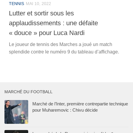
TENNIS
MAI 10, 2022
Lutter et sortir sous les
applaudissements : une défaite
« douce » pour Luca Nardi
Le joueur de tennis des Marches a joué un match
splendide contre le numéro 9 du tableau d’affichage.
MARCHÉ DU FOOTBALL
Marché de l’Inter, première contrepartie technique
pour Muharemovic : Chivu décide