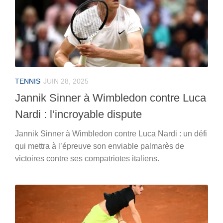
TENNIS
JUIN 28, 2025
Jannik Sinner à Wimbledon contre Luca
Nardi : l’incroyable dispute
Jannik Sinner à Wimbledon contre Luca Nardi : un défi
qui mettra à l’épreuve son enviable palmarès de
victoires contre ses compatriotes italiens.