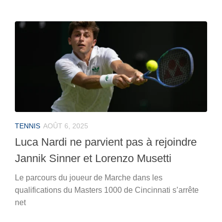
TENNIS
AOÛT 6, 2025
Luca Nardi ne parvient pas à rejoindre
Jannik Sinner et Lorenzo Musetti
Le parcours du joueur de Marche dans les
qualifications du Masters 1000 de Cincinnati s’arrête
net