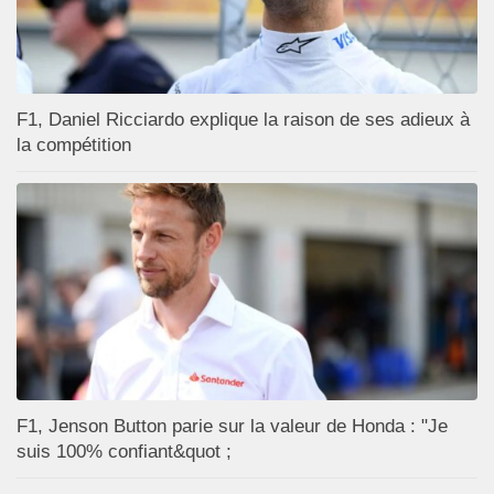
F1, Daniel Ricciardo explique la raison de ses adieux à
la compétition
F1, Jenson Button parie sur la valeur de Honda : "Je
suis 100% confiant&quot ;