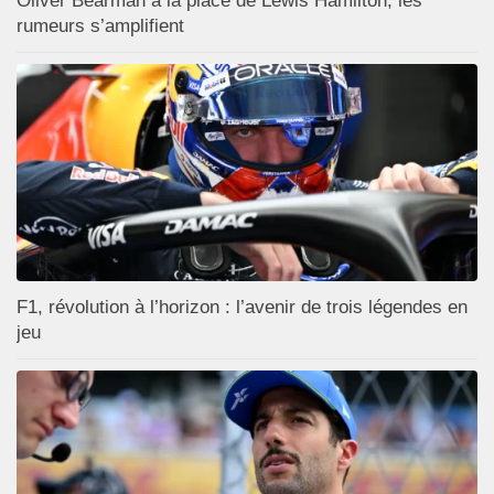
Oliver Bearman à la place de Lewis Hamilton, les
rumeurs s’amplifient
F1, révolution à l’horizon : l’avenir de trois légendes en
jeu