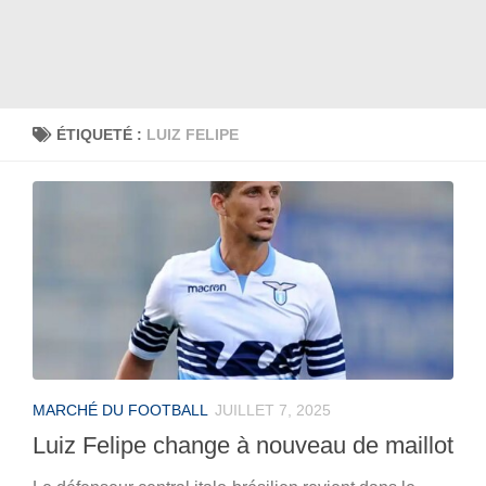
ÉTIQUETÉ :
LUIZ FELIPE
MARCHÉ DU FOOTBALL
JUILLET 7, 2025
Luiz Felipe change à nouveau de maillot