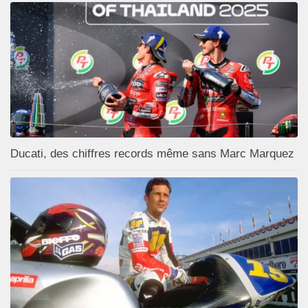
Ducati, des chiffres records même sans Marc Marquez