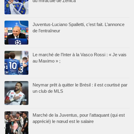
du miraculé de Zenica
Juventus-Luciano Spalletti, c’est fait. L’annonce
de l’entraîneur
Le marché de l’Inter à la Vasco Rossi : « Je vais
au Maximo » ;
Neymar prêt à quitter le Brésil : il est courtisé par
un club de MLS
Marché de la Juventus, pour l’attaquant (qui est
apprécié) le nœud est le salaire