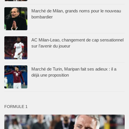
Marché de Milan, grands noms pour le nouveau
bombardier
AC Milan-Leao, changement de cap sensationnel
sur l’avenir du joueur
Marché de Turin, Maripan fait ses adieux : il a
déjà une proposition
FORMULE 1