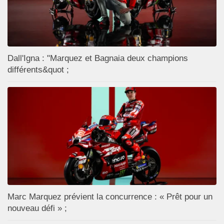
Dall'Igna : "Marquez et Bagnaia deux champions
différents&quot ;
Marc Marquez prévient la concurrence : « Prêt pour un
nouveau défi » ;