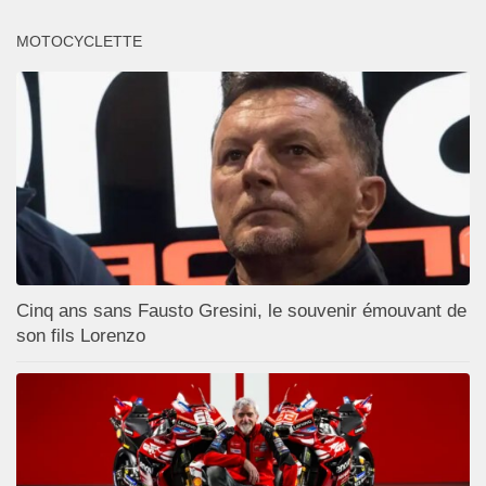
MOTOCYCLETTE
Cinq ans sans Fausto Gresini, le souvenir émouvant de
son fils Lorenzo