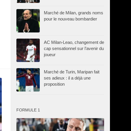
Marché de Milan, grands noms
pour le nouveau bombardier
AC Milan-Leao, changement de
cap sensationnel sur l’avenir du
joueur
Marché de Turin, Maripan fait
ses adieux : il a déjà une
proposition
FORMULE 1