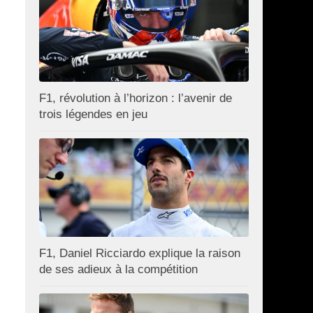
F1, révolution à l’horizon : l’avenir de
trois légendes en jeu
F1, Daniel Ricciardo explique la raison
de ses adieux à la compétition