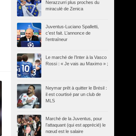
Nerazzurri plus proches du
miraculé de Zenica
Juventus-Luciano Spalletti,
c’est fait. L’annonce de
l’entraîneur
Le marché de l’Inter à la Vasco
Rossi : « Je vais au Maximo » ;
Neymar prêt à quitter le Brésil :
il est courtisé par un club de
MLS
Marché de la Juventus, pour
l’attaquant (qui est apprécié) le
nœud est le salaire