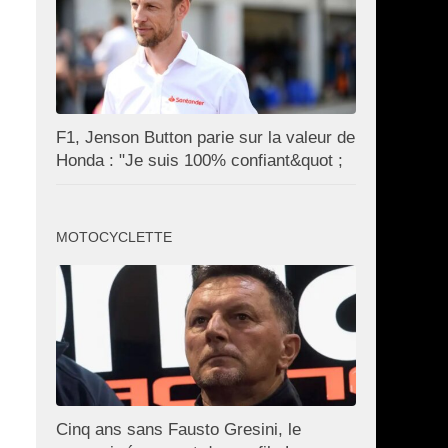
F1, Jenson Button parie sur la valeur de
Honda : "Je suis 100% confiant&quot ;
MOTOCYCLETTE
Cinq ans sans Fausto Gresini, le