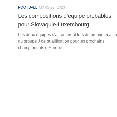
FOOTBALL
MARS 22, 2023
Les compositions d’équipe probables
pour Slovaquie-Luxembourg
Les deux équipes s’affronteront lors du premier match
du groupe J de qualification pour les prochains
championnats d’Europe.