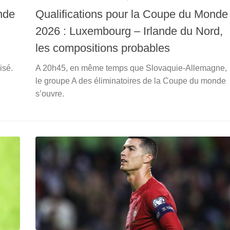
nde
Qualifications pour la Coupe du Monde
2026 : Luxembourg – Irlande du Nord,
les compositions probables
isé.
A 20h45, en même temps que Slovaquie-Allemagne,
le groupe A des éliminatoires de la Coupe du monde
s’ouvre.