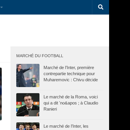
MARCHÉ DU FOOTBALL
Marché de l’Inter, première
contrepartie technique pour
Muharemovic : Chivu décide
Le marché de la Roma, voici
qui a dit 'no&apos ; à Claudio
Ranieri
Le marché de l’Inter, les