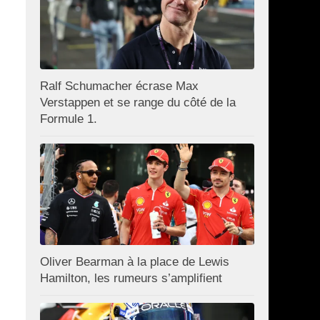
Ralf Schumacher écrase Max
Verstappen et se range du côté de la
Formule 1.
Oliver Bearman à la place de Lewis
Hamilton, les rumeurs s’amplifient