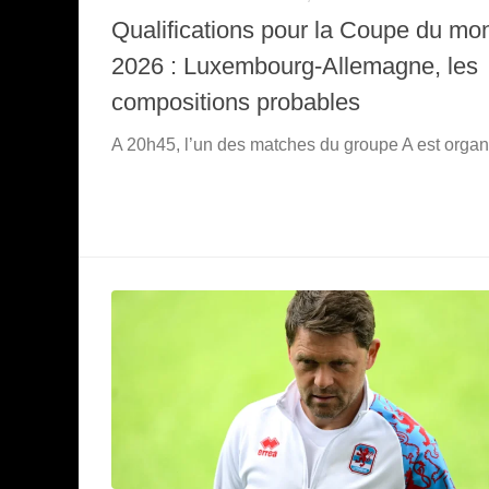
Qualifications pour la Coupe du mo
2026 : Luxembourg-Allemagne, les
compositions probables
A 20h45, l’un des matches du groupe A est organ