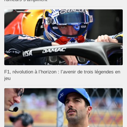
F1, révolution à l’horizon : l’avenir de trois légendes en
jeu