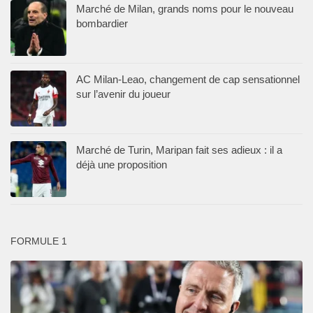
Marché de Milan, grands noms pour le nouveau
bombardier
AC Milan-Leao, changement de cap sensationnel
sur l’avenir du joueur
Marché de Turin, Maripan fait ses adieux : il a
déjà une proposition
FORMULE 1