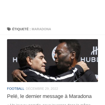
ÉTIQUETÉ :
MARADONA
FOOTBALL
DÉCEMBRE 29, 2022
Pelé, le dernier message à Maradona