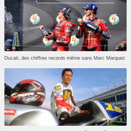
Ducati, des chiffres records même sans Marc Marquez