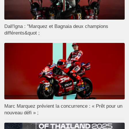
Dall'Igna : "Marquez et Bagnaia deux champions
différents&quot ;
Marc Marquez prévient la concurrence : « Prêt pour un
nouveau défi » ;