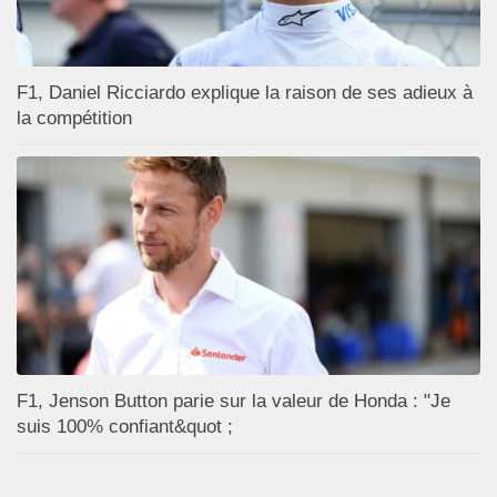
F1, Daniel Ricciardo explique la raison de ses adieux à
la compétition
F1, Jenson Button parie sur la valeur de Honda : "Je
suis 100% confiant&quot ;