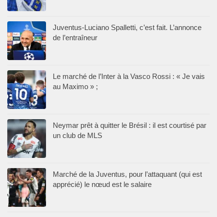
Juventus-Luciano Spalletti, c’est fait. L’annonce
de l’entraîneur
Le marché de l’Inter à la Vasco Rossi : « Je vais
au Maximo » ;
Neymar prêt à quitter le Brésil : il est courtisé par
un club de MLS
Marché de la Juventus, pour l’attaquant (qui est
apprécié) le nœud est le salaire