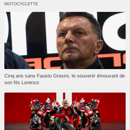
MOTOCYCLETTE
Cinq ans sans Fausto Gresini, le souvenir émouvant de
son fils Lorenzo