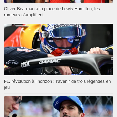
Oliver Bearman à la place de Lewis Hamilton, les
rumeurs s’amplifient
F1, révolution à l’horizon : l’avenir de trois légendes en
jeu