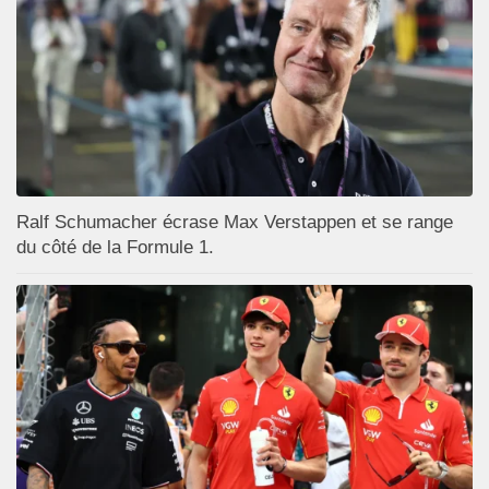
Ralf Schumacher écrase Max Verstappen et se range
du côté de la Formule 1.