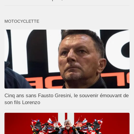
MOTOCYCLETTE
Cinq ans sans Fausto Gresini, le souvenir émouvant de
son fils Lorenzo