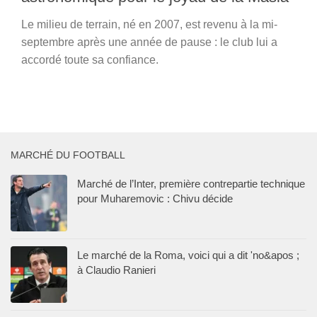
Le milieu de terrain, né en 2007, est revenu à la mi-
septembre après une année de pause : le club lui a
accordé toute sa confiance.
MARCHÉ DU FOOTBALL
Marché de l’Inter, première contrepartie technique
pour Muharemovic : Chivu décide
Le marché de la Roma, voici qui a dit 'no&apos ;
à Claudio Ranieri