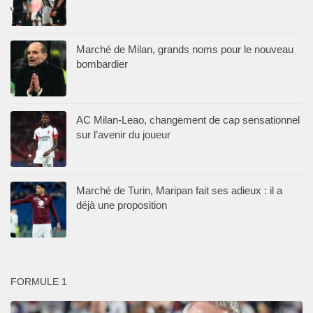
Marché de Milan, grands noms pour le nouveau
bombardier
AC Milan-Leao, changement de cap sensationnel
sur l’avenir du joueur
Marché de Turin, Maripan fait ses adieux : il a
déjà une proposition
FORMULE 1