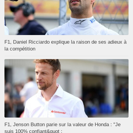
F1, Daniel Ricciardo explique la raison de ses adieux à
la compétition
F1, Jenson Button parie sur la valeur de Honda : "Je
suis 100% confiant&quot ;