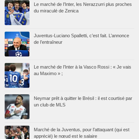
Le marché de l’Inter, les Nerazzurri plus proches
du miraculé de Zenica
Juventus-Luciano Spalletti, c’est fait. L’annonce
de l’entraîneur
Le marché de l’Inter à la Vasco Rossi : « Je vais
au Maximo » ;
Neymar prêt à quitter le Brésil : il est courtisé par
un club de MLS
Marché de la Juventus, pour l’attaquant (qui est
apprécié) le nœud est le salaire