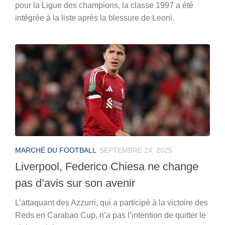
pour la Ligue des champions, la classe 1997 a été
intégrée à la liste après la blessure de Leoni.
MARCHÉ DU FOOTBALL
SEPTEMBRE 24, 2025
Liverpool, Federico Chiesa ne change
pas d’avis sur son avenir
L’attaquant des Azzurri, qui a participé à la victoire des
Reds en Carabao Cup, n’a pas l’intention de quitter le