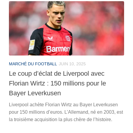
MARCHÉ DU FOOTBALL
JUIN 10, 2025
Le coup d’éclat de Liverpool avec
Florian Wirtz : 150 millions pour le
Bayer Leverkusen
Liverpool achète Florian Wirtz au Bayer Leverkusen
pour 150 millions d’euros. L’Allemand, né en 2003, est
la troisième acquisition la plus chère de l’histoire.