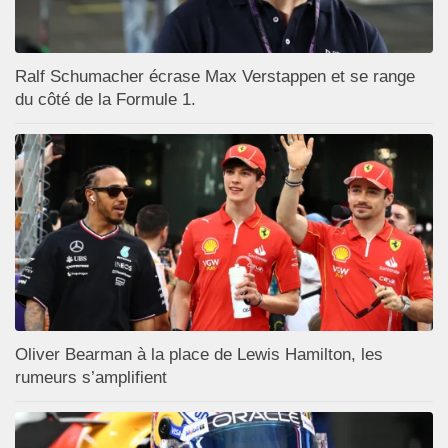
Ralf Schumacher écrase Max Verstappen et se range
du côté de la Formule 1.
Oliver Bearman à la place de Lewis Hamilton, les
rumeurs s’amplifient