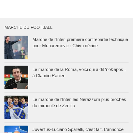
MARCHÉ DU FOOTBALL
Marché de l’Inter, première contrepartie technique
pour Muharemovic : Chivu décide
Le marché de la Roma, voici qui a dit 'no&apos ;
à Claudio Ranieri
Le marché de l’Inter, les Nerazzurri plus proches
du miraculé de Zenica
Juventus-Luciano Spalletti, c’est fait. L’annonce