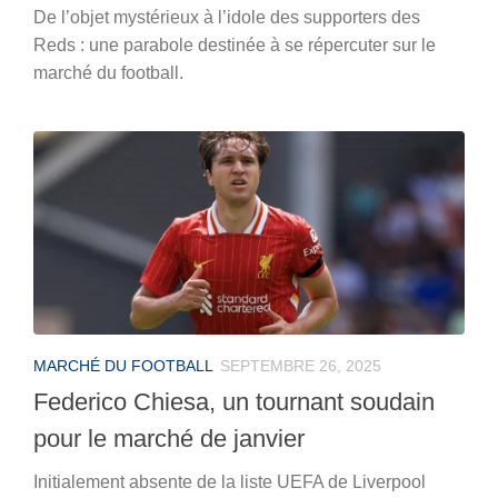
De l’objet mystérieux à l’idole des supporters des
Reds : une parabole destinée à se répercuter sur le
marché du football.
MARCHÉ DU FOOTBALL
SEPTEMBRE 26, 2025
Federico Chiesa, un tournant soudain
pour le marché de janvier
Initialement absente de la liste UEFA de Liverpool