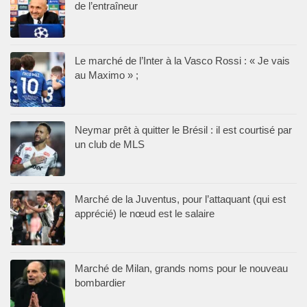
de l’entraîneur
Le marché de l’Inter à la Vasco Rossi : « Je vais
au Maximo » ;
Neymar prêt à quitter le Brésil : il est courtisé par
un club de MLS
Marché de la Juventus, pour l’attaquant (qui est
apprécié) le nœud est le salaire
Marché de Milan, grands noms pour le nouveau
bombardier