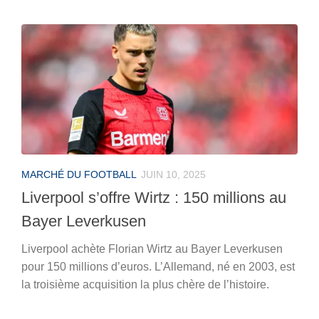
MARCHÉ DU FOOTBALL
JUIN 10, 2025
Liverpool s’offre Wirtz : 150 millions au
Bayer Leverkusen
Liverpool achète Florian Wirtz au Bayer Leverkusen
pour 150 millions d’euros. L’Allemand, né en 2003, est
la troisième acquisition la plus chère de l’histoire.