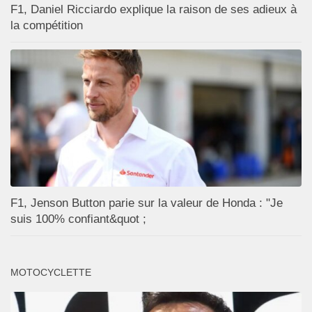
F1, Daniel Ricciardo explique la raison de ses adieux à
la compétition
F1, Jenson Button parie sur la valeur de Honda : "Je
suis 100% confiant&quot ;
MOTOCYCLETTE