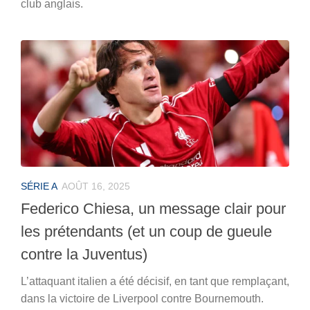
club anglais.
SÉRIE A
AOÛT 16, 2025
Federico Chiesa, un message clair pour
les prétendants (et un coup de gueule
contre la Juventus)
L’attaquant italien a été décisif, en tant que remplaçant,
dans la victoire de Liverpool contre Bournemouth.