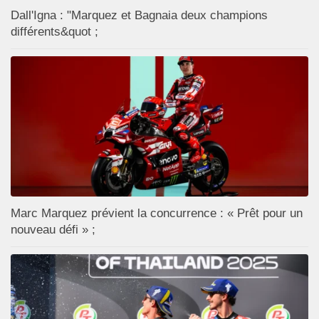
Dall'Igna : "Marquez et Bagnaia deux champions
différents&quot ;
Marc Marquez prévient la concurrence : « Prêt pour un
nouveau défi » ;