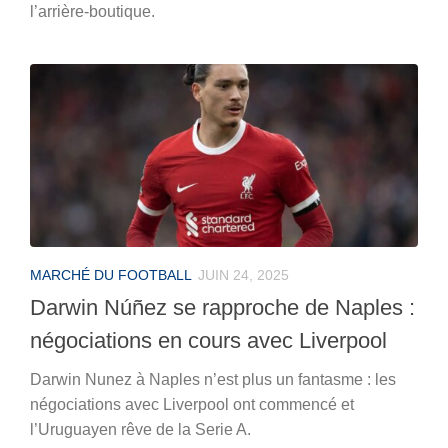
l’arrière-boutique.
MARCHÉ DU FOOTBALL
JUIN 24, 2025
Darwin Núñez se rapproche de Naples :
négociations en cours avec Liverpool
Darwin Nunez à Naples n’est plus un fantasme : les
négociations avec Liverpool ont commencé et
l’Uruguayen rêve de la Serie A.