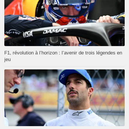
F1, révolution à l’horizon : l’avenir de trois légendes en
jeu