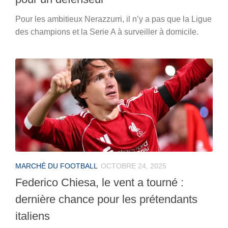
Pour les ambitieux Nerazzurri, il n’y a pas que la Ligue
des champions et la Serie A à surveiller à domicile.
MARCHÉ DU FOOTBALL
OCTOBRE 24, 2025
Federico Chiesa, le vent a tourné :
dernière chance pour les prétendants
italiens