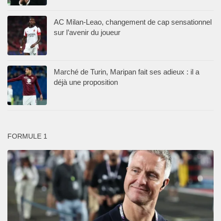
AC Milan-Leao, changement de cap sensationnel
sur l’avenir du joueur
Marché de Turin, Maripan fait ses adieux : il a
déjà une proposition
FORMULE 1