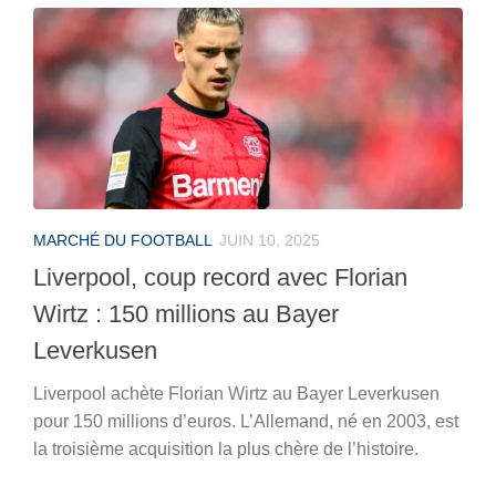
MARCHÉ DU FOOTBALL
JUIN 10, 2025
Liverpool, coup record avec Florian
Wirtz : 150 millions au Bayer
Leverkusen
Liverpool achète Florian Wirtz au Bayer Leverkusen
pour 150 millions d’euros. L’Allemand, né en 2003, est
la troisième acquisition la plus chère de l’histoire.