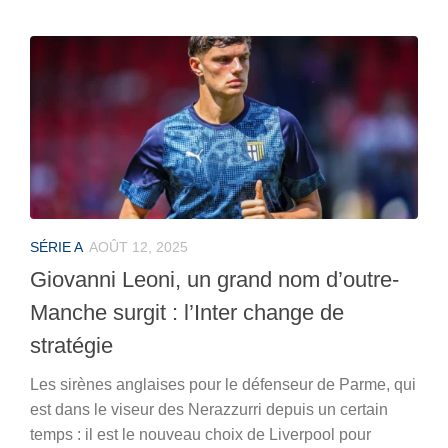
SÉRIE A
AOÛT 12, 2025
Giovanni Leoni, un grand nom d’outre-
Manche surgit : l’Inter change de
stratégie
Les sirènes anglaises pour le défenseur de Parme, qui
est dans le viseur des Nerazzurri depuis un certain
temps : il est le nouveau choix de Liverpool pour