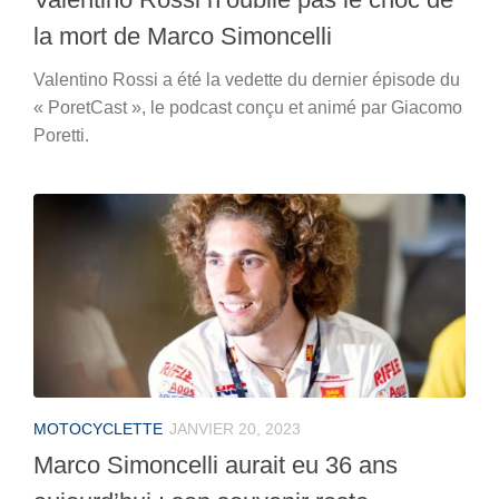
la mort de Marco Simoncelli
Valentino Rossi a été la vedette du dernier épisode du
« PoretCast », le podcast conçu et animé par Giacomo
Poretti.
MOTOCYCLETTE
JANVIER 20, 2023
Marco Simoncelli aurait eu 36 ans