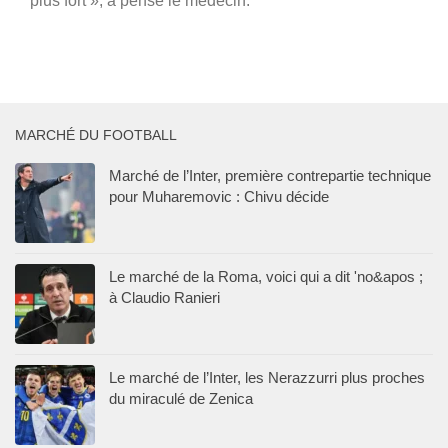
plus fort », a pensé le médecin.
MARCHÉ DU FOOTBALL
Marché de l’Inter, première contrepartie technique
pour Muharemovic : Chivu décide
Le marché de la Roma, voici qui a dit 'no&apos ;
à Claudio Ranieri
Le marché de l’Inter, les Nerazzurri plus proches
du miraculé de Zenica