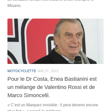
Misano.
MOTOCYCLETTE
MAI 21, 2022
Pour le Dr Costa, Enea Bastianini est
un mélange de Valentino Rossi et de
Marco Simoncelli.
« C’est un Marquez invisible : il peut devenir encore