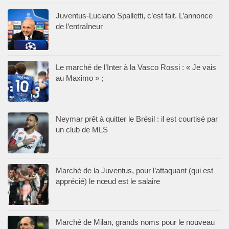
Juventus-Luciano Spalletti, c’est fait. L’annonce
de l’entraîneur
Le marché de l’Inter à la Vasco Rossi : « Je vais
au Maximo » ;
Neymar prêt à quitter le Brésil : il est courtisé par
un club de MLS
Marché de la Juventus, pour l’attaquant (qui est
apprécié) le nœud est le salaire
Marché de Milan, grands noms pour le nouveau