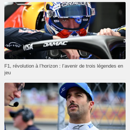
F1, révolution à l’horizon : l’avenir de trois légendes en
jeu