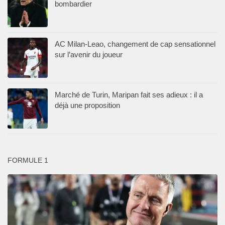
bombardier
AC Milan-Leao, changement de cap sensationnel
sur l’avenir du joueur
Marché de Turin, Maripan fait ses adieux : il a
déjà une proposition
FORMULE 1