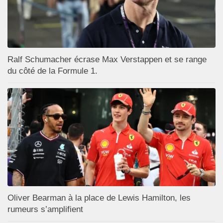
Ralf Schumacher écrase Max Verstappen et se range
du côté de la Formule 1.
Oliver Bearman à la place de Lewis Hamilton, les
rumeurs s’amplifient