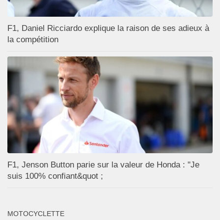
F1, Daniel Ricciardo explique la raison de ses adieux à
la compétition
F1, Jenson Button parie sur la valeur de Honda : "Je
suis 100% confiant&quot ;
MOTOCYCLETTE