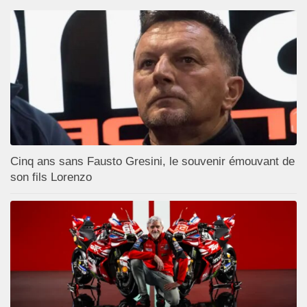
Cinq ans sans Fausto Gresini, le souvenir émouvant de
son fils Lorenzo