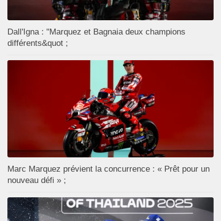
Dall'Igna : "Marquez et Bagnaia deux champions
différents&quot ;
Marc Marquez prévient la concurrence : « Prêt pour un
nouveau défi » ;