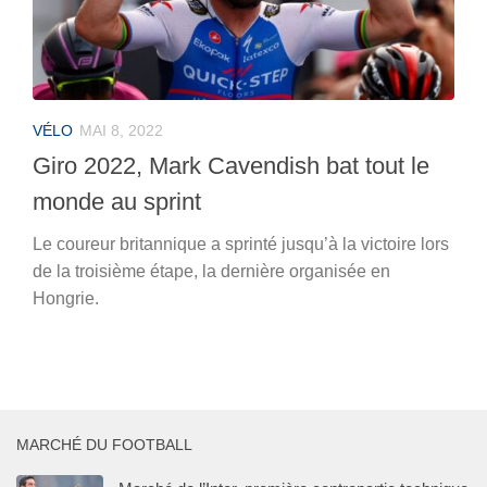
VÉLO
MAI 8, 2022
Giro 2022, Mark Cavendish bat tout le
monde au sprint
Le coureur britannique a sprinté jusqu’à la victoire lors
de la troisième étape, la dernière organisée en
Hongrie.
MARCHÉ DU FOOTBALL