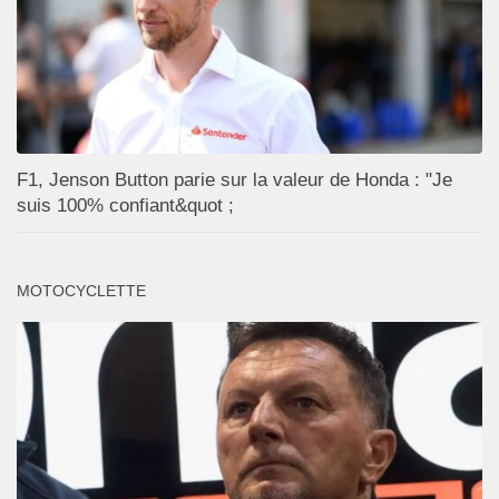
F1, Jenson Button parie sur la valeur de Honda : "Je
suis 100% confiant&quot ;
MOTOCYCLETTE