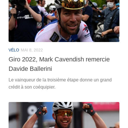
VÉLO
MAI 8, 2022
Giro 2022, Mark Cavendish remercie
Davide Ballerini
Le vainqueur de la troisième étape donne un grand
crédit à son coéquipier.