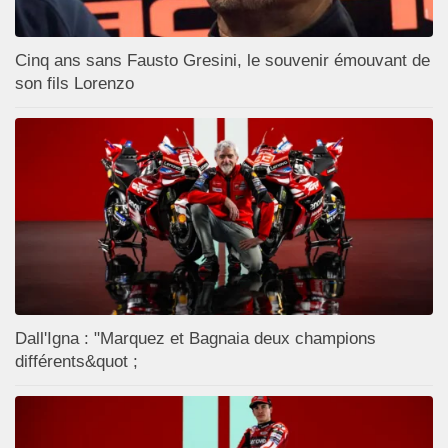
Cinq ans sans Fausto Gresini, le souvenir émouvant de
son fils Lorenzo
Dall'Igna : "Marquez et Bagnaia deux champions
différents&quot ;