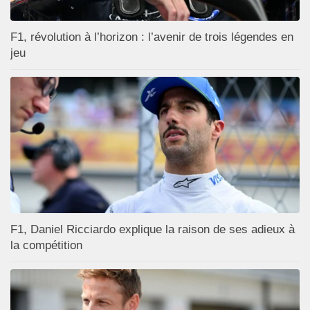
F1, révolution à l’horizon : l’avenir de trois légendes en
jeu
F1, Daniel Ricciardo explique la raison de ses adieux à
la compétition