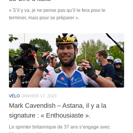
« S’il y va, je ne pense pas qu’il le fera pour le
terminer, mais pour se préparer ».
VÉLO
JANVIER 17, 2023
Mark Cavendish – Astana, il y a la
signature : « Enthousiaste ».
Le sprinter britannique de 37 ans s’engage avec