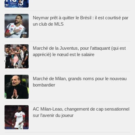
Neymar prêt à quitter le Brésil : il est courtisé par
un club de MLS
Marché de la Juventus, pour l’attaquant (qui est
apprécié) le nœud est le salaire
Marché de Milan, grands noms pour le nouveau
bombardier
AC Milan-Leao, changement de cap sensationnel
sur l’avenir du joueur