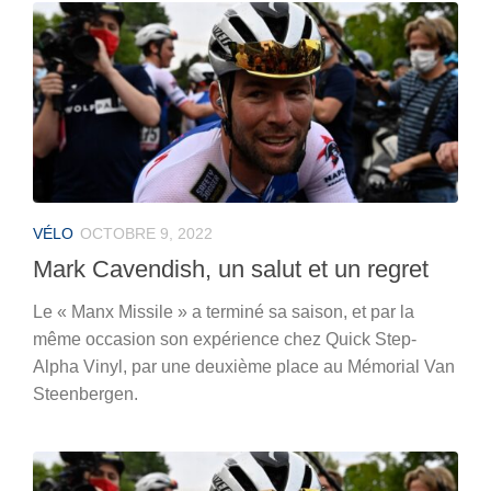
VÉLO
OCTOBRE 9, 2022
Mark Cavendish, un salut et un regret
Le « Manx Missile » a terminé sa saison, et par la
même occasion son expérience chez Quick Step-
Alpha Vinyl, par une deuxième place au Mémorial Van
Steenbergen.