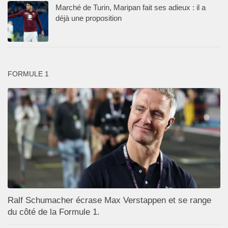
Marché de Turin, Maripan fait ses adieux : il a
déjà une proposition
FORMULE 1
Ralf Schumacher écrase Max Verstappen et se range
du côté de la Formule 1.