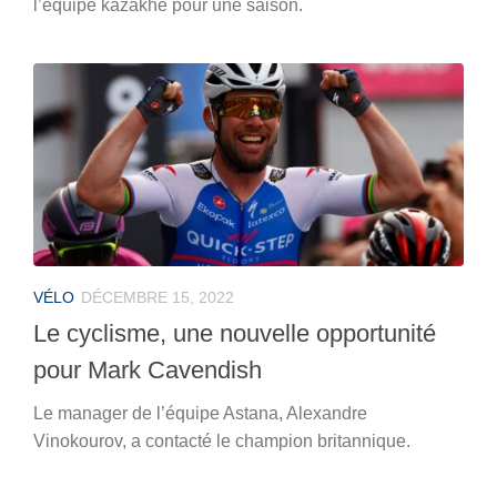
l’équipe kazakhe pour une saison.
VÉLO
DÉCEMBRE 15, 2022
Le cyclisme, une nouvelle opportunité
pour Mark Cavendish
Le manager de l’équipe Astana, Alexandre
Vinokourov, a contacté le champion britannique.