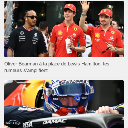
Oliver Bearman à la place de Lewis Hamilton, les
rumeurs s’amplifient